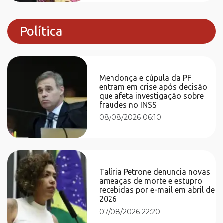
Política
Mendonça e cúpula da PF
entram em crise após decisão
que afeta investigação sobre
fraudes no INSS
08/08/2026 06:10
Talíria Petrone denuncia novas
ameaças de morte e estupro
recebidas por e-mail em abril de
2026
07/08/2026 22:20