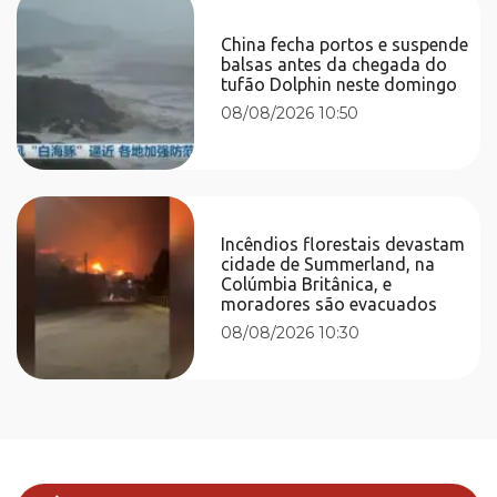
China fecha portos e suspende
balsas antes da chegada do
tufão Dolphin neste domingo
08/08/2026 10:50
Incêndios florestais devastam
cidade de Summerland, na
Colúmbia Britânica, e
moradores são evacuados
08/08/2026 10:30