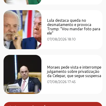
Lula destaca queda no
desmatamento e provoca
Trump: “Vou mandar foto para
ele”
07/08/2026 18:10
Moraes pede vista e interrompe
julgamento sobre privatização
da Celepar, que segue suspensa
07/08/2026 17:45