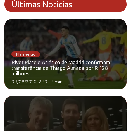
Últimas Notícias
Flamengo
River Plate e Atlético de Madrid confirmam
transferência de Thiago Almada por R 128
milhões
08/08/2026 12:30
|
3 min