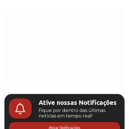
Ative nossas Notificações
Fique por dentro das últimas
notícias em tempo real!
Ativar Notificações