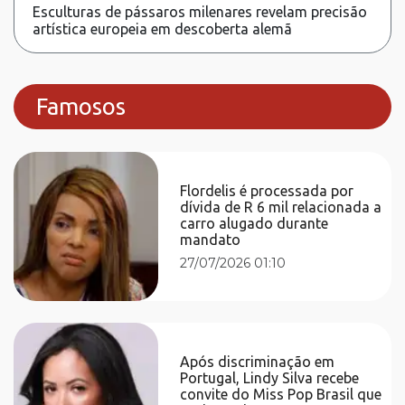
Esculturas de pássaros milenares revelam precisão
artística europeia em descoberta alemã
Famosos
Flordelis é processada por
dívida de R 6 mil relacionada a
carro alugado durante
mandato
27/07/2026 01:10
Após discriminação em
Portugal, Lindy Silva recebe
convite do Miss Pop Brasil que