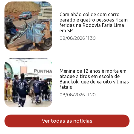
Caminhão colide com carro
parado e quatro pessoas ficam
feridas na Rodovia Faria Lima
em SP
08/08/2026 11:30
Menina de 12 anos é morta em
ataque a tiros em escola de
Bangkok, que deixa oito vítimas
fatais
08/08/2026 11:20
Ver todas as notícias