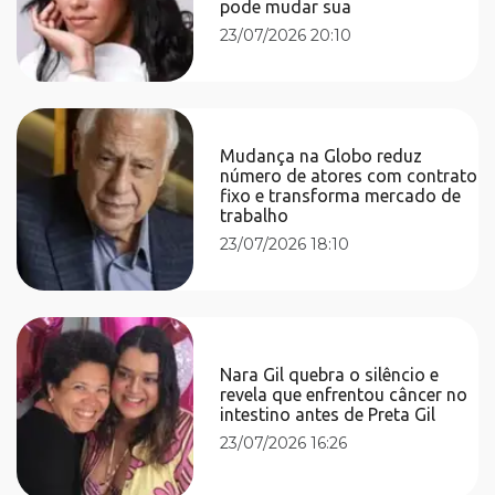
pode mudar sua
23/07/2026 20:10
Mudança na Globo reduz
número de atores com contrato
fixo e transforma mercado de
trabalho
23/07/2026 18:10
Nara Gil quebra o silêncio e
revela que enfrentou câncer no
intestino antes de Preta Gil
23/07/2026 16:26