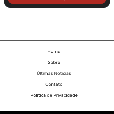
Home
Sobre
Últimas Notícias
Contato
Política de Privacidade