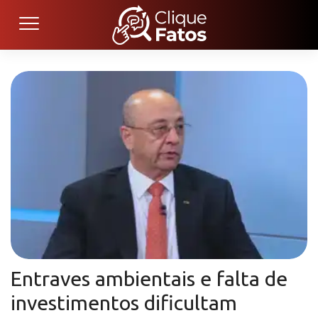
Entraves ambientais e falta de
investimentos dificultam