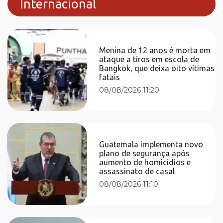
Internacional
Menina de 12 anos é morta em
ataque a tiros em escola de
Bangkok, que deixa oito vítimas
fatais
08/08/2026 11:20
Guatemala implementa novo
plano de segurança após
aumento de homicídios e
assassinato de casal
08/08/2026 11:10