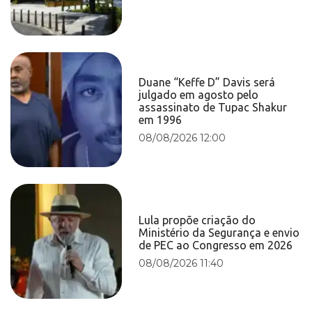
Duane “Keffe D” Davis será
julgado em agosto pelo
assassinato de Tupac Shakur
em 1996
08/08/2026 12:00
Lula propõe criação do
Ministério da Segurança e envio
de PEC ao Congresso em 2026
08/08/2026 11:40