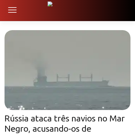
Rússia ataca três navios no Mar
Negro, acusando-os de