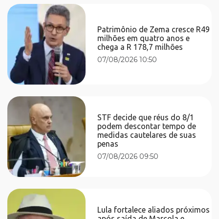
Patrimônio de Zema cresce R49
milhões em quatro anos e
chega a R 178,7 milhões
07/08/2026 10:50
STF decide que réus do 8/1
podem descontar tempo de
medidas cautelares de suas
penas
07/08/2026 09:50
Lula fortalece aliados próximos
após saída de Marcola e