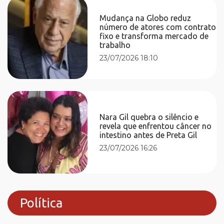
Mudança na Globo reduz
número de atores com contrato
fixo e transforma mercado de
trabalho
23/07/2026 18:10
Nara Gil quebra o silêncio e
revela que enfrentou câncer no
intestino antes de Preta Gil
23/07/2026 16:26
Política