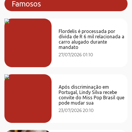
Famosos
Flordelis é processada por
dívida de R 6 mil relacionada a
carro alugado durante
mandato
27/07/2026 01:10
Após discriminação em
Portugal, Lindy Silva recebe
convite do Miss Pop Brasil que
pode mudar sua
23/07/2026 20:10