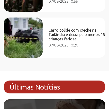
07/08/2026 10:56
Carro colide com creche na
Tailândia e deixa pelo menos 15
crianças feridas
07/08/2026 10:20
Últimas Notícias