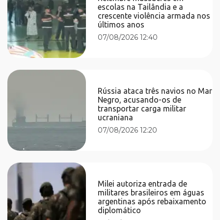
escolas na Tailândia e a
crescente violência armada nos
últimos anos
07/08/2026 12:40
Rússia ataca três navios no Mar
Negro, acusando-os de
transportar carga militar
ucraniana
07/08/2026 12:20
Milei autoriza entrada de
militares brasileiros em águas
argentinas após rebaixamento
diplomático