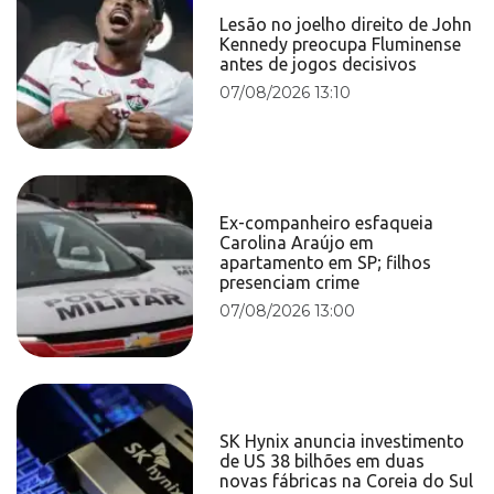
Lesão no joelho direito de John
Kennedy preocupa Fluminense
antes de jogos decisivos
07/08/2026 13:10
Ex-companheiro esfaqueia
Carolina Araújo em
apartamento em SP; filhos
presenciam crime
07/08/2026 13:00
SK Hynix anuncia investimento
de US 38 bilhões em duas
novas fábricas na Coreia do Sul