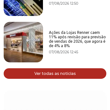
07/08/2026 12:50
Ações da Lojas Renner caem
11% após revisão para previsão
de vendas de 2026, que agora é
de 4% a 8%
07/08/2026 12:45
Ver todas as notícias