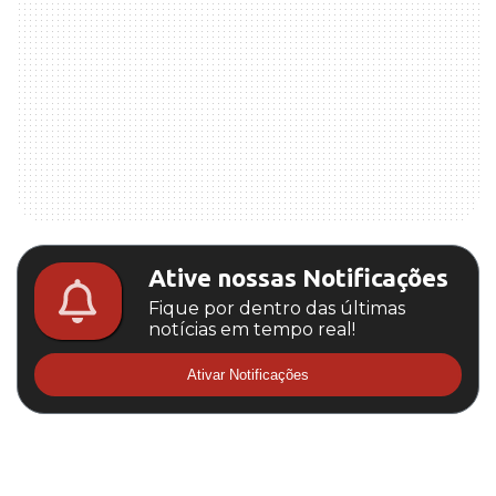
Ative nossas Notificações
Fique por dentro das últimas
notícias em tempo real!
Ativar Notificações