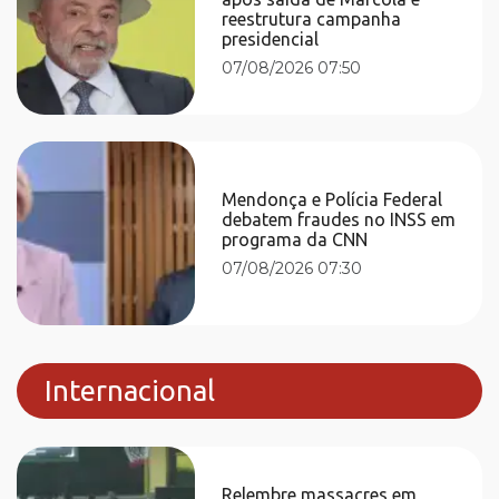
reestrutura campanha
presidencial
07/08/2026 07:50
Mendonça e Polícia Federal
debatem fraudes no INSS em
programa da CNN
07/08/2026 07:30
Internacional
Relembre massacres em