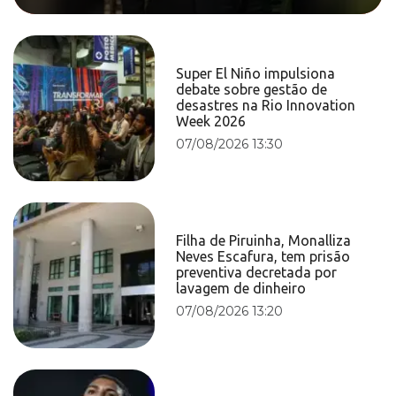
Super El Niño impulsiona
debate sobre gestão de
desastres na Rio Innovation
Week 2026
07/08/2026 13:30
Filha de Piruinha, Monalliza
Neves Escafura, tem prisão
preventiva decretada por
lavagem de dinheiro
07/08/2026 13:20