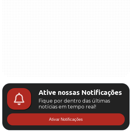
Ative nossas Notificações
Fique por dentro das últimas
notícias em tempo real!
Ativar Notificações