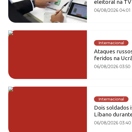
eleitoral na T
06/08/2026 04:01
Internacional
Ataques russos
feridos na Ucr
06/08/2026 03:50
Internacional
Dois soldados 
Líbano durante
06/08/2026 03:40