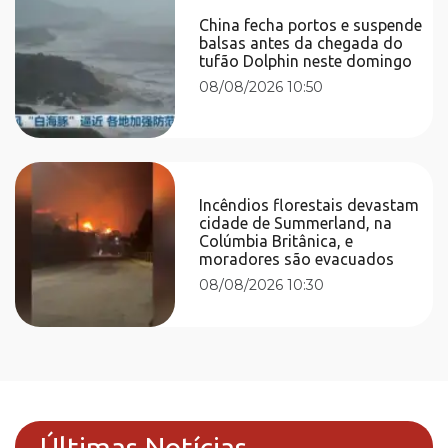
China fecha portos e suspende
balsas antes da chegada do
tufão Dolphin neste domingo
08/08/2026 10:50
Incêndios florestais devastam
cidade de Summerland, na
Colúmbia Britânica, e
moradores são evacuados
08/08/2026 10:30
Últimas Notícias