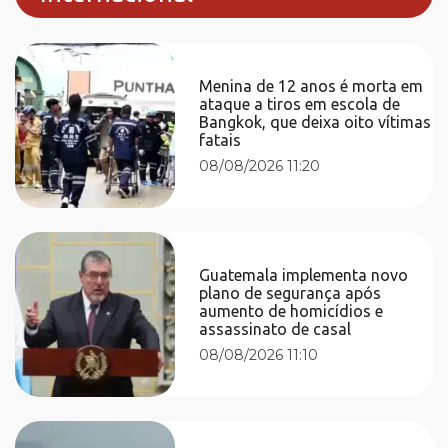
Menina de 12 anos é morta em
ataque a tiros em escola de
Bangkok, que deixa oito vítimas
fatais
08/08/2026 11:20
Guatemala implementa novo
plano de segurança após
aumento de homicídios e
assassinato de casal
08/08/2026 11:10