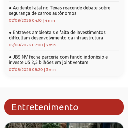
●
Acidente fatal no Texas reacende debate sobre
segurança de carros autônomos
07/08/2026 04:10
|
4 min
●
Entraves ambientais e falta de investimentos
dificultam desenvolvimento da infraestrutura
07/08/2026 07:00
|
3 min
●
JBS NV fecha parceria com fundo indonésio e
investe US 2,5 bilhões em joint venture
07/08/2026 08:20
|
3 min
Entretenimento