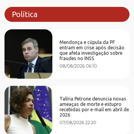
Política
Mendonça e cúpula da PF
entram em crise após decisão
que afeta investigação sobre
fraudes no INSS
08/08/2026 06:10
Talíria Petrone denuncia novas
ameaças de morte e estupro
recebidas por e-mail em abril de
2026
07/08/2026 22:20