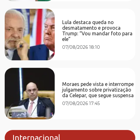
Lula destaca queda no
desmatamento e provoca
Trump: “Vou mandar foto para
ele”
07/08/2026 18:10
Moraes pede vista e interrompe
julgamento sobre privatização
da Celepar, que segue suspensa
07/08/2026 17:45
Internacional