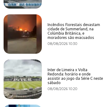
Incêndios florestais devastam
cidade de Summerland, na
Colúmbia Britânica, e
moradores são evacuados
08/08/2026 10:30
Inter de Limeira x Volta
Redonda: horário e onde
assistir ao jogo da Série C neste
sábado
08/08/2026 10:20