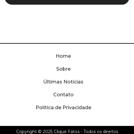
Home
Sobre
Últimas Notícias
Contato
Política de Privacidade
Copyright © 2025
Clique Fatos
- Todos os direitos