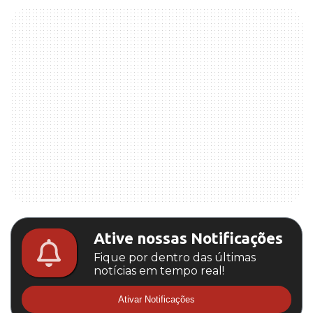
Ative nossas Notificações
Fique por dentro das últimas
notícias em tempo real!
Ativar Notificações