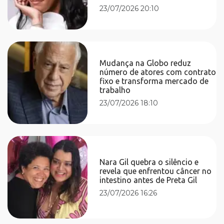
23/07/2026 20:10
Mudança na Globo reduz
número de atores com contrato
fixo e transforma mercado de
trabalho
23/07/2026 18:10
Nara Gil quebra o silêncio e
revela que enfrentou câncer no
intestino antes de Preta Gil
23/07/2026 16:26