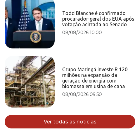
Todd Blanche é confirmado
procurador-geral dos EUA após
votação acirrada no Senado
08/08/2026 10:00
Grupo Maringá investe R 120
milhões na expansão da
geração de energia com
biomassa em usina de cana
08/08/2026 09:50
Ver todas as notícias