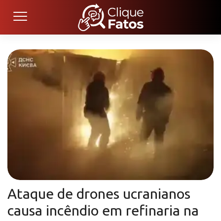
Ataque de drones ucranianos
causa incêndio em refinaria na