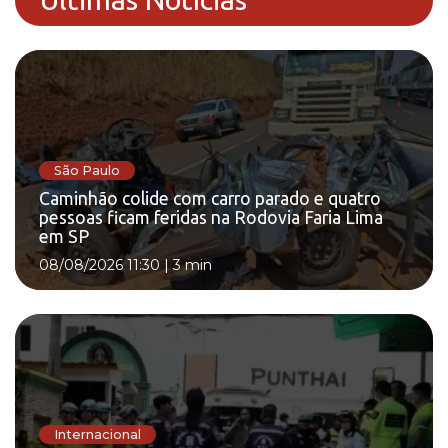
São Paulo
Caminhão colide com carro parado e quatro
pessoas ficam feridas na Rodovia Faria Lima
em SP
08/08/2026 11:30
|
3 min
Internacional