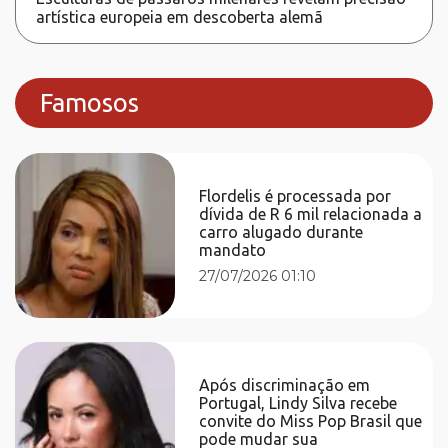
artística europeia em descoberta alemã
Famosos
Flordelis é processada por
dívida de R 6 mil relacionada a
carro alugado durante
mandato
27/07/2026 01:10
Após discriminação em
Portugal, Lindy Silva recebe
convite do Miss Pop Brasil que
pode mudar sua