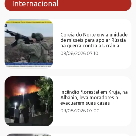
Internacional
Coreia do Norte envia unidade
de mísseis para apoiar Rússia
na guerra contra a Ucrânia
09/08/2026 07:10
Incêndio florestal em Kruja, na
Albânia, leva moradores a
evacuarem suas casas
09/08/2026 07:00