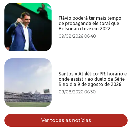
Flávio poderá ter mais tempo
de propaganda eleitoral que
Bolsonaro teve em 2022
09/08/2026 06:40
Santos x Athlético-PR: horário e
onde assistir ao duelo da Série
B no dia 9 de agosto de 2026
09/08/2026 06:30
Ver todas as notícias