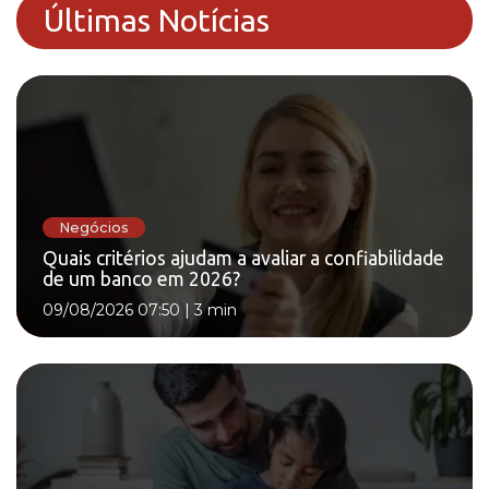
Últimas Notícias
Negócios
Quais critérios ajudam a avaliar a confiabilidade
de um banco em 2026?
09/08/2026 07:50
|
3 min