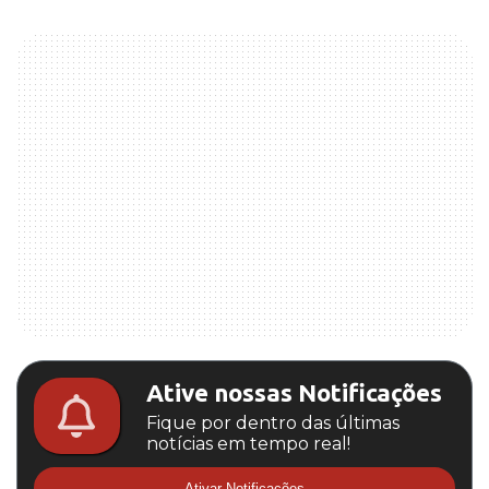
Ative nossas Notificações
Fique por dentro das últimas
notícias em tempo real!
Ativar Notificações