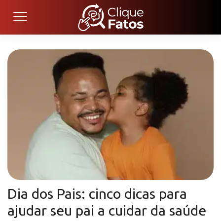
Dia dos Pais: cinco dicas para
ajudar seu pai a cuidar da saúde