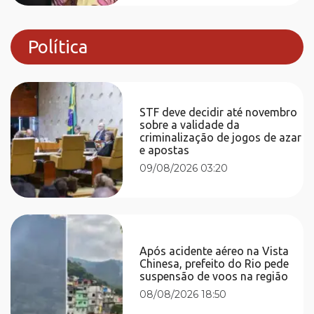
Política
STF deve decidir até novembro
sobre a validade da
criminalização de jogos de azar
e apostas
09/08/2026 03:20
Após acidente aéreo na Vista
Chinesa, prefeito do Rio pede
suspensão de voos na região
08/08/2026 18:50