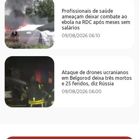
Profissionais de saúde
ameaçam deixar combate ao
ebola na RDC após meses sem
salários
09/08/2026 06:10
Ataque de drones ucranianos
em Belgorod deixa três mortos
e 25 feridos, diz Rússia
09/08/2026 06:00