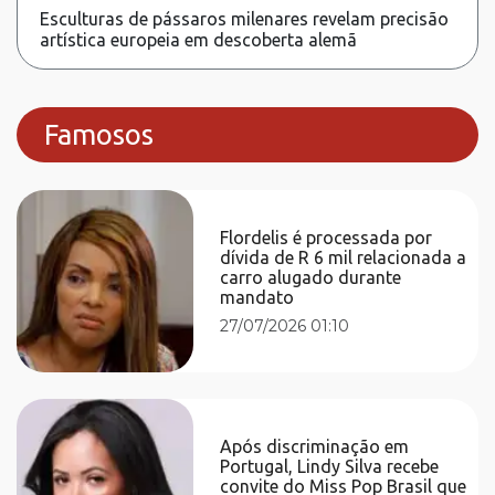
Esculturas de pássaros milenares revelam precisão
artística europeia em descoberta alemã
Famosos
Flordelis é processada por
dívida de R 6 mil relacionada a
carro alugado durante
mandato
27/07/2026 01:10
Após discriminação em
Portugal, Lindy Silva recebe
convite do Miss Pop Brasil que