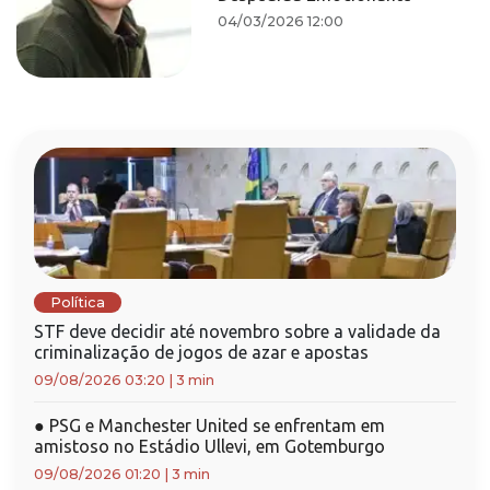
04/03/2026 12:00
Política
STF deve decidir até novembro sobre a validade da
criminalização de jogos de azar e apostas
09/08/2026 03:20
|
3 min
●
PSG e Manchester United se enfrentam em
amistoso no Estádio Ullevi, em Gotemburgo
09/08/2026 01:20
|
3 min