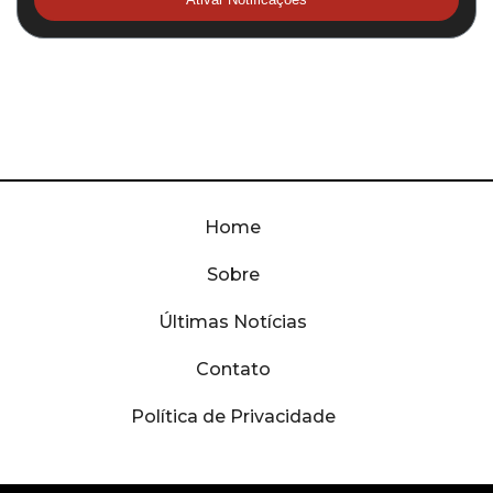
Home
Sobre
Últimas Notícias
Contato
Política de Privacidade