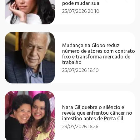
pode mudar sua
23/07/2026 20:10
Mudança na Globo reduz
número de atores com contrato
fixo e transforma mercado de
trabalho
23/07/2026 18:10
Nara Gil quebra o silêncio e
revela que enfrentou câncer no
intestino antes de Preta Gil
23/07/2026 16:26