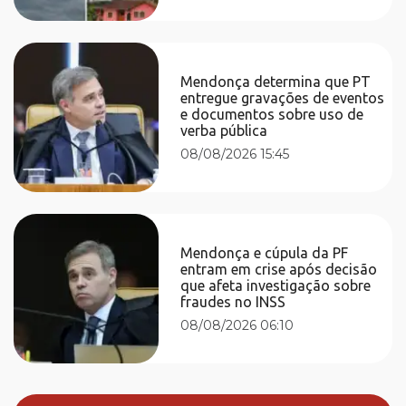
Mendonça determina que PT
entregue gravações de eventos
e documentos sobre uso de
verba pública
08/08/2026 15:45
Mendonça e cúpula da PF
entram em crise após decisão
que afeta investigação sobre
fraudes no INSS
08/08/2026 06:10