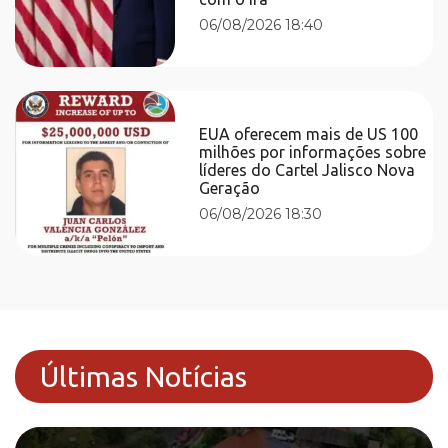
06/08/2026 18:40
EUA oferecem mais de US 100
milhões por informações sobre
líderes do Cartel Jalisco Nova
Geração
06/08/2026 18:30
Últimas Notícias