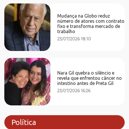
Mudança na Globo reduz
número de atores com contrato
fixo e transforma mercado de
trabalho
23/07/2026 18:10
Nara Gil quebra o silêncio e
revela que enfrentou câncer no
intestino antes de Preta Gil
23/07/2026 16:26
Política