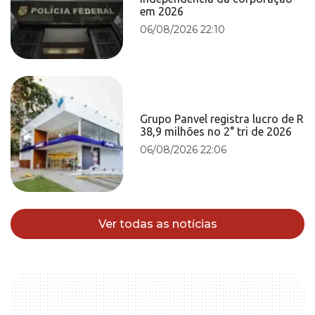
em 2026
06/08/2026 22:10
Grupo Panvel registra lucro de R
38,9 milhões no 2° tri de 2026
06/08/2026 22:06
Ver todas as notícias