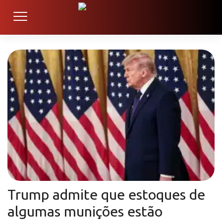
Trump admite que estoques de
algumas munições estão