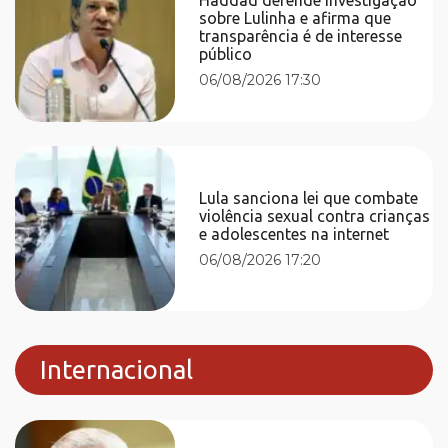
sobre Lulinha e afirma que
transparência é de interesse
público
06/08/2026 17:30
Lula sanciona lei que combate
violência sexual contra crianças
e adolescentes na internet
06/08/2026 17:20
Internacional