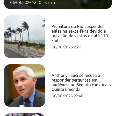
06/08/2026 23:10
|
3 min
Prefeitura do Rio suspende
aulas na sexta-feira devido a
previsão de ventos de até 110
kmh
06/08/2026 23:01
Anthony Fauci se recusa a
responder perguntas em
audiência no Senado e invoca a
Quinta Emenda
06/08/2026 22:40