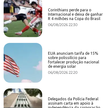
Corinthians perde para o
Internacional e deixa de ganhar
R 4 milhões na Copa do Brasil
06/08/2026 22:30
EUA anunciam tarifa de 15%
sobre polissilício para
fortalecer produção nacional
de energia solar
06/08/2026 22:20
Delegados da Polícia Federal
assinam carta em apoio à
independência da corporação