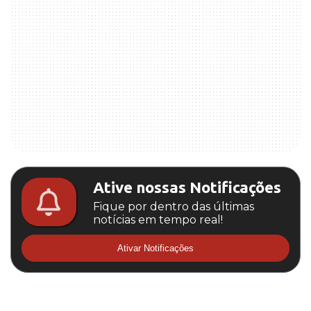
Ative nossas Notificações
Fique por dentro das últimas
notícias em tempo real!
Ativar Notificações