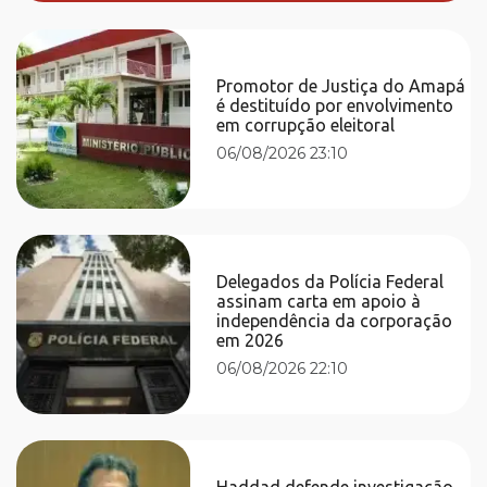
Promotor de Justiça do Amapá
é destituído por envolvimento
em corrupção eleitoral
06/08/2026 23:10
Delegados da Polícia Federal
assinam carta em apoio à
independência da corporação
em 2026
06/08/2026 22:10
Haddad defende investigação