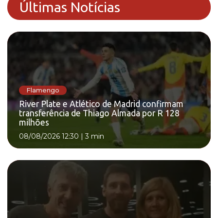
Últimas Notícias
Flamengo
River Plate e Atlético de Madrid confirmam
transferência de Thiago Almada por R 128
milhões
08/08/2026 12:30
|
3 min