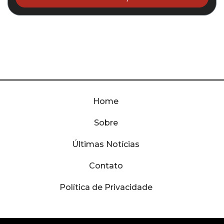
Home
Sobre
Últimas Notícias
Contato
Política de Privacidade