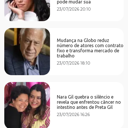
pode mudar sua
23/07/2026 20:10
Mudança na Globo reduz
número de atores com contrato
fixo e transforma mercado de
trabalho
23/07/2026 18:10
Nara Gil quebra o silêncio e
revela que enfrentou câncer no
intestino antes de Preta Gil
23/07/2026 16:26