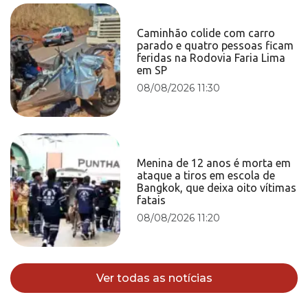
Caminhão colide com carro
parado e quatro pessoas ficam
feridas na Rodovia Faria Lima
em SP
08/08/2026 11:30
Menina de 12 anos é morta em
ataque a tiros em escola de
Bangkok, que deixa oito vítimas
fatais
08/08/2026 11:20
Ver todas as notícias