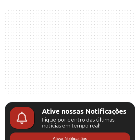
Ative nossas Notificações
Fique por dentro das últimas
notícias em tempo real!
Ativar Notificações