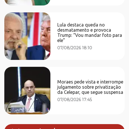
Lula destaca queda no
desmatamento e provoca
Trump: “Vou mandar foto para
ele”
07/08/2026 18:10
Moraes pede vista e interrompe
julgamento sobre privatização
da Celepar, que segue suspensa
07/08/2026 17:45