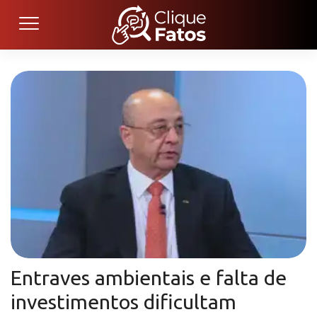
Entraves ambientais e falta de
investimentos dificultam