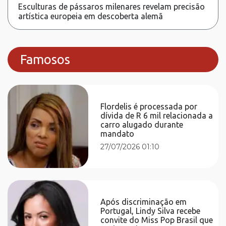
Esculturas de pássaros milenares revelam precisão
artística europeia em descoberta alemã
Famosos
Flordelis é processada por
dívida de R 6 mil relacionada a
carro alugado durante
mandato
27/07/2026 01:10
Após discriminação em
Portugal, Lindy Silva recebe
convite do Miss Pop Brasil que