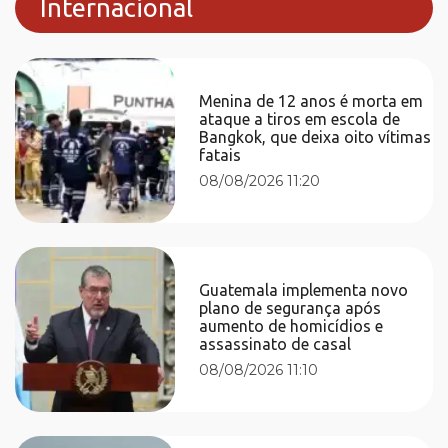
Internacional
Menina de 12 anos é morta em
ataque a tiros em escola de
Bangkok, que deixa oito vítimas
fatais
08/08/2026 11:20
Guatemala implementa novo
plano de segurança após
aumento de homicídios e
assassinato de casal
08/08/2026 11:10