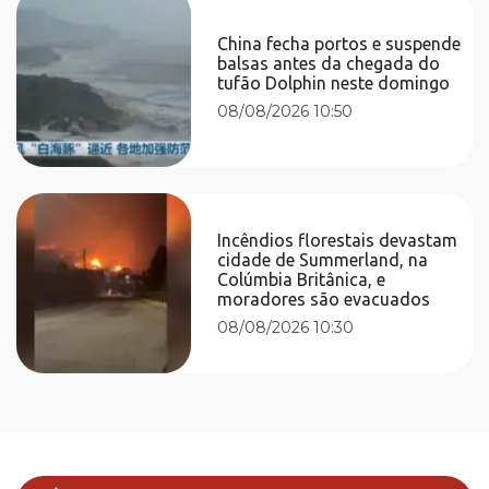
China fecha portos e suspende
balsas antes da chegada do
tufão Dolphin neste domingo
08/08/2026 10:50
Incêndios florestais devastam
cidade de Summerland, na
Colúmbia Britânica, e
moradores são evacuados
08/08/2026 10:30