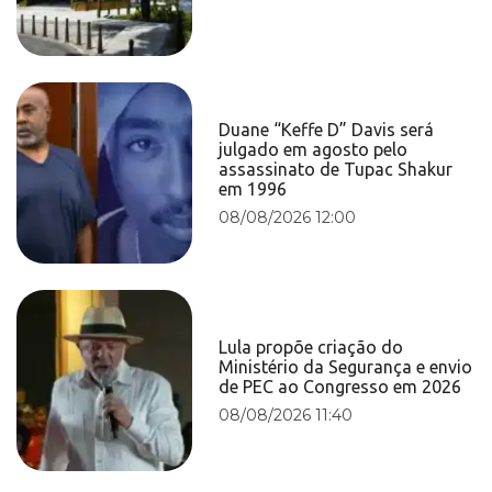
Duane “Keffe D” Davis será
julgado em agosto pelo
assassinato de Tupac Shakur
em 1996
08/08/2026 12:00
Lula propõe criação do
Ministério da Segurança e envio
de PEC ao Congresso em 2026
08/08/2026 11:40