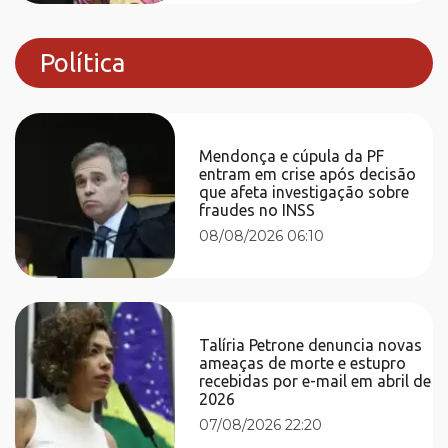
Política
Mendonça e cúpula da PF
entram em crise após decisão
que afeta investigação sobre
fraudes no INSS
08/08/2026 06:10
Talíria Petrone denuncia novas
ameaças de morte e estupro
recebidas por e-mail em abril de
2026
07/08/2026 22:20