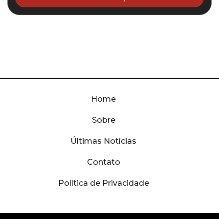
Home
Sobre
Últimas Notícias
Contato
Política de Privacidade