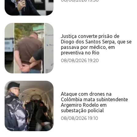
Justiça converte prisão de
Diogo dos Santos Serpa, que se
passava por médico, em
preventiva no Rio
08/08/2026 19:20
Ataque com drones na
Colômbia mata subintendente
Argemiro Rodelo em
subestação policial
08/08/2026 19:10