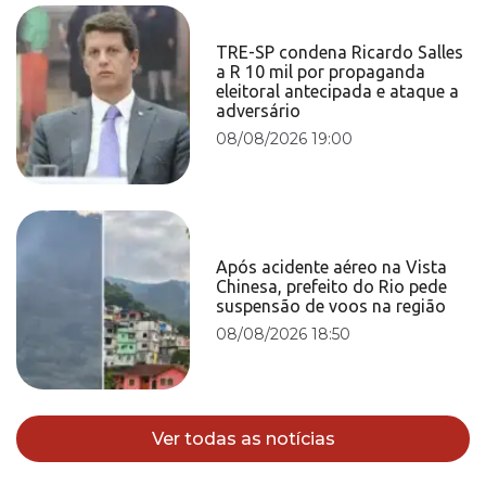
TRE-SP condena Ricardo Salles
a R 10 mil por propaganda
eleitoral antecipada e ataque a
adversário
08/08/2026 19:00
Após acidente aéreo na Vista
Chinesa, prefeito do Rio pede
suspensão de voos na região
08/08/2026 18:50
Ver todas as notícias