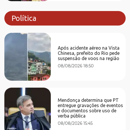
Política
Após acidente aéreo na Vista
Chinesa, prefeito do Rio pede
suspensão de voos na região
08/08/2026 18:50
Mendonça determina que PT
entregue gravações de eventos
e documentos sobre uso de
verba pública
08/08/2026 15:45