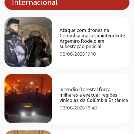
Internacional
Ataque com drones na
Colômbia mata subintendente
Argemiro Rodelo em
subestação policial
08/08/2026 19:10
Incêndio florestal força
milhares a evacuar regiões
vinícolas da Colúmbia Britânica
08/08/2026 18:40