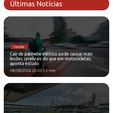
Últimas Notícias
Saúde
Cair de patinete elétrico pode causar mais
lesões cerebrais do que em motocicletas,
aponta estudo
08/08/2026 20:00
|
3 min