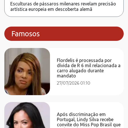
Esculturas de pássaros milenares revelam precisão
artística europeia em descoberta alemã
Famosos
Flordelis é processada por
dívida de R 6 mil relacionada a
carro alugado durante
mandato
27/07/2026 01:10
Após discriminação em
Portugal, Lindy Silva recebe
convite do Miss Pop Brasil que