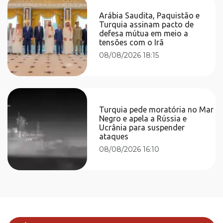
Arábia Saudita, Paquistão e
Turquia assinam pacto de
defesa mútua em meio a
tensões com o Irã
08/08/2026 18:15
Turquia pede moratória no Mar
Negro e apela a Rússia e
Ucrânia para suspender
ataques
08/08/2026 16:10