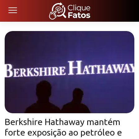
Berkshire Hathaway mantém
forte exposição ao petróleo e