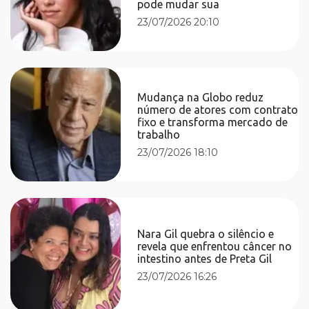
pode mudar sua
23/07/2026 20:10
Mudança na Globo reduz
número de atores com contrato
fixo e transforma mercado de
trabalho
23/07/2026 18:10
Nara Gil quebra o silêncio e
revela que enfrentou câncer no
intestino antes de Preta Gil
23/07/2026 16:26