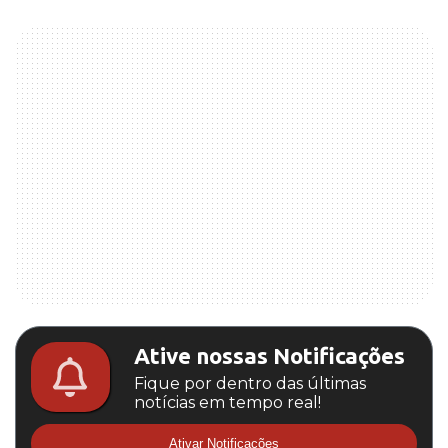
Ative nossas Notificações
Fique por dentro das últimas
notícias em tempo real!
Ativar Notificações