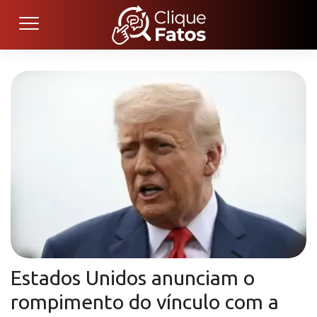
Estados Unidos anunciam o
rompimento do vínculo com a