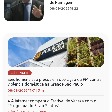
de Ramagem
08/09/2025 18:22
São Paulo
Seis homens são presos em operação da PM contra
violência doméstica na Grande São Paulo
08/08/2026 17:01
|
3 min
●
A internet compara o Festival de Veneza com o
“Programa do Silvio Santos”