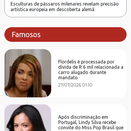
Esculturas de pássaros milenares revelam precisão
artística europeia em descoberta alemã
Famosos
Flordelis é processada por
dívida de R 6 mil relacionada a
carro alugado durante
mandato
27/07/2026 01:10
Após discriminação em
Portugal, Lindy Silva recebe
convite do Miss Pop Brasil que