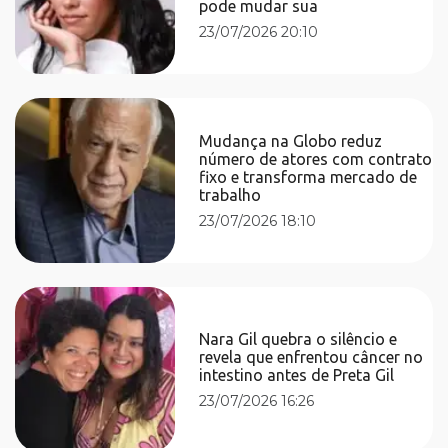
pode mudar sua
23/07/2026 20:10
Mudança na Globo reduz
número de atores com contrato
fixo e transforma mercado de
trabalho
23/07/2026 18:10
Nara Gil quebra o silêncio e
revela que enfrentou câncer no
intestino antes de Preta Gil
23/07/2026 16:26