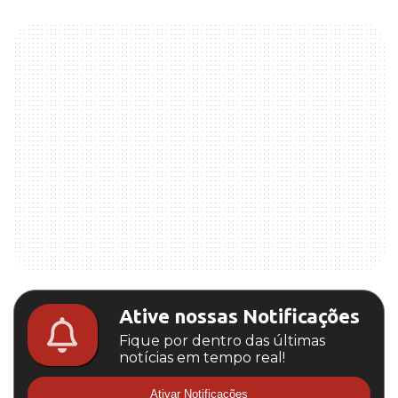
Ative nossas Notificações
Fique por dentro das últimas
notícias em tempo real!
Ativar Notificações