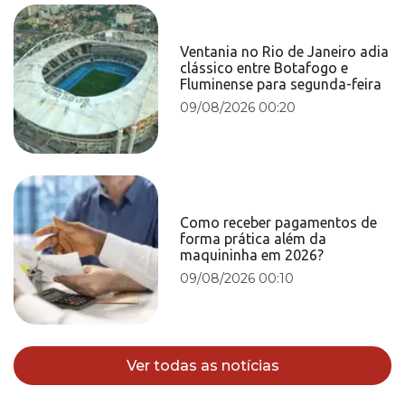
Ventania no Rio de Janeiro adia
clássico entre Botafogo e
Fluminense para segunda-feira
09/08/2026 00:20
Como receber pagamentos de
forma prática além da
maquininha em 2026?
09/08/2026 00:10
Ver todas as notícias