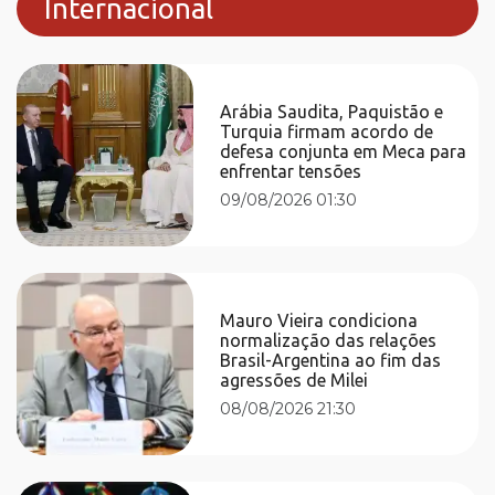
Internacional
Arábia Saudita, Paquistão e
Turquia firmam acordo de
defesa conjunta em Meca para
enfrentar tensões
09/08/2026 01:30
Mauro Vieira condiciona
normalização das relações
Brasil-Argentina ao fim das
agressões de Milei
08/08/2026 21:30