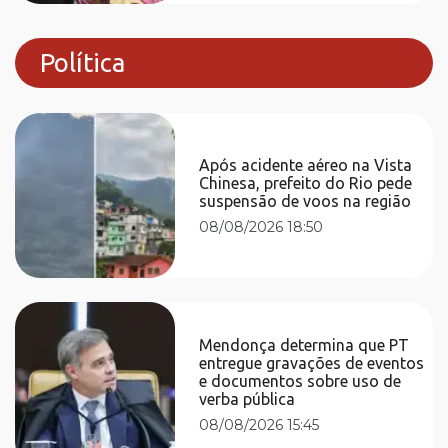
Política
Após acidente aéreo na Vista
Chinesa, prefeito do Rio pede
suspensão de voos na região
08/08/2026 18:50
Mendonça determina que PT
entregue gravações de eventos
e documentos sobre uso de
verba pública
08/08/2026 15:45