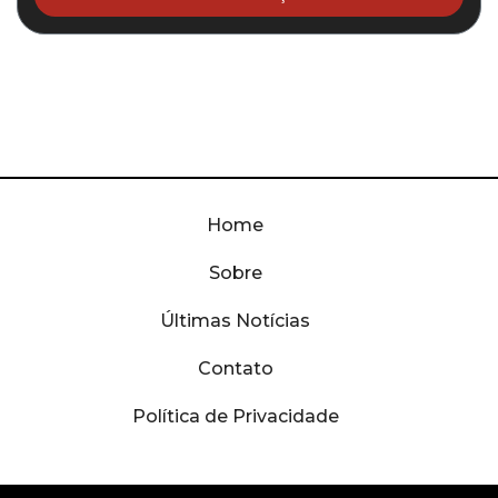
Home
Sobre
Últimas Notícias
Contato
Política de Privacidade