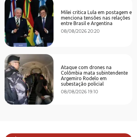
Milei critica Lula em postagem e
menciona tensões nas relações
entre Brasil e Argentina
08/08/2026 20:20
Ataque com drones na
Colômbia mata subintendente
Argemiro Rodelo em
subestação policial
08/08/2026 19:10