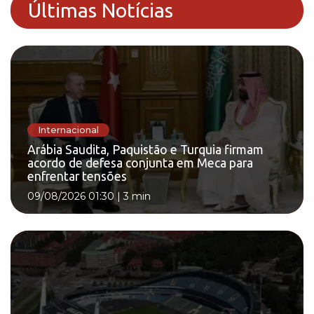
Últimas Notícias
Internacional
Arábia Saudita, Paquistão e Turquia firmam
acordo de defesa conjunta em Meca para
enfrentar tensões
09/08/2026 01:30
|
3 min