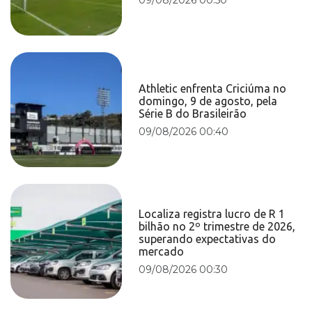
Athletic enfrenta Criciúma no
domingo, 9 de agosto, pela
Série B do Brasileirão
09/08/2026 00:40
Localiza registra lucro de R 1
bilhão no 2º trimestre de 2026,
superando expectativas do
mercado
09/08/2026 00:30