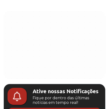
Ative nossas Notificações
Fique por dentro das últimas
notícias em tempo real!