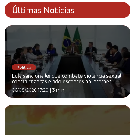
Últimas Notícias
Política
Lula sanciona lei que combate violência sexual
contra crianças e adolescentes na internet
06/08/2026 17:20
|
3 min