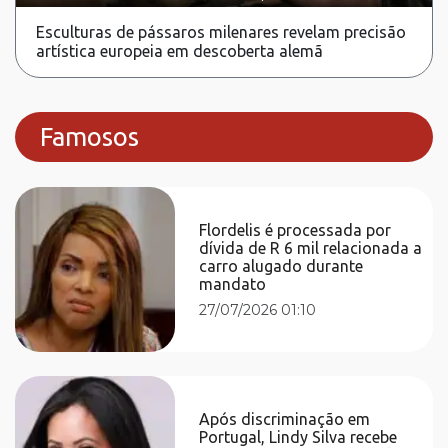
Esculturas de pássaros milenares revelam precisão
artística europeia em descoberta alemã
Famosos
Flordelis é processada por
dívida de R 6 mil relacionada a
carro alugado durante
mandato
27/07/2026 01:10
Após discriminação em
Portugal, Lindy Silva recebe