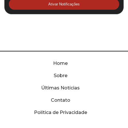
Ativar Notificações
Home
Sobre
Últimas Notícias
Contato
Política de Privacidade