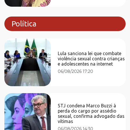
Política
Lula sanciona lei que combate
violência sexual contra crianças
e adolescentes na internet
06/08/2026 17:20
STJ condena Marco Buzzi à
perda do cargo por assédio
sexual, confirma advogado das
vítimas
06/08/2026 14:30