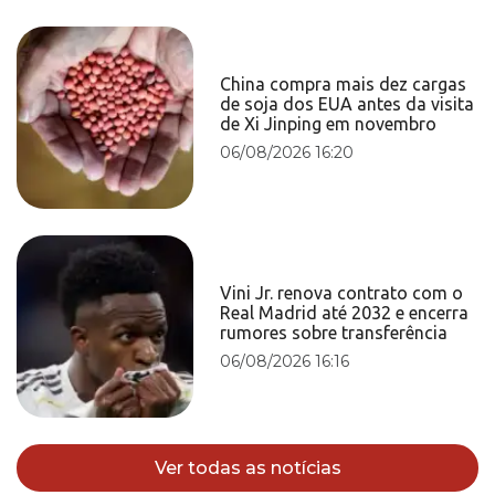
China compra mais dez cargas
de soja dos EUA antes da visita
de Xi Jinping em novembro
06/08/2026 16:20
Vini Jr. renova contrato com o
Real Madrid até 2032 e encerra
rumores sobre transferência
06/08/2026 16:16
Ver todas as notícias