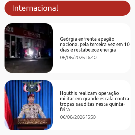
Internacional
Geórgia enfrenta apagão
nacional pela terceira vez em 10
dias e restabelece energia
06/08/2026 16:40
Houthis realizam operação
militar em grande escala contra
tropas sauditas nesta quinta-
feira
06/08/2026 15:50