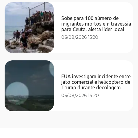
Sobe para 100 número de
migrantes mortos em travessia
para Ceuta, alerta líder local
06/08/2026 15:20
EUA investigam incidente entre
jato comercial e helicóptero de
Trump durante decolagem
06/08/2026 14:20