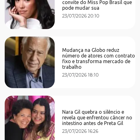
convite do Miss Pop Brasil que
pode mudar sua
23/07/2026 20:10
Mudança na Globo reduz
número de atores com contrato
fixo e transforma mercado de
trabalho
23/07/2026 18:10
Nara Gil quebra o silêncio e
revela que enfrentou câncer no
intestino antes de Preta Gil
23/07/2026 16:26