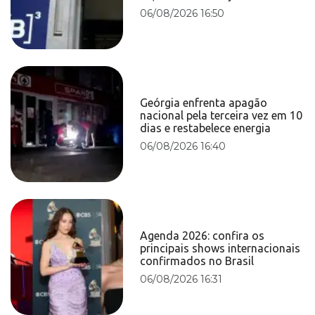
06/08/2026 16:50
Geórgia enfrenta apagão
nacional pela terceira vez em 10
dias e restabelece energia
06/08/2026 16:40
Agenda 2026: confira os
principais shows internacionais
confirmados no Brasil
06/08/2026 16:31