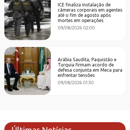
ICE finaliza instalação de
câmeras corporais em agentes
até o fim de agosto após
mortes em operações
09/08/2026 02:00
Arábia Saudita, Paquistão e
Turquia firmam acordo de
defesa conjunta em Meca para
enfrentar tensões
09/08/2026 01:30
Últimas Notícias