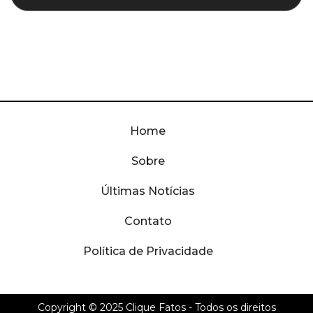
Home
Sobre
Últimas Notícias
Contato
Política de Privacidade
Copyright © 2025
Clique Fatos
- Todos os direitos