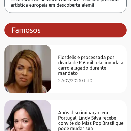
artística europeia em descoberta alemã
Famosos
Flordelis é processada por
dívida de R 6 mil relacionada a
carro alugado durante
mandato
27/07/2026 01:10
Após discriminação em
Portugal, Lindy Silva recebe
convite do Miss Pop Brasil que
pode mudar sua