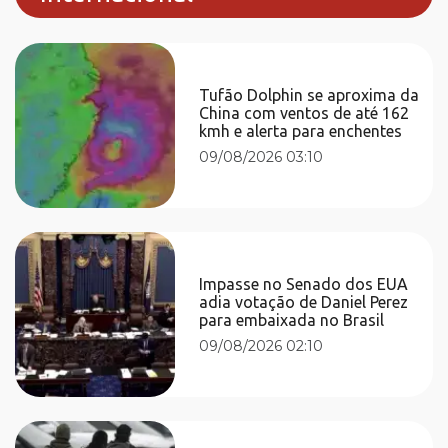
Tufão Dolphin se aproxima da
China com ventos de até 162
kmh e alerta para enchentes
09/08/2026 03:10
Impasse no Senado dos EUA
adia votação de Daniel Perez
para embaixada no Brasil
09/08/2026 02:10