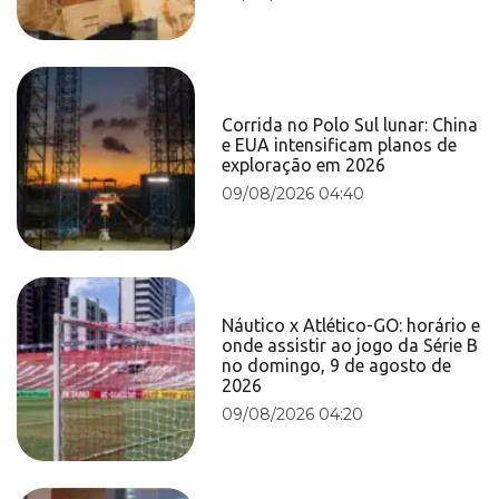
Corrida no Polo Sul lunar: China
e EUA intensificam planos de
exploração em 2026
09/08/2026 04:40
Náutico x Atlético-GO: horário e
onde assistir ao jogo da Série B
no domingo, 9 de agosto de
2026
09/08/2026 04:20