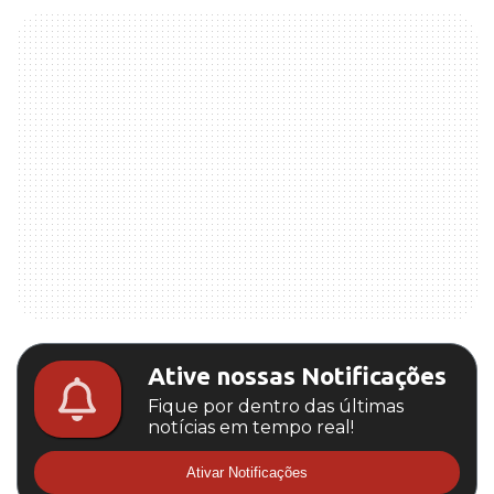
Ative nossas Notificações
Fique por dentro das últimas
notícias em tempo real!
Ativar Notificações