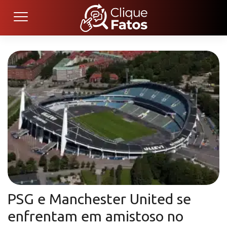
PSG e Manchester United se
enfrentam em amistoso no