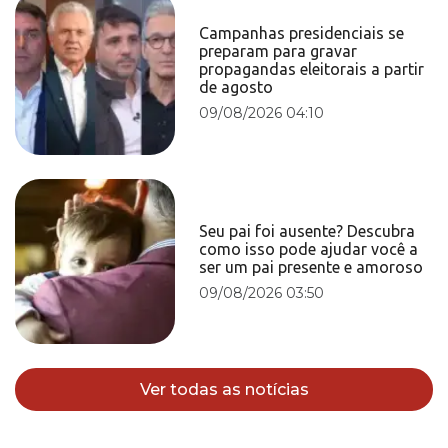
Campanhas presidenciais se
preparam para gravar
propagandas eleitorais a partir
de agosto
09/08/2026 04:10
Seu pai foi ausente? Descubra
como isso pode ajudar você a
ser um pai presente e amoroso
09/08/2026 03:50
Ver todas as notícias