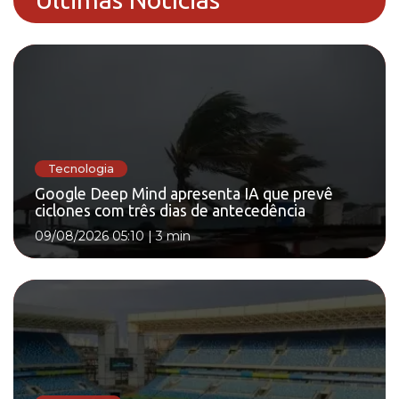
Tecnologia
Google Deep Mind apresenta IA que prevê
ciclones com três dias de antecedência
09/08/2026 05:10
|
3 min