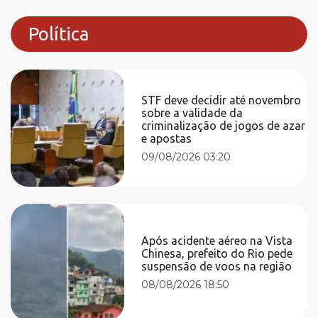
Política
STF deve decidir até novembro
sobre a validade da
criminalização de jogos de azar
e apostas
09/08/2026 03:20
Após acidente aéreo na Vista
Chinesa, prefeito do Rio pede
suspensão de voos na região
08/08/2026 18:50