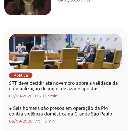
01/05/2026 03:21
Política
STF deve decidir até novembro sobre a validade da
criminalização de jogos de azar e apostas
09/08/2026 03:20
|
3 min
●
Seis homens são presos em operação da PM
contra violência doméstica na Grande São Paulo
08/08/2026 17:01
|
3 min