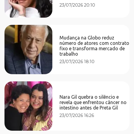
23/07/2026 20:10
Mudança na Globo reduz
número de atores com contrato
fixo e transforma mercado de
trabalho
23/07/2026 18:10
Nara Gil quebra o silêncio e
revela que enfrentou câncer no
intestino antes de Preta Gil
23/07/2026 16:26