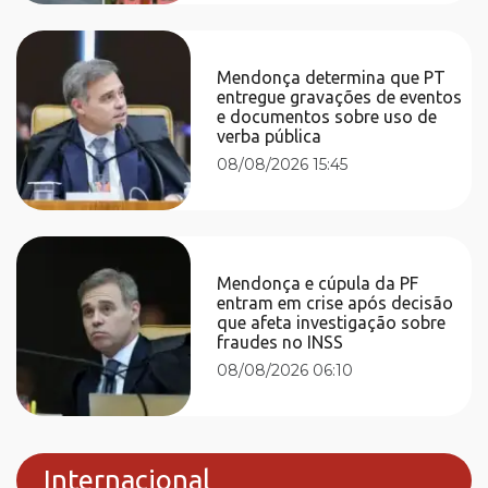
Mendonça determina que PT
entregue gravações de eventos
e documentos sobre uso de
verba pública
08/08/2026 15:45
Mendonça e cúpula da PF
entram em crise após decisão
que afeta investigação sobre
fraudes no INSS
08/08/2026 06:10
Internacional