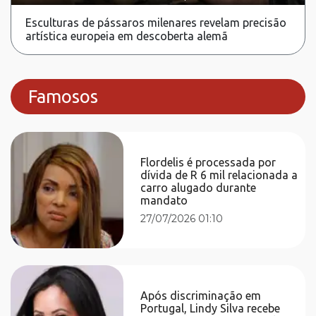
Esculturas de pássaros milenares revelam precisão
artística europeia em descoberta alemã
Famosos
Flordelis é processada por
dívida de R 6 mil relacionada a
carro alugado durante
mandato
27/07/2026 01:10
Após discriminação em
Portugal, Lindy Silva recebe