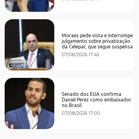
Moraes pede vista e interrompe
julgamento sobre privatização
da Celepar, que segue suspensa
07/08/2026 17:45
Senado dos EUA confirma
Daniel Perez como embaixador
no Brasil
07/08/2026 17:00