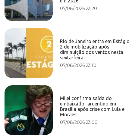
em 2026
07/08/2026 23:20
Rio de Janeiro entra em Estágio
2 de mobilização após
diminuição dos ventos nesta
sexta-feira
07/08/2026 23:10
Milei confirma saída do
embaixador argentino em
Brasília após crise com Lula e
Moraes
07/08/2026 23:00