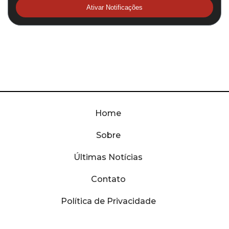
Ativar Notificações
Home
Sobre
Últimas Notícias
Contato
Política de Privacidade