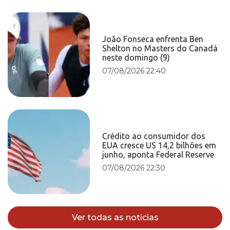
João Fonseca enfrenta Ben
Shelton no Masters do Canadá
neste domingo (9)
07/08/2026 22:40
Crédito ao consumidor dos
EUA cresce US 14,2 bilhões em
junho, aponta Federal Reserve
07/08/2026 22:30
Ver todas as notícias