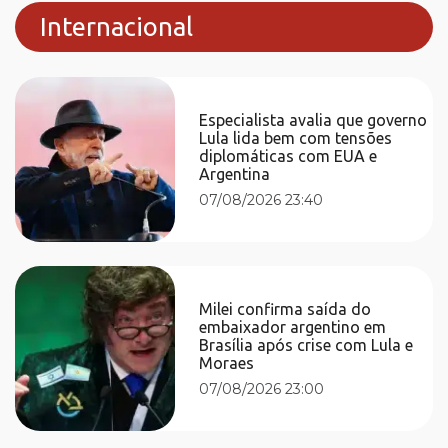
Internacional
Especialista avalia que governo
Lula lida bem com tensões
diplomáticas com EUA e
Argentina
07/08/2026 23:40
Milei confirma saída do
embaixador argentino em
Brasília após crise com Lula e
Moraes
07/08/2026 23:00