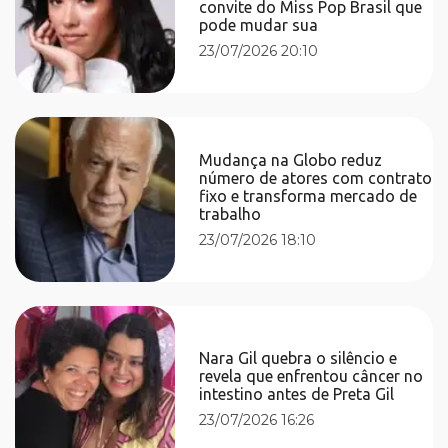
convite do Miss Pop Brasil que
pode mudar sua
23/07/2026 20:10
Mudança na Globo reduz
número de atores com contrato
fixo e transforma mercado de
trabalho
23/07/2026 18:10
Nara Gil quebra o silêncio e
revela que enfrentou câncer no
intestino antes de Preta Gil
23/07/2026 16:26