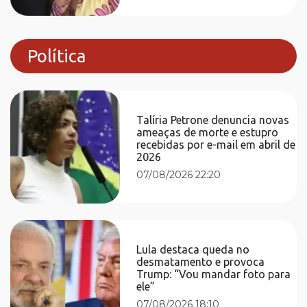
Política
Talíria Petrone denuncia novas
ameaças de morte e estupro
recebidas por e-mail em abril de
2026
07/08/2026 22:20
Lula destaca queda no
desmatamento e provoca
Trump: “Vou mandar foto para
ele”
07/08/2026 18:10