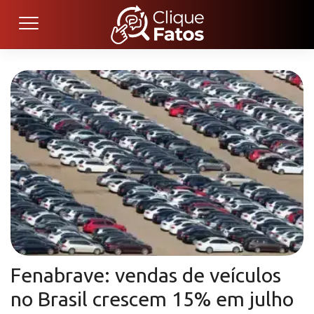
Fenabrave: vendas de veículos
no Brasil crescem 15% em julho