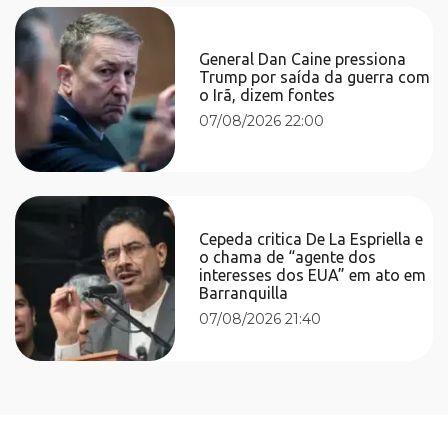
General Dan Caine pressiona
Trump por saída da guerra com
o Irã, dizem fontes
07/08/2026 22:00
Cepeda critica De La Espriella e
o chama de “agente dos
interesses dos EUA” em ato em
Barranquilla
07/08/2026 21:40