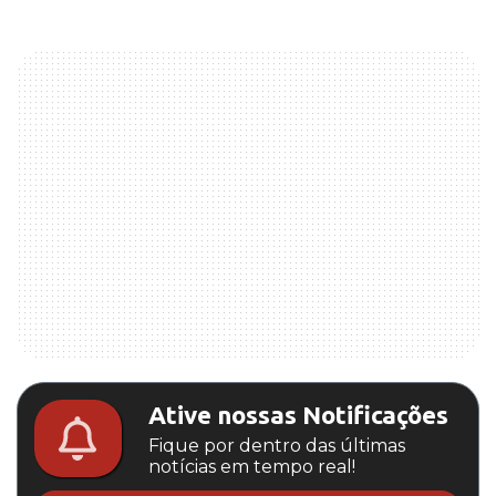
Ative nossas Notificações
Fique por dentro das últimas
notícias em tempo real!