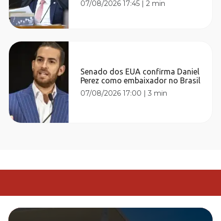
07/08/2026 17:45
|
2 min
Senado dos EUA confirma Daniel
Perez como embaixador no Brasil
07/08/2026 17:00
|
3 min