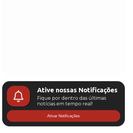
Ative nossas Notificações
Fique por dentro das últimas
notícias em tempo real!
Ativar Notificações