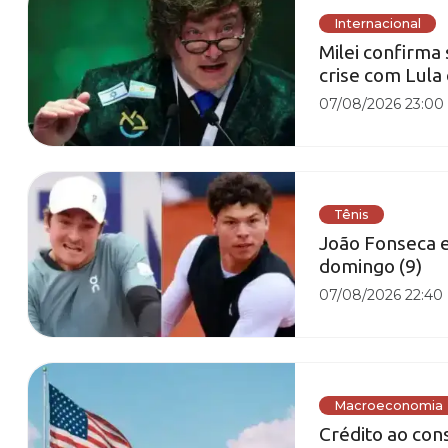
Internacional
Milei confirma
crise com Lula
07/08/2026 23:00
Tênis
João Fonseca 
domingo (9)
07/08/2026 22:40
Macroeconomia
Crédito ao con