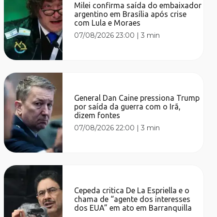
Milei confirma saída do embaixador
argentino em Brasília após crise
com Lula e Moraes
07/08/2026 23:00
|
3 min
General Dan Caine pressiona Trump
por saída da guerra com o Irã,
dizem fontes
07/08/2026 22:00
|
3 min
Cepeda critica De La Espriella e o
chama de “agente dos interesses
dos EUA” em ato em Barranquilla