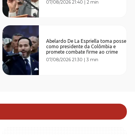
07/08/2026 21:40
|
2 min
Abelardo De La Espriella toma posse
como presidente da Colômbia e
promete combate firme ao crime
07/08/2026 21:30
|
3 min