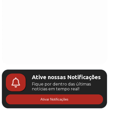
Ative nossas Notificações
Fique por dentro das últimas
notícias em tempo real!
Ativar Notificações