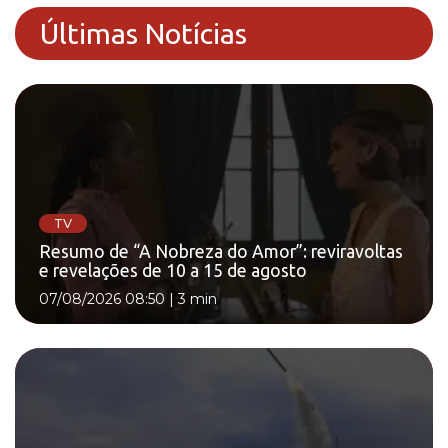
Últimas Notícias
TV
Resumo de “A Nobreza do Amor”: reviravoltas
e revelações de 10 a 15 de agosto
07/08/2026 08:50
|
3 min