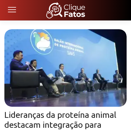
Lideranças da proteína animal
destacam integração para