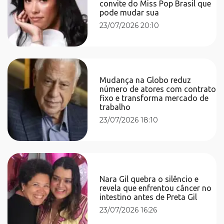
convite do Miss Pop Brasil que
pode mudar sua
23/07/2026 20:10
Mudança na Globo reduz
número de atores com contrato
fixo e transforma mercado de
trabalho
23/07/2026 18:10
Nara Gil quebra o silêncio e
revela que enfrentou câncer no
intestino antes de Preta Gil
23/07/2026 16:26