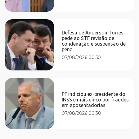
Defesa de Anderson Torres
pede ao STF revisão de
condenação e suspensão de
pena
07/08/2026 00:50
PF indiciou ex-presidente do
INSS e mais cinco por fraudes
em aposentadorias
07/08/2026 00:30