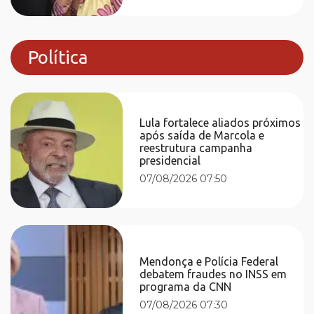
Política
Lula fortalece aliados próximos
após saída de Marcola e
reestrutura campanha
presidencial
07/08/2026 07:50
Mendonça e Polícia Federal
debatem fraudes no INSS em
programa da CNN
07/08/2026 07:30