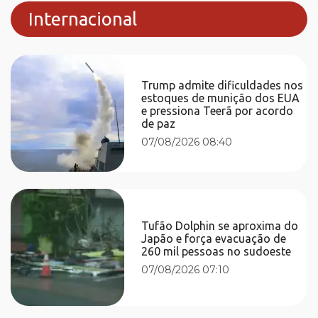
Internacional
Trump admite dificuldades nos
estoques de munição dos EUA
e pressiona Teerã por acordo
de paz
07/08/2026 08:40
Tufão Dolphin se aproxima do
Japão e força evacuação de
260 mil pessoas no sudoeste
07/08/2026 07:10