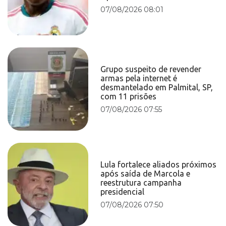
07/08/2026 08:01
Grupo suspeito de revender
armas pela internet é
desmantelado em Palmital, SP,
com 11 prisões
07/08/2026 07:55
Lula fortalece aliados próximos
após saída de Marcola e
reestrutura campanha
presidencial
07/08/2026 07:50