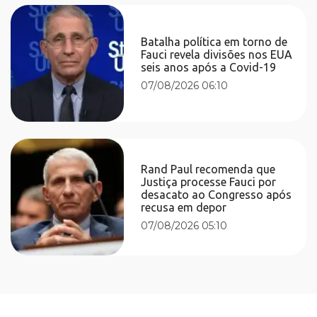
Batalha política em torno de
Fauci revela divisões nos EUA
seis anos após a Covid-19
07/08/2026 06:10
Rand Paul recomenda que
Justiça processe Fauci por
desacato ao Congresso após
recusa em depor
07/08/2026 05:10