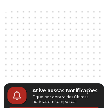
Ative nossas Notificações
Fique por dentro das últimas
notícias em tempo real!