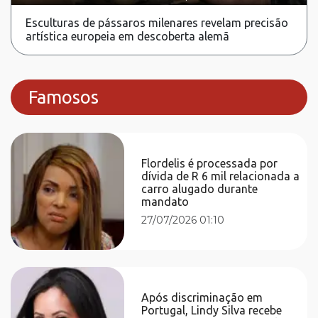
Esculturas de pássaros milenares revelam precisão
artística europeia em descoberta alemã
Famosos
Flordelis é processada por
dívida de R 6 mil relacionada a
carro alugado durante
mandato
27/07/2026 01:10
Após discriminação em
Portugal, Lindy Silva recebe