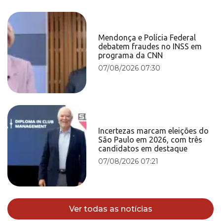
Mendonça e Polícia Federal
debatem fraudes no INSS em
programa da CNN
07/08/2026 07:30
Incertezas marcam eleições do
São Paulo em 2026, com três
candidatos em destaque
07/08/2026 07:21
Ver todas as notícias