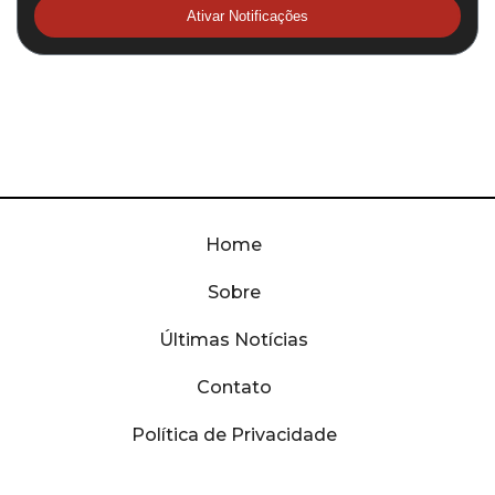
Ativar Notificações
Home
Sobre
Últimas Notícias
Contato
Política de Privacidade