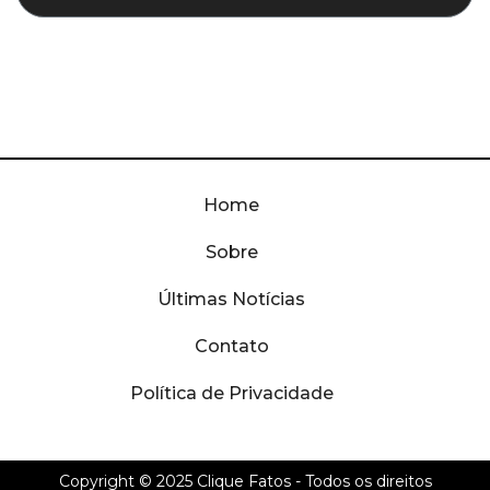
Home
Sobre
Últimas Notícias
Contato
Política de Privacidade
Copyright © 2025
Clique Fatos
- Todos os direitos