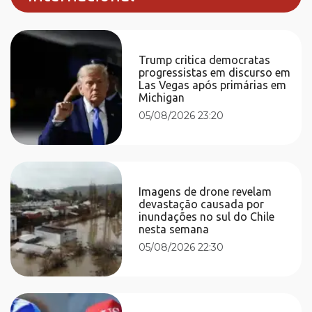
Trump critica democratas
progressistas em discurso em
Las Vegas após primárias em
Michigan
05/08/2026 23:20
Imagens de drone revelam
devastação causada por
inundações no sul do Chile
nesta semana
05/08/2026 22:30