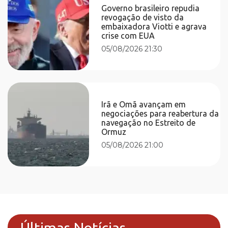
Governo brasileiro repudia
revogação de visto da
embaixadora Viotti e agrava
crise com EUA
05/08/2026 21:30
Irã e Omã avançam em
negociações para reabertura da
navegação no Estreito de
Ormuz
05/08/2026 21:00
Últimas Notícias