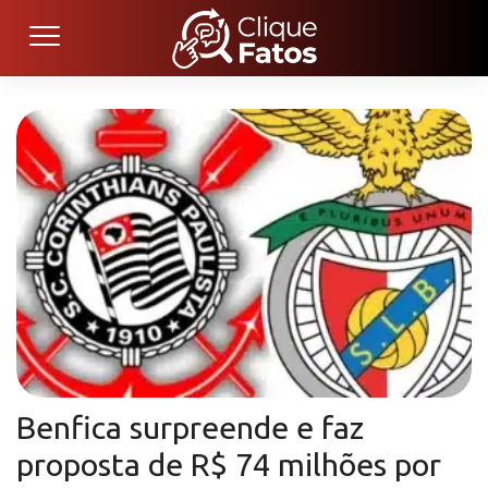
Benfica surpreende e faz
proposta de R$ 74 milhões por