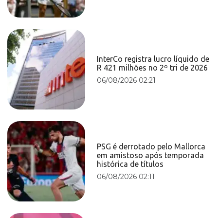
InterCo registra lucro líquido de
R 421 milhões no 2º tri de 2026
06/08/2026 02:21
PSG é derrotado pelo Mallorca
em amistoso após temporada
histórica de títulos
06/08/2026 02:11