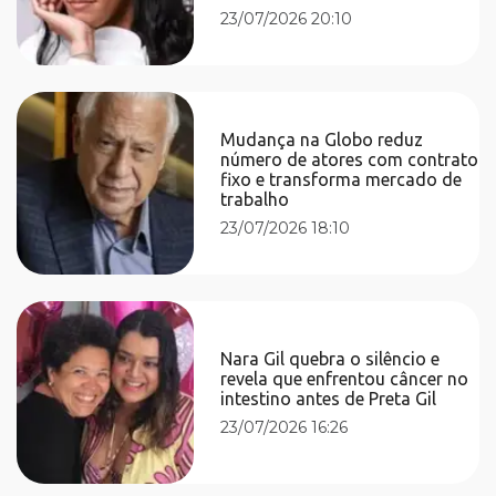
23/07/2026 20:10
Mudança na Globo reduz
número de atores com contrato
fixo e transforma mercado de
trabalho
23/07/2026 18:10
Nara Gil quebra o silêncio e
revela que enfrentou câncer no
intestino antes de Preta Gil
23/07/2026 16:26