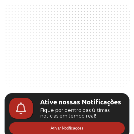
Ative nossas Notificações
Fique por dentro das últimas
notícias em tempo real!
Ativar Notificações