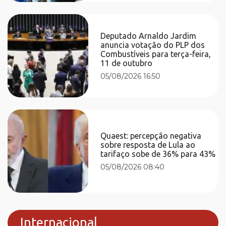
Deputado Arnaldo Jardim
anuncia votação do PLP dos
Combustíveis para terça-feira,
11 de outubro
05/08/2026 16:50
Quaest: percepção negativa
sobre resposta de Lula ao
tarifaço sobe de 36% para 43%
05/08/2026 08:40
Internacional