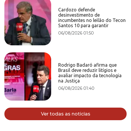
Cardozo defende
desinvestimento de
incumbentes no leilão do Tecon
Santos 10 para garantir
06/08/2026 01:50
Rodrigo Badaró afirma que
Brasil deve reduzir litígios e
avaliar impacto da tecnologia
na Justiça
06/08/2026 01:40
Ver todas as notícias