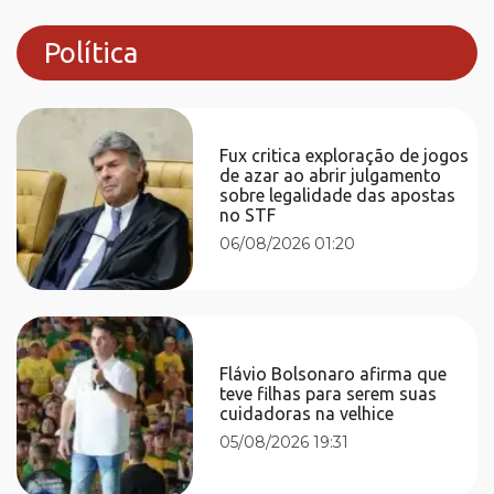
Política
Fux critica exploração de jogos
de azar ao abrir julgamento
sobre legalidade das apostas
no STF
06/08/2026 01:20
Flávio Bolsonaro afirma que
teve filhas para serem suas
cuidadoras na velhice
05/08/2026 19:31