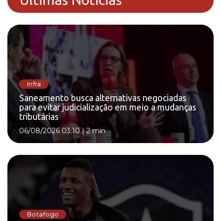
Infra
Saneamento busca alternativas negociadas
para evitar judicialização em meio a mudanças
tributárias
06/08/2026 03:10
|
2 min
Botafogo