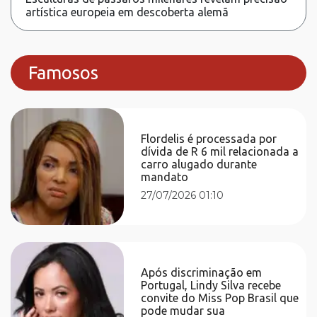
artística europeia em descoberta alemã
Famosos
Flordelis é processada por
dívida de R 6 mil relacionada a
carro alugado durante
mandato
27/07/2026 01:10
Após discriminação em
Portugal, Lindy Silva recebe
convite do Miss Pop Brasil que
pode mudar sua