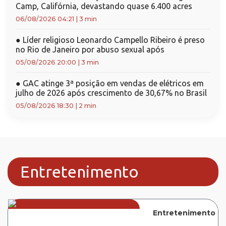
Camp, Califórnia, devastando quase 6.400 acres
06/08/2026 04:21
|
3 min
●
Líder religioso Leonardo Campello Ribeiro é preso
no Rio de Janeiro por abuso sexual após
05/08/2026 20:00
|
3 min
●
GAC atinge 3ª posição em vendas de elétricos em
julho de 2026 após crescimento de 30,67% no Brasil
05/08/2026 18:30
|
2 min
Entretenimento
Entretenimento