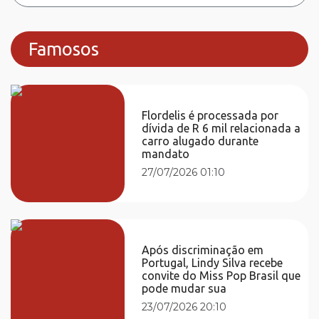
Famosos
Flordelis é processada por
dívida de R 6 mil relacionada a
carro alugado durante
mandato
27/07/2026 01:10
Após discriminação em
Portugal, Lindy Silva recebe
convite do Miss Pop Brasil que
pode mudar sua
23/07/2026 20:10