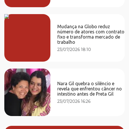
Mudança na Globo reduz
número de atores com contrato
fixo e transforma mercado de
trabalho
23/07/2026 18:10
Nara Gil quebra o silêncio e
revela que enfrentou câncer no
intestino antes de Preta Gil
23/07/2026 16:26