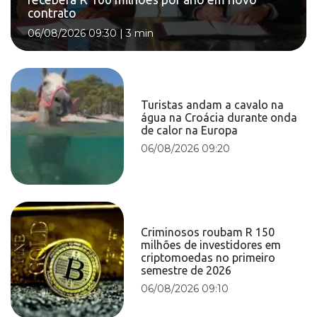
contrato
06/08/2026 09:30
|
3 min
Turistas andam a cavalo na
água na Croácia durante onda
de calor na Europa
06/08/2026 09:20
Criminosos roubam R 150
milhões de investidores em
criptomoedas no primeiro
semestre de 2026
06/08/2026 09:10