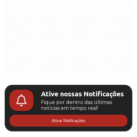
Ative nossas Notificações
Fique por dentro das últimas
notícias em tempo real!
Ativar Notificações