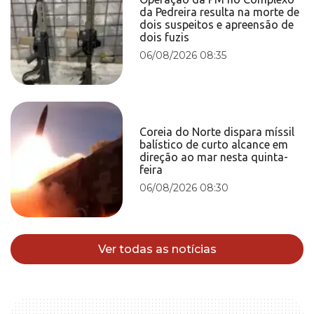
da Pedreira resulta na morte de
dois suspeitos e apreensão de
dois fuzis
06/08/2026 08:35
Coreia do Norte dispara míssil
balístico de curto alcance em
direção ao mar nesta quinta-
feira
06/08/2026 08:30
Ver todas as notícias