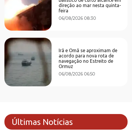
direção ao mar nesta quinta-
feira
06/08/2026 08:30
Irã e Omã se aproximam de
acordo para nova rota de
navegação no Estreito de
Ormuz
06/08/2026 06:50
Últimas Notícias