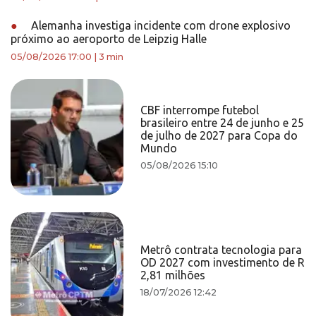
●
Alemanha investiga incidente com drone explosivo
próximo ao aeroporto de Leipzig Halle
05/08/2026 17:00
|
3 min
CBF interrompe futebol
brasileiro entre 24 de junho e 25
de julho de 2027 para Copa do
Mundo
05/08/2026 15:10
Metrô contrata tecnologia para
OD 2027 com investimento de R
2,81 milhões
18/07/2026 12:42