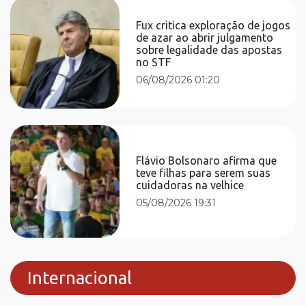
Fux critica exploração de jogos
de azar ao abrir julgamento
sobre legalidade das apostas
no STF
06/08/2026 01:20
Flávio Bolsonaro afirma que
teve filhas para serem suas
cuidadoras na velhice
05/08/2026 19:31
Internacional