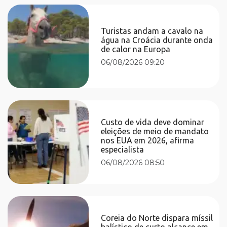
Turistas andam a cavalo na
água na Croácia durante onda
de calor na Europa
06/08/2026 09:20
Custo de vida deve dominar
eleições de meio de mandato
nos EUA em 2026, afirma
especialista
06/08/2026 08:50
Coreia do Norte dispara míssil
balístico de curto alcance em