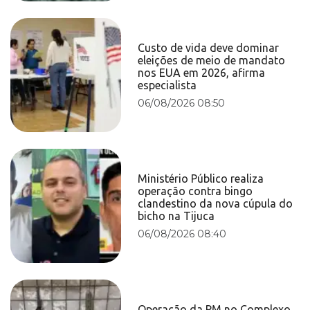
Custo de vida deve dominar
eleições de meio de mandato
nos EUA em 2026, afirma
especialista
06/08/2026 08:50
Ministério Público realiza
operação contra bingo
clandestino da nova cúpula do
bicho na Tijuca
06/08/2026 08:40
Operação da PM no Complexo