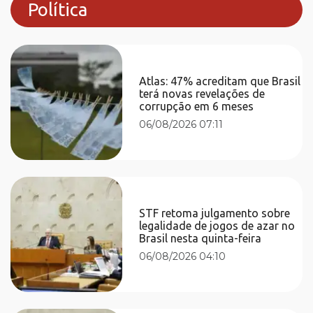
Política
Atlas: 47% acreditam que Brasil
terá novas revelações de
corrupção em 6 meses
06/08/2026 07:11
STF retoma julgamento sobre
legalidade de jogos de azar no
Brasil nesta quinta-feira
06/08/2026 04:10