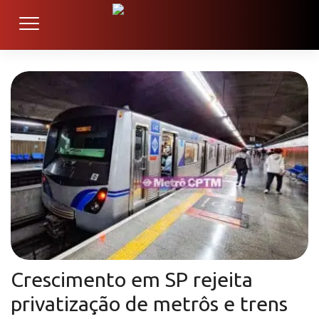
Crescimento em SP rejeita
privatização de metrôs e trens