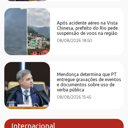
Após acidente aéreo na Vista
Chinesa, prefeito do Rio pede
suspensão de voos na região
08/08/2026 18:50
Mendonça determina que PT
entregue gravações de eventos
e documentos sobre uso de
verba pública
08/08/2026 15:45
Internacional