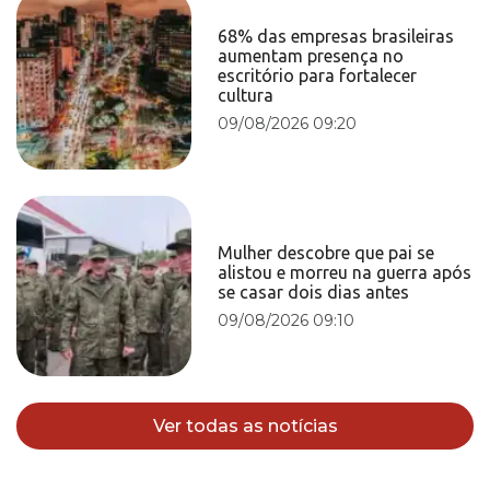
68% das empresas brasileiras
aumentam presença no
escritório para fortalecer
cultura
09/08/2026 09:20
Mulher descobre que pai se
alistou e morreu na guerra após
se casar dois dias antes
09/08/2026 09:10
Ver todas as notícias