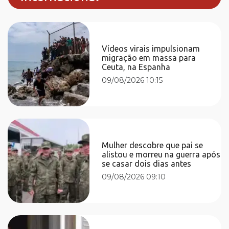
Vídeos virais impulsionam
migração em massa para
Ceuta, na Espanha
09/08/2026 10:15
Mulher descobre que pai se
alistou e morreu na guerra após
se casar dois dias antes
09/08/2026 09:10