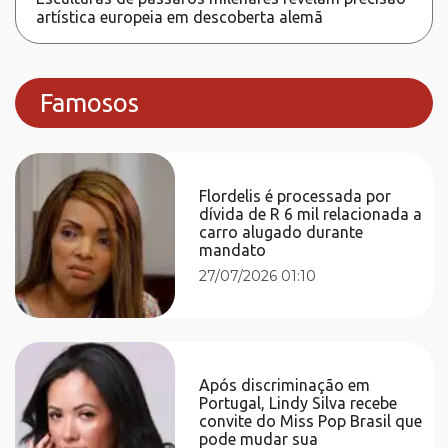
artística europeia em descoberta alemã
Famosos
Flordelis é processada por
dívida de R 6 mil relacionada a
carro alugado durante
mandato
27/07/2026 01:10
Após discriminação em
Portugal, Lindy Silva recebe
convite do Miss Pop Brasil que
pode mudar sua