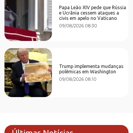
Papa Leão XIV pede que Rússia
e Ucrânia cessem ataques a
civis em apelo no Vaticano
09/08/2026 08:30
Trump implementa mudanças
polêmicas em Washington
09/08/2026 08:10
Últimas Notícias