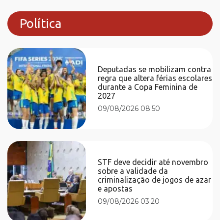
Política
Deputadas se mobilizam contra
regra que altera férias escolares
durante a Copa Feminina de
2027
09/08/2026 08:50
STF deve decidir até novembro
sobre a validade da
criminalização de jogos de azar
e apostas
09/08/2026 03:20