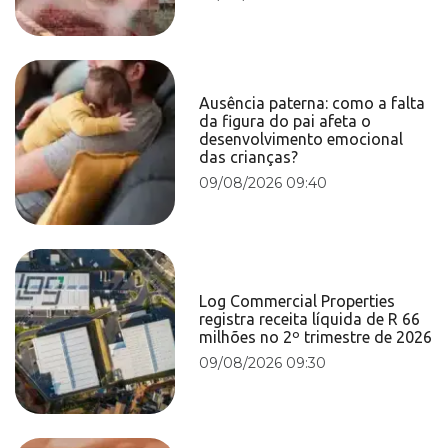
Ausência paterna: como a falta
da figura do pai afeta o
desenvolvimento emocional
das crianças?
09/08/2026 09:40
Log Commercial Properties
registra receita líquida de R 66
milhões no 2º trimestre de 2026
09/08/2026 09:30