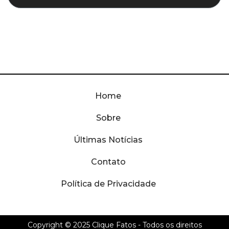
Home
Sobre
Últimas Notícias
Contato
Política de Privacidade
Copyright © 2025
Clique Fatos
- Todos os direitos