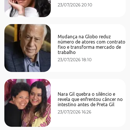
23/07/2026 20:10
Mudança na Globo reduz
número de atores com contrato
fixo e transforma mercado de
trabalho
23/07/2026 18:10
Nara Gil quebra o silêncio e
revela que enfrentou câncer no
intestino antes de Preta Gil
23/07/2026 16:26