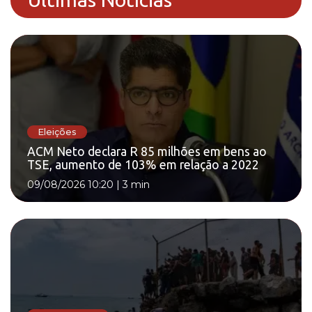
Eleições
ACM Neto declara R 85 milhões em bens ao
TSE, aumento de 103% em relação a 2022
09/08/2026 10:20
|
3 min