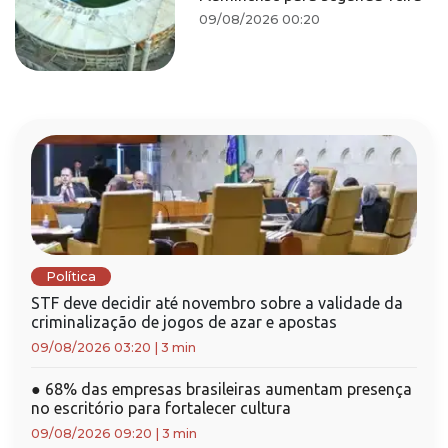
09/08/2026 00:20
Política
STF deve decidir até novembro sobre a validade da
criminalização de jogos de azar e apostas
09/08/2026 03:20
|
3 min
●
68% das empresas brasileiras aumentam presença
no escritório para fortalecer cultura
09/08/2026 09:20
|
3 min