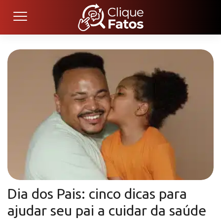
Dia dos Pais: cinco dicas para
ajudar seu pai a cuidar da saúde