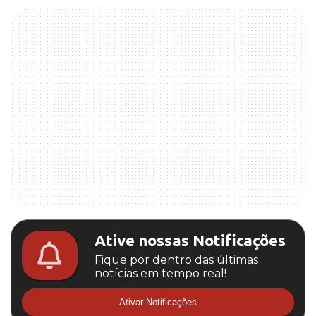
Ative nossas Notificações
Fique por dentro das últimas
notícias em tempo real!
Ativar Notificações