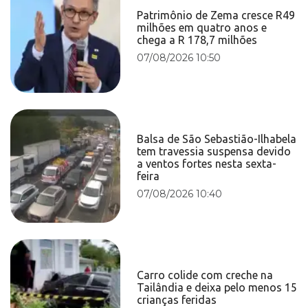
Patrimônio de Zema cresce R49
milhões em quatro anos e
chega a R 178,7 milhões
07/08/2026 10:50
Balsa de São Sebastião-Ilhabela
tem travessia suspensa devido
a ventos fortes nesta sexta-
feira
07/08/2026 10:40
Carro colide com creche na
Tailândia e deixa pelo menos 15
crianças feridas