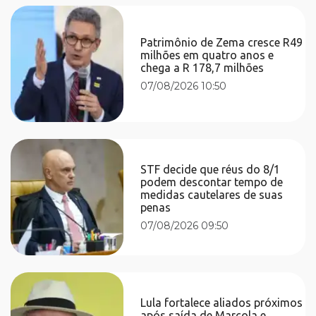
Patrimônio de Zema cresce R49
milhões em quatro anos e
chega a R 178,7 milhões
07/08/2026 10:50
STF decide que réus do 8/1
podem descontar tempo de
medidas cautelares de suas
penas
07/08/2026 09:50
Lula fortalece aliados próximos
após saída de Marcola e