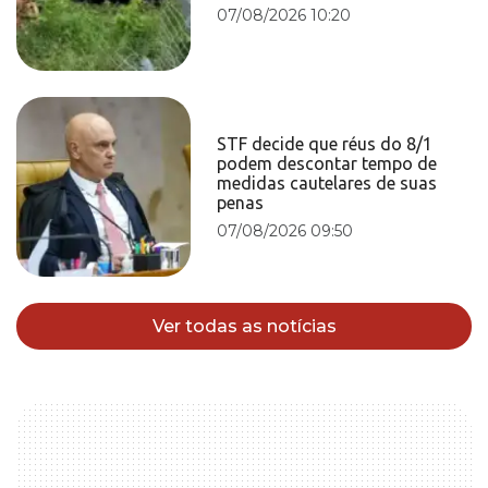
07/08/2026 10:20
STF decide que réus do 8/1
podem descontar tempo de
medidas cautelares de suas
penas
07/08/2026 09:50
Ver todas as notícias