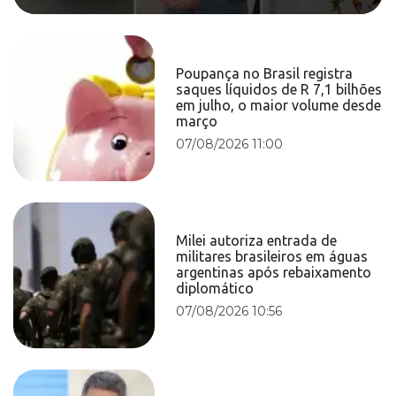
Poupança no Brasil registra
saques líquidos de R 7,1 bilhões
em julho, o maior volume desde
março
07/08/2026 11:00
Milei autoriza entrada de
militares brasileiros em águas
argentinas após rebaixamento
diplomático
07/08/2026 10:56