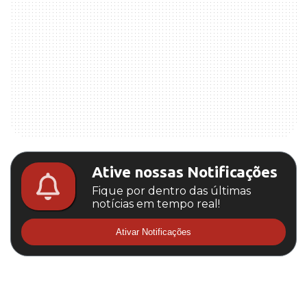
Ative nossas Notificações
Fique por dentro das últimas
notícias em tempo real!
Ativar Notificações