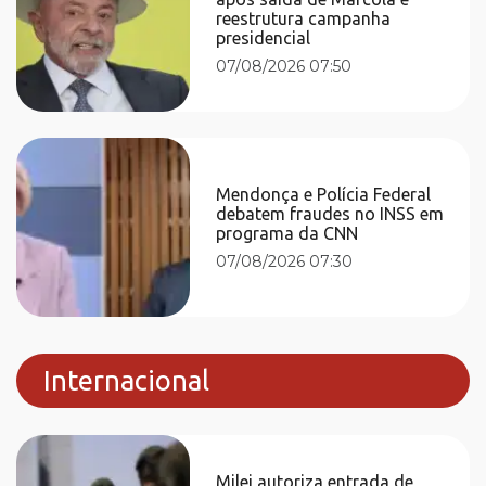
reestrutura campanha
presidencial
07/08/2026 07:50
Mendonça e Polícia Federal
debatem fraudes no INSS em
programa da CNN
07/08/2026 07:30
Internacional
Milei autoriza entrada de