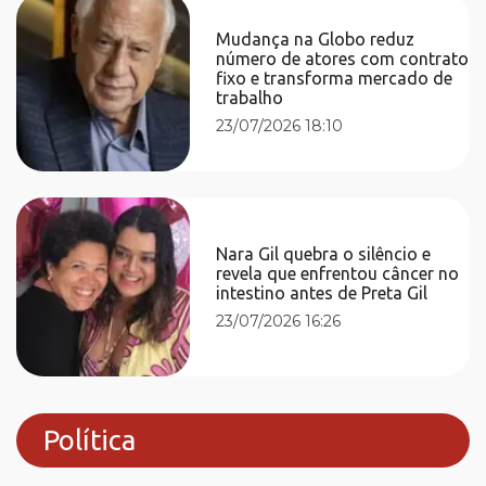
Mudança na Globo reduz
número de atores com contrato
fixo e transforma mercado de
trabalho
23/07/2026 18:10
Nara Gil quebra o silêncio e
revela que enfrentou câncer no
intestino antes de Preta Gil
23/07/2026 16:26
Política