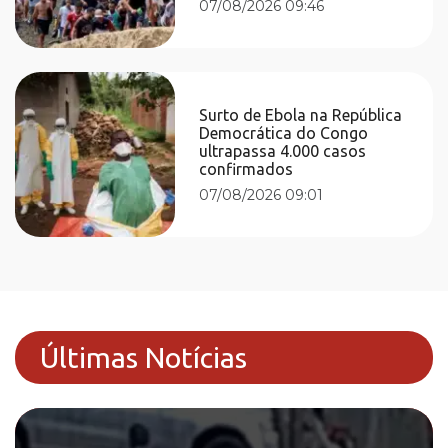
07/08/2026 09:46
Surto de Ebola na República
Democrática do Congo
ultrapassa 4.000 casos
confirmados
07/08/2026 09:01
Últimas Notícias