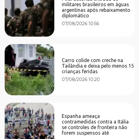
militares brasileiros em águas
argentinas após rebaixamento
diplomático
07/08/2026 10:56
Carro colide com creche na
Tailândia e deixa pelo menos 15
crianças feridas
07/08/2026 10:20
Espanha ameaça
contramedidas contra a Itália
se controles de fronteira não
forem suspensos até