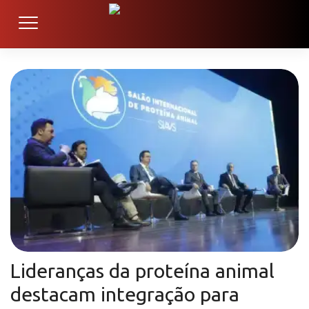
Lideranças da proteína animal
destacam integração para