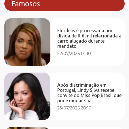
Famosos
Flordelis é processada por
dívida de R 6 mil relacionada a
carro alugado durante
mandato
27/07/2026 01:10
Após discriminação em
Portugal, Lindy Silva recebe
convite do Miss Pop Brasil que
pode mudar sua
23/07/2026 20:10