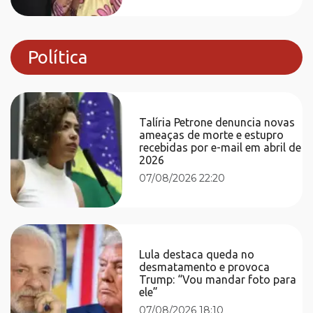
Política
Talíria Petrone denuncia novas
ameaças de morte e estupro
recebidas por e-mail em abril de
2026
07/08/2026 22:20
Lula destaca queda no
desmatamento e provoca
Trump: “Vou mandar foto para
ele”
07/08/2026 18:10