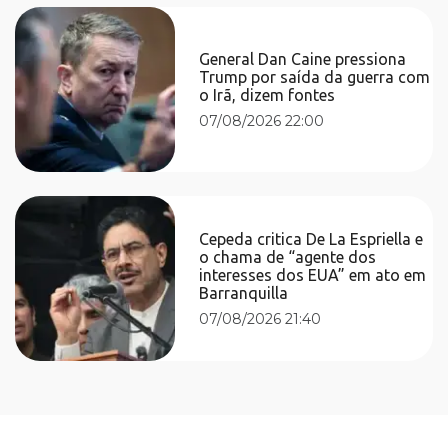
General Dan Caine pressiona
Trump por saída da guerra com
o Irã, dizem fontes
07/08/2026 22:00
Cepeda critica De La Espriella e
o chama de “agente dos
interesses dos EUA” em ato em
Barranquilla
07/08/2026 21:40