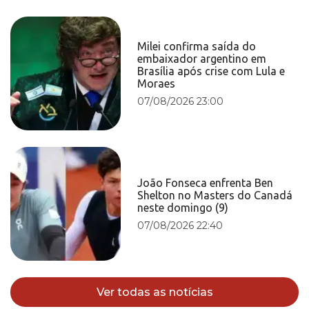
Milei confirma saída do
embaixador argentino em
Brasília após crise com Lula e
Moraes
07/08/2026 23:00
João Fonseca enfrenta Ben
Shelton no Masters do Canadá
neste domingo (9)
07/08/2026 22:40
Ver todas as notícias