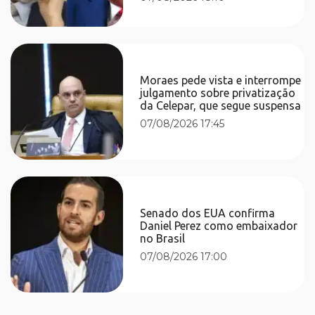
Moraes pede vista e interrompe
julgamento sobre privatização
da Celepar, que segue suspensa
07/08/2026 17:45
Senado dos EUA confirma
Daniel Perez como embaixador
no Brasil
07/08/2026 17:00