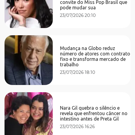
convite do Miss Pop Brasil que
pode mudar sua
23/07/2026 20:10
Mudança na Globo reduz
número de atores com contrato
fixo e transforma mercado de
trabalho
23/07/2026 18:10
Nara Gil quebra o silêncio e
revela que enfrentou câncer no
intestino antes de Preta Gil
23/07/2026 16:26