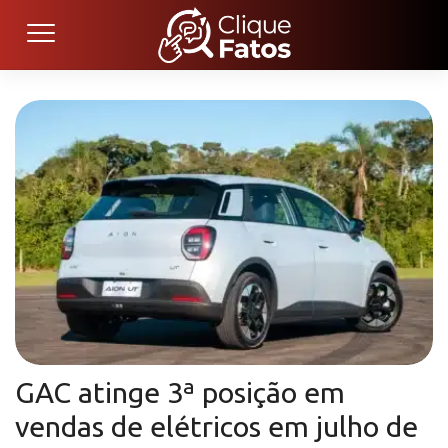
GAC atinge 3ª posição em
vendas de elétricos em julho de