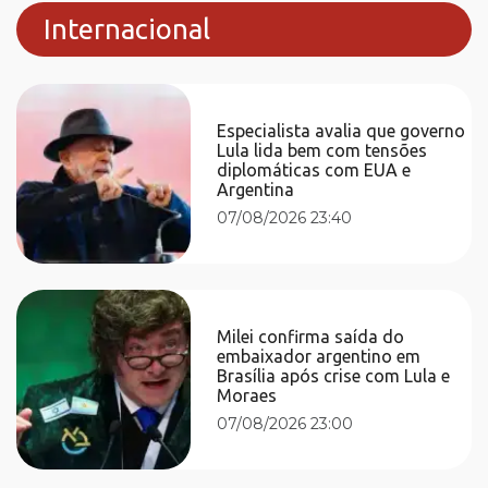
Internacional
Especialista avalia que governo
Lula lida bem com tensões
diplomáticas com EUA e
Argentina
07/08/2026 23:40
Milei confirma saída do
embaixador argentino em
Brasília após crise com Lula e
Moraes
07/08/2026 23:00