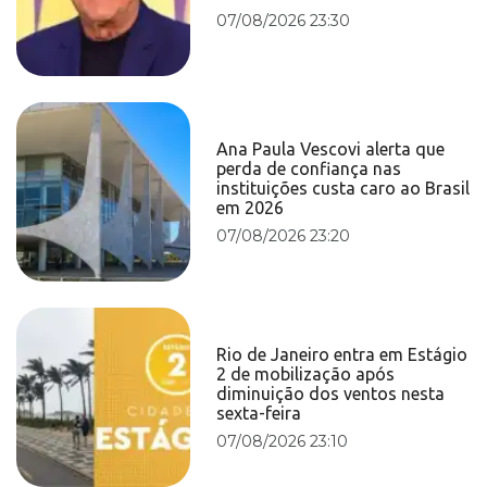
07/08/2026 23:30
Ana Paula Vescovi alerta que
perda de confiança nas
instituições custa caro ao Brasil
em 2026
07/08/2026 23:20
Rio de Janeiro entra em Estágio
2 de mobilização após
diminuição dos ventos nesta
sexta-feira
07/08/2026 23:10