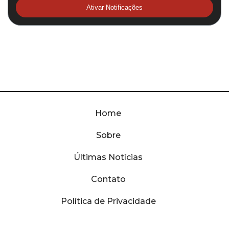
Ativar Notificações
Home
Sobre
Últimas Notícias
Contato
Política de Privacidade