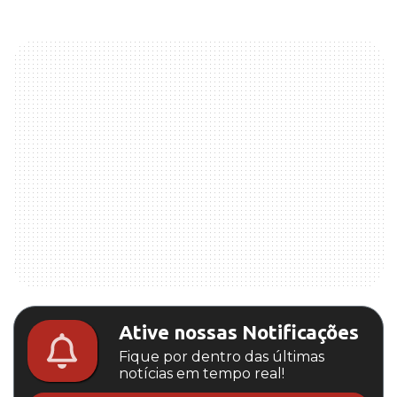
Ative nossas Notificações
Fique por dentro das últimas
notícias em tempo real!