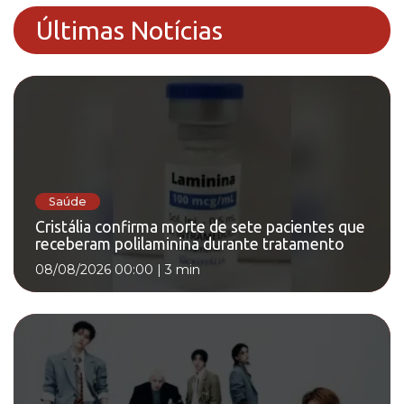
Últimas Notícias
Saúde
Cristália confirma morte de sete pacientes que
receberam polilaminina durante tratamento
08/08/2026 00:00
|
3 min