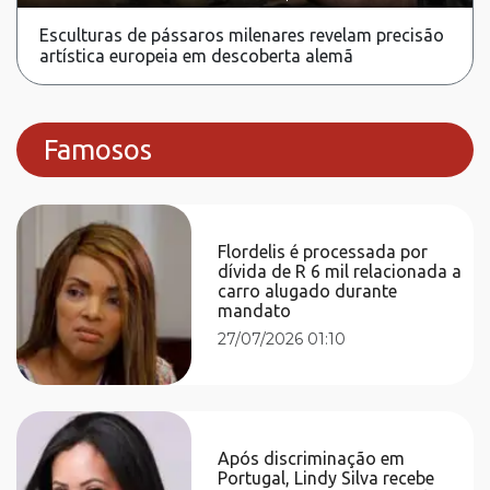
Esculturas de pássaros milenares revelam precisão
artística europeia em descoberta alemã
Famosos
Flordelis é processada por
dívida de R 6 mil relacionada a
carro alugado durante
mandato
27/07/2026 01:10
Após discriminação em
Portugal, Lindy Silva recebe