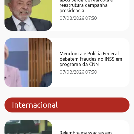
reestrutura campanha
presidencial
07/08/2026 07:50
Mendonça e Polícia Federal
debatem fraudes no INSS em
programa da CNN
07/08/2026 07:30
Internacional
Relembre massacres em