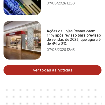
07/08/2026 12:50
Ações da Lojas Renner caem
11% após revisão para previsão
de vendas de 2026, que agora é
de 4% a 8%
07/08/2026 12:45
Ver todas as notícias