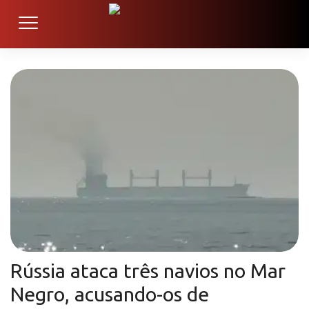
Rússia ataca três navios no Mar
Negro, acusando-os de