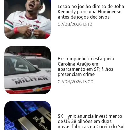
Lesão no joelho direito de John
Kennedy preocupa Fluminense
antes de jogos decisivos
07/08/2026 13:10
Ex-companheiro esfaqueia
Carolina Araújo em
apartamento em SP; filhos
presenciam crime
07/08/2026 13:00
SK Hynix anuncia investimento
de US 38 bilhões em duas
novas fábricas na Coreia do Sul