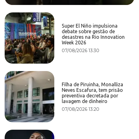
Super El Niño impulsiona
debate sobre gestão de
desastres na Rio Innovation
Week 2026
07/08/2026 13:30
Filha de Piruinha, Monalliza
Neves Escafura, tem prisão
preventiva decretada por
lavagem de dinheiro
07/08/2026 13:20