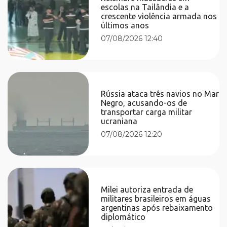
escolas na Tailândia e a
crescente violência armada nos
últimos anos
07/08/2026 12:40
Rússia ataca três navios no Mar
Negro, acusando-os de
transportar carga militar
ucraniana
07/08/2026 12:20
Milei autoriza entrada de
militares brasileiros em águas
argentinas após rebaixamento
diplomático