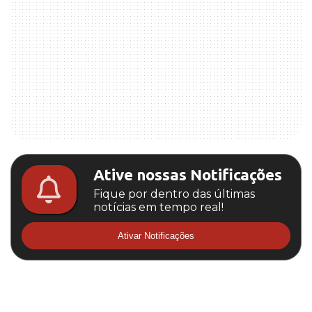
Ative nossas Notificações
Fique por dentro das últimas
notícias em tempo real!
Ativar Notificações