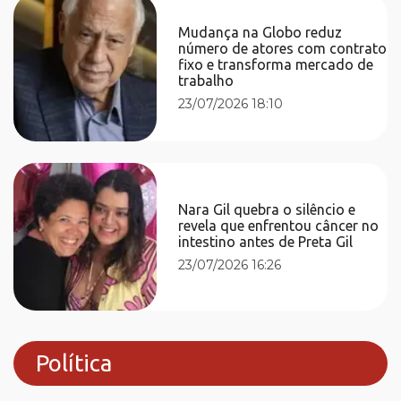
Mudança na Globo reduz
número de atores com contrato
fixo e transforma mercado de
trabalho
23/07/2026 18:10
Nara Gil quebra o silêncio e
revela que enfrentou câncer no
intestino antes de Preta Gil
23/07/2026 16:26
Política