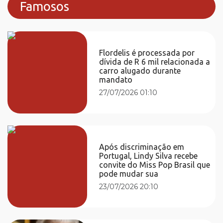
Famosos
Flordelis é processada por
dívida de R 6 mil relacionada a
carro alugado durante
mandato
27/07/2026 01:10
Após discriminação em
Portugal, Lindy Silva recebe
convite do Miss Pop Brasil que
pode mudar sua
23/07/2026 20:10