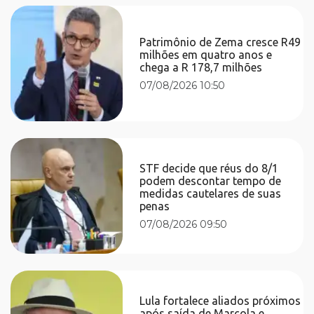
Patrimônio de Zema cresce R49
milhões em quatro anos e
chega a R 178,7 milhões
07/08/2026 10:50
STF decide que réus do 8/1
podem descontar tempo de
medidas cautelares de suas
penas
07/08/2026 09:50
Lula fortalece aliados próximos
após saída de Marcola e