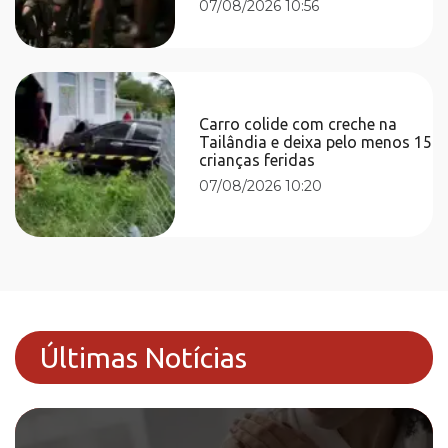
07/08/2026 10:56
Carro colide com creche na
Tailândia e deixa pelo menos 15
crianças feridas
07/08/2026 10:20
Últimas Notícias