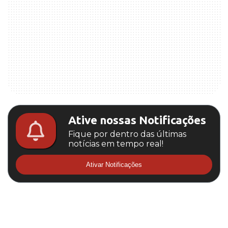
Ative nossas Notificações
Fique por dentro das últimas
notícias em tempo real!
Ativar Notificações