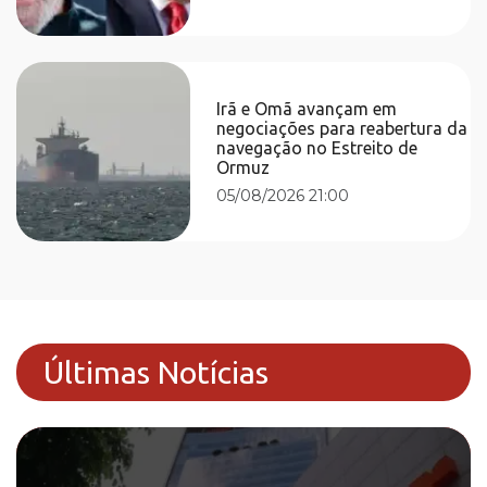
Irã e Omã avançam em
negociações para reabertura da
navegação no Estreito de
Ormuz
05/08/2026 21:00
Últimas Notícias