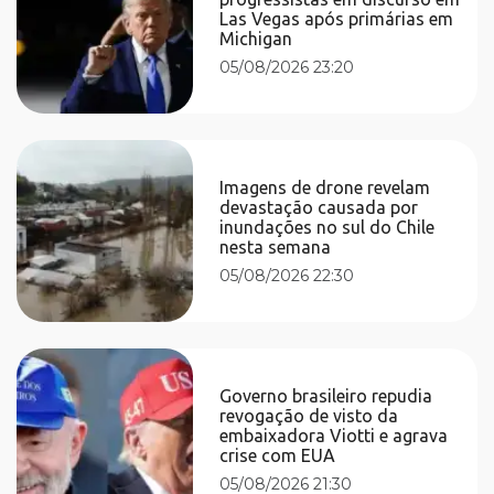
Las Vegas após primárias em
Michigan
05/08/2026 23:20
Imagens de drone revelam
devastação causada por
inundações no sul do Chile
nesta semana
05/08/2026 22:30
Governo brasileiro repudia
revogação de visto da
embaixadora Viotti e agrava
crise com EUA
05/08/2026 21:30