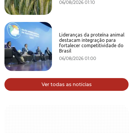
06/08/2026 01:10
Lideranças da proteína animal
destacam integração para
fortalecer competitividade do
Brasil
06/08/2026 01:00
Ver todas as notícias