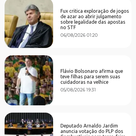
Fux critica exploração de jogos
de azar ao abrir julgamento
sobre legalidade das apostas
no STF
06/08/2026 01:20
Flávio Bolsonaro afirma que
teve filhas para serem suas
cuidadoras na velhice
05/08/2026 19:31
Deputado Arnaldo Jardim
anuncia votação do PLP dos