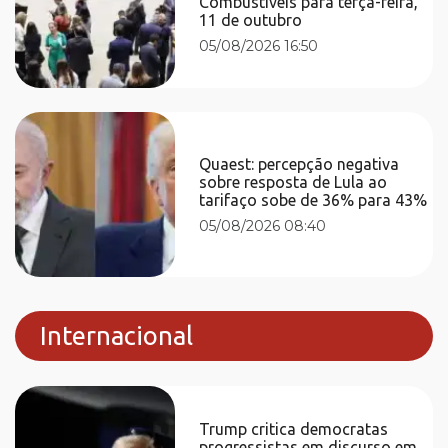
Combustíveis para terça-feira,
11 de outubro
05/08/2026 16:50
Quaest: percepção negativa
sobre resposta de Lula ao
tarifaço sobe de 36% para 43%
05/08/2026 08:40
Internacional
Trump critica democratas
progressistas em discurso em