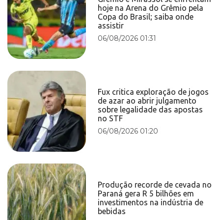
hoje na Arena do Grêmio pela
Copa do Brasil; saiba onde
assistir
06/08/2026 01:31
Fux critica exploração de jogos
de azar ao abrir julgamento
sobre legalidade das apostas
no STF
06/08/2026 01:20
Produção recorde de cevada no
Paraná gera R 5 bilhões em
investimentos na indústria de
bebidas