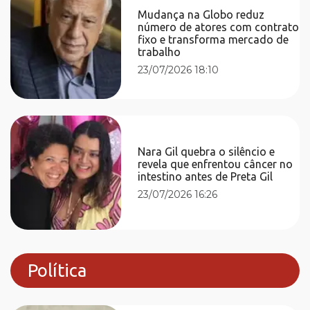
Mudança na Globo reduz
número de atores com contrato
fixo e transforma mercado de
trabalho
23/07/2026 18:10
Nara Gil quebra o silêncio e
revela que enfrentou câncer no
intestino antes de Preta Gil
23/07/2026 16:26
Política