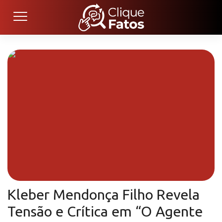
Kleber Mendonça Filho Revela
Tensão e Crítica em “O Agente