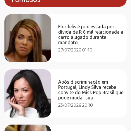
Flordelis é processada por
dívida de R 6 mil relacionada a
carro alugado durante
mandato
27/07/2026 01:10
Após discriminação em
Portugal, Lindy Silva recebe
convite do Miss Pop Brasil que
pode mudar sua
23/07/2026 20:10