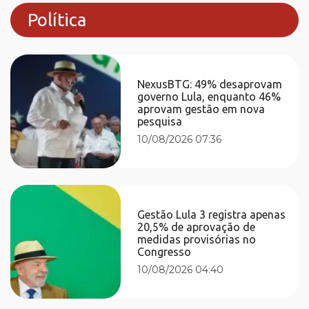
Política
NexusBTG: 49% desaprovam
governo Lula, enquanto 46%
aprovam gestão em nova
pesquisa
10/08/2026 07:36
Gestão Lula 3 registra apenas
20,5% de aprovação de
medidas provisórias no
Congresso
10/08/2026 04:40