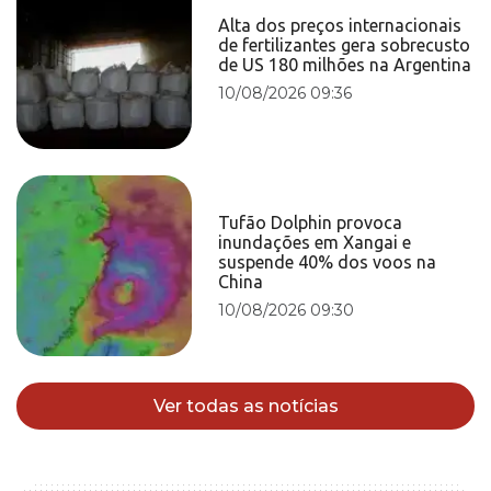
Alta dos preços internacionais
de fertilizantes gera sobrecusto
de US 180 milhões na Argentina
10/08/2026 09:36
Tufão Dolphin provoca
inundações em Xangai e
suspende 40% dos voos na
China
10/08/2026 09:30
Ver todas as notícias