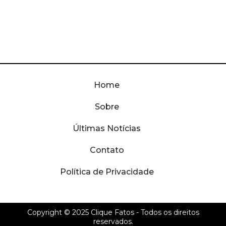
Home
Sobre
Últimas Notícias
Contato
Política de Privacidade
Copyright © 2025
Clique Fatos
- Todos os direitos
reservados.