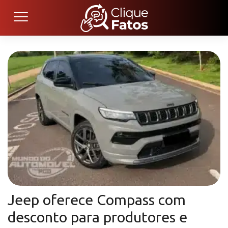
Jeep oferece Compass com
desconto para produtores e