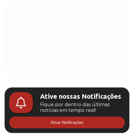
Ative nossas Notificações
Fique por dentro das últimas
notícias em tempo real!
Ativar Notificações