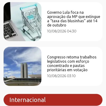
Governo Lula foca na
aprovação da MP que extingue
a “taxa das blusinhas” até 14
de outubro
10/08/2026 04:30
Congresso retoma trabalhos
legislativos com esforço
concentrado e pautas
prioritárias em votação
10/08/2026 03:10
Internacional