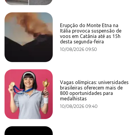
Erupção do Monte Etna na
Itália provoca suspensão de
voos em Catânia até as 15h
desta segunda-feira
10/08/2026 09:50
Vagas olímpicas: universidades
brasileiras oferecem mais de
800 oportunidades para
medalhistas
10/08/2026 09:40