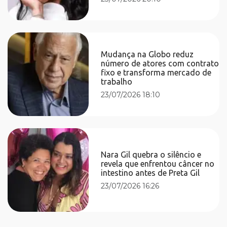
Mudança na Globo reduz
número de atores com contrato
fixo e transforma mercado de
trabalho
23/07/2026 18:10
Nara Gil quebra o silêncio e
revela que enfrentou câncer no
intestino antes de Preta Gil
23/07/2026 16:26