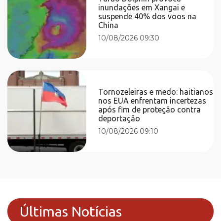
inundações em Xangai e
suspende 40% dos voos na
China
10/08/2026 09:30
Tornozeleiras e medo: haitianos
nos EUA enfrentam incertezas
após fim de proteção contra
deportação
10/08/2026 09:10
Últimas Notícias