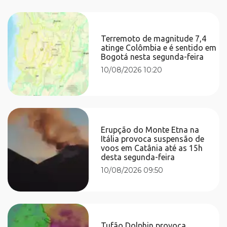
Terremoto de magnitude 7,4
atinge Colômbia e é sentido em
Bogotá nesta segunda-feira
10/08/2026 10:20
Erupção do Monte Etna na
Itália provoca suspensão de
voos em Catânia até as 15h
desta segunda-feira
10/08/2026 09:50
Tufão Dolphin provoca