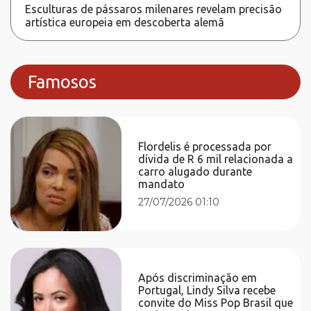
Esculturas de pássaros milenares revelam precisão
artística europeia em descoberta alemã
Famosos
Flordelis é processada por
dívida de R 6 mil relacionada a
carro alugado durante
mandato
27/07/2026 01:10
Após discriminação em
Portugal, Lindy Silva recebe
convite do Miss Pop Brasil que