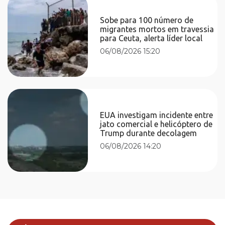
Sobe para 100 número de
migrantes mortos em travessia
para Ceuta, alerta líder local
06/08/2026 15:20
EUA investigam incidente entre
jato comercial e helicóptero de
Trump durante decolagem
06/08/2026 14:20