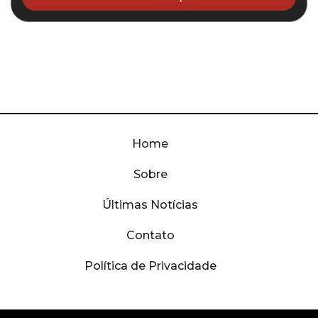
Home
Sobre
Últimas Notícias
Contato
Política de Privacidade