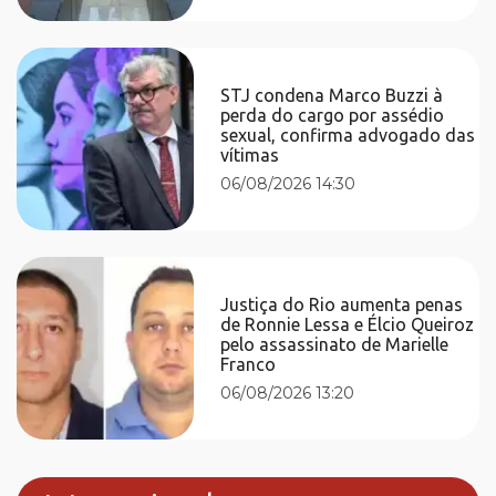
STJ condena Marco Buzzi à
perda do cargo por assédio
sexual, confirma advogado das
vítimas
06/08/2026 14:30
Justiça do Rio aumenta penas
de Ronnie Lessa e Élcio Queiroz
pelo assassinato de Marielle
Franco
06/08/2026 13:20