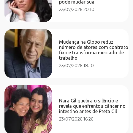
pode mudar sua
23/07/2026 20:10
Mudança na Globo reduz
número de atores com contrato
fixo e transforma mercado de
trabalho
23/07/2026 18:10
Nara Gil quebra o silêncio e
revela que enfrentou câncer no
intestino antes de Preta Gil
23/07/2026 16:26