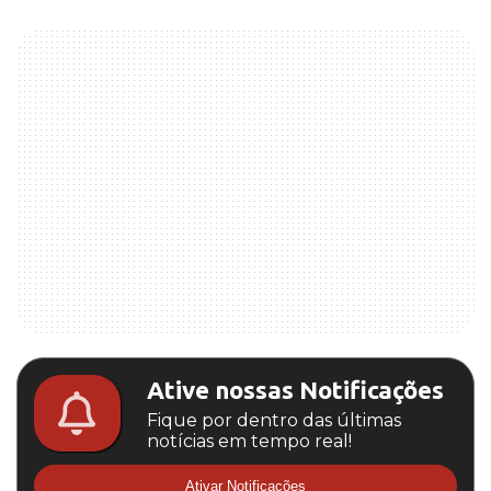
Ative nossas Notificações
Fique por dentro das últimas
notícias em tempo real!
Ativar Notificações