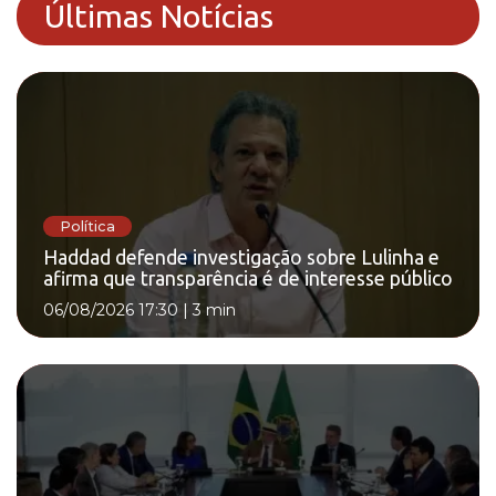
Últimas Notícias
Política
Haddad defende investigação sobre Lulinha e
afirma que transparência é de interesse público
06/08/2026 17:30
|
3 min