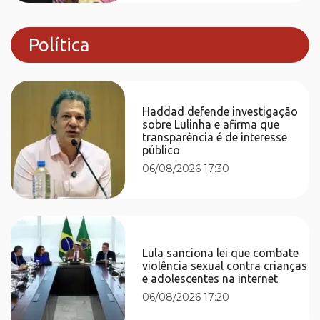
Política
Haddad defende investigação
sobre Lulinha e afirma que
transparência é de interesse
público
06/08/2026 17:30
Lula sanciona lei que combate
violência sexual contra crianças
e adolescentes na internet
06/08/2026 17:20