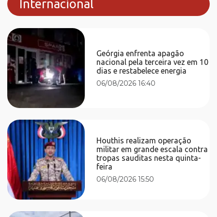
Internacional
Geórgia enfrenta apagão
nacional pela terceira vez em 10
dias e restabelece energia
06/08/2026 16:40
Houthis realizam operação
militar em grande escala contra
tropas sauditas nesta quinta-
feira
06/08/2026 15:50