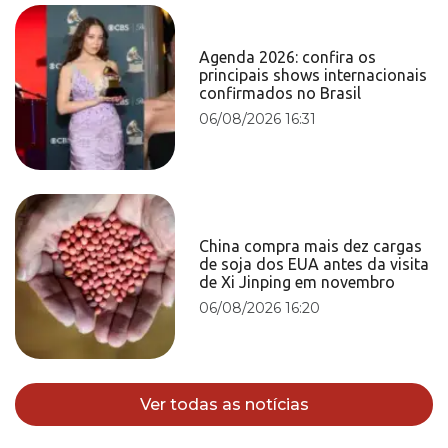
Agenda 2026: confira os
principais shows internacionais
confirmados no Brasil
06/08/2026 16:31
China compra mais dez cargas
de soja dos EUA antes da visita
de Xi Jinping em novembro
06/08/2026 16:20
Ver todas as notícias