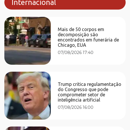
Internacional
Mais de 50 corpos em
decomposição são
encontrados em funerária de
Chicago, EUA
07/08/2026 17:40
Trump critica regulamentação
do Congresso que pode
comprometer setor de
inteligência artificial
07/08/2026 16:00