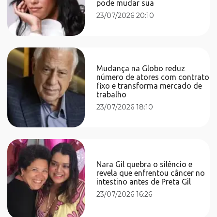
pode mudar sua
23/07/2026 20:10
Mudança na Globo reduz
número de atores com contrato
fixo e transforma mercado de
trabalho
23/07/2026 18:10
Nara Gil quebra o silêncio e
revela que enfrentou câncer no
intestino antes de Preta Gil
23/07/2026 16:26