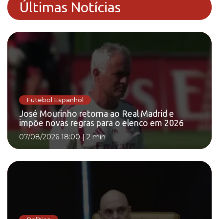
Últimas Notícias
Futebol Espanhol
José Mourinho retorna ao Real Madrid e
impõe novas regras para o elenco em 2026
07/08/2026 18:00
|
2 min