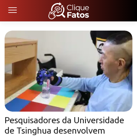
Pesquisadores da Universidade
de Tsinghua desenvolvem