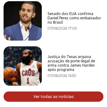
Senado dos EUA confirma
Daniel Perez como embaixador
no Brasil
07/08/2026 17:00
Justiça do Texas arquiva
acusação de porte ilegal de
arma contra James Harden
após programa
07/08/2026 16:50
Ver todas as notícias