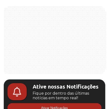
Ative nossas Notificações
Fique por dentro das últimas
notícias em tempo real!
Ativar Notificações