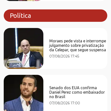
Política
Moraes pede vista e interrompe
julgamento sobre privatização
da Celepar, que segue suspensa
07/08/2026 17:45
Senado dos EUA confirma
Daniel Perez como embaixador
no Brasil
07/08/2026 17:00