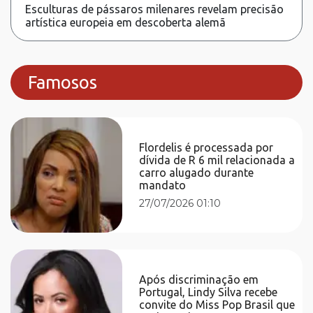
Esculturas de pássaros milenares revelam precisão
artística europeia em descoberta alemã
Famosos
Flordelis é processada por
dívida de R 6 mil relacionada a
carro alugado durante
mandato
27/07/2026 01:10
Após discriminação em
Portugal, Lindy Silva recebe
convite do Miss Pop Brasil que