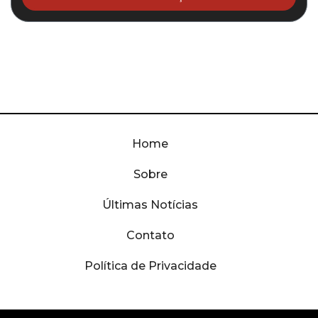
Home
Sobre
Últimas Notícias
Contato
Política de Privacidade