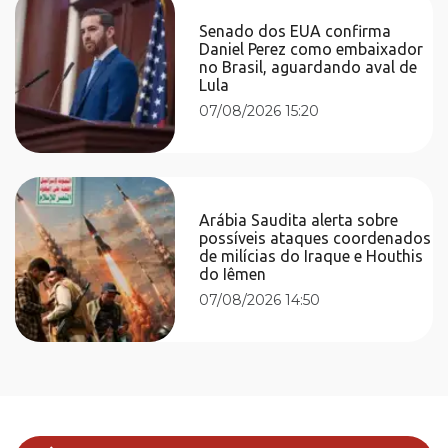
Senado dos EUA confirma
Daniel Perez como embaixador
no Brasil, aguardando aval de
Lula
07/08/2026 15:20
Arábia Saudita alerta sobre
possíveis ataques coordenados
de milícias do Iraque e Houthis
do Iêmen
07/08/2026 14:50