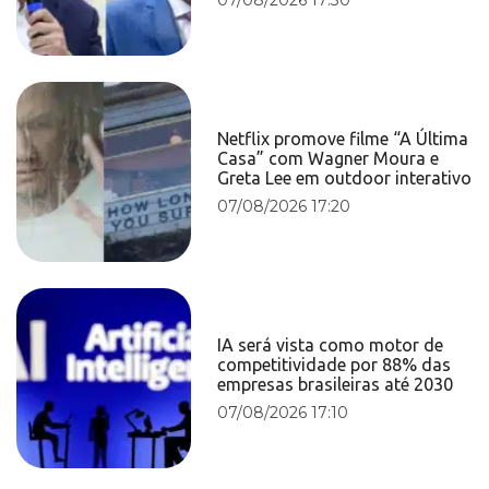
Netflix promove filme “A Última
Casa” com Wagner Moura e
Greta Lee em outdoor interativo
07/08/2026 17:20
IA será vista como motor de
competitividade por 88% das
empresas brasileiras até 2030
07/08/2026 17:10