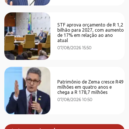
STF aprova orçamento de R 1,2
bilhão para 2027, com aumento
de 17% em relação ao ano
atual
07/08/2026 15:50
Patrimônio de Zema cresce R49
milhões em quatro anos e
chega a R 178,7 milhões
07/08/2026 10:50