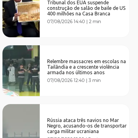
Tribunal dos EUA suspende
construção de salão de baile de US
400 milhões na Casa Branca
07/08/2026 14:40
|
2 min
Relembre massacres em escolas na
Tailândia e a crescente violência
armada nos últimos anos
07/08/2026 12:40
|
3 min
Rússia ataca três navios no Mar
Negro, acusando-os de transportar
carga militar ucraniana