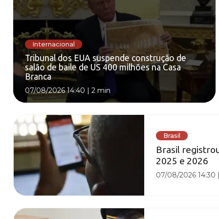
Internacional
Tribunal dos EUA suspende construção de
salão de baile de US 400 milhões na Casa
Branca
07/08/2026 14:40
|
2 min
Brasil
Brasil registro
2025 e 2026
07/08/2026 14:30