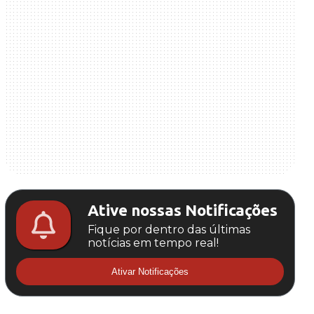
Ative nossas Notificações
Fique por dentro das últimas
notícias em tempo real!
Ativar Notificações