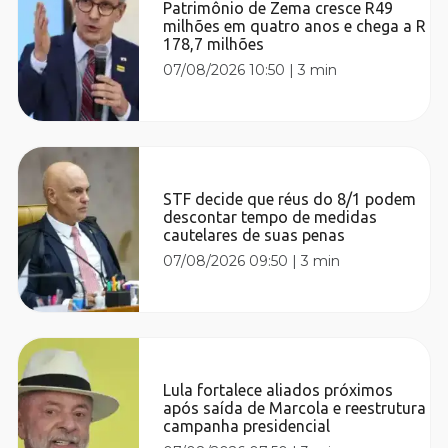
Patrimônio de Zema cresce R49
milhões em quatro anos e chega a R
178,7 milhões
07/08/2026 10:50
|
3 min
STF decide que réus do 8/1 podem
descontar tempo de medidas
cautelares de suas penas
07/08/2026 09:50
|
3 min
Lula fortalece aliados próximos
após saída de Marcola e reestrutura
campanha presidencial