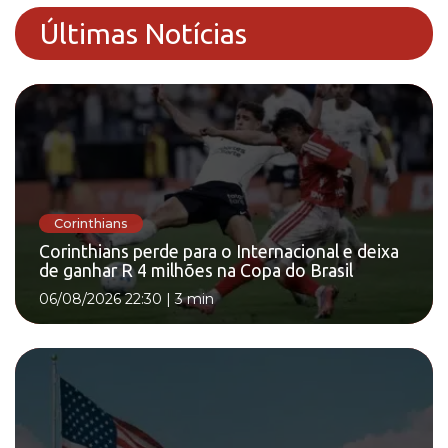
Últimas Notícias
Corinthians
Corinthians perde para o Internacional e deixa
de ganhar R 4 milhões na Copa do Brasil
06/08/2026 22:30
|
3 min