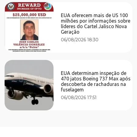
EUA oferecem mais de US 100
milhões por informações sobre
líderes do Cartel Jalisco Nova
Geração
06/08/2026 18:30
EUA determinam inspeção de
470 jatos Boeing 737 Max após
descoberta de rachaduras na
fuselagem
06/08/2026 17:51