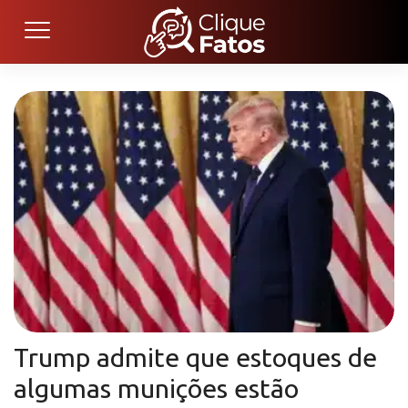
Trump admite que estoques de
algumas munições estão