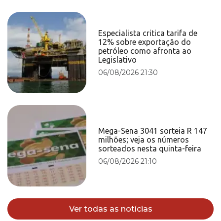
Especialista critica tarifa de
12% sobre exportação do
petróleo como afronta ao
Legislativo
06/08/2026 21:30
Mega-Sena 3041 sorteia R 147
milhões; veja os números
sorteados nesta quinta-feira
06/08/2026 21:10
Ver todas as notícias