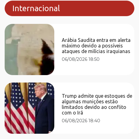
Internacional
Arábia Saudita entra em alerta
máximo devido a possíveis
ataques de milícias iraquianas
06/08/2026 18:50
Trump admite que estoques de
algumas munições estão
limitados devido ao conflito
com o Irã
06/08/2026 18:40