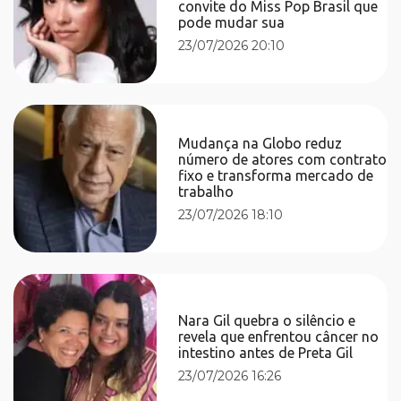
convite do Miss Pop Brasil que
pode mudar sua
23/07/2026 20:10
Mudança na Globo reduz
número de atores com contrato
fixo e transforma mercado de
trabalho
23/07/2026 18:10
Nara Gil quebra o silêncio e
revela que enfrentou câncer no
intestino antes de Preta Gil
23/07/2026 16:26