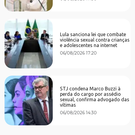
Lula sanciona lei que combate
violência sexual contra crianças
e adolescentes na internet
06/08/2026 17:20
STJ condena Marco Buzzi à
perda do cargo por assédio
sexual, confirma advogado das
vítimas
06/08/2026 14:30