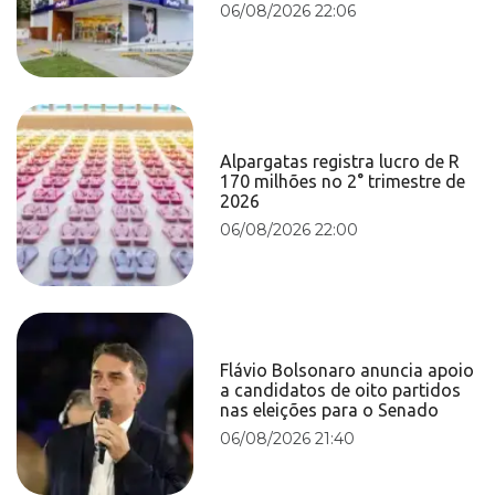
06/08/2026 22:06
Alpargatas registra lucro de R
170 milhões no 2° trimestre de
2026
06/08/2026 22:00
Flávio Bolsonaro anuncia apoio
a candidatos de oito partidos
nas eleições para o Senado
06/08/2026 21:40