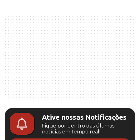
Ative nossas Notificações
Fique por dentro das últimas
notícias em tempo real!