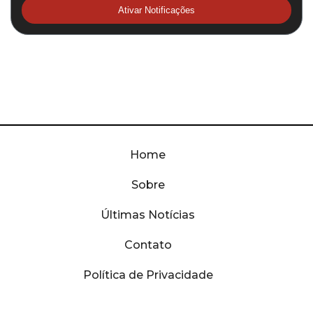
Ativar Notificações
Home
Sobre
Últimas Notícias
Contato
Política de Privacidade