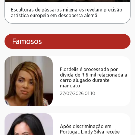
Esculturas de pássaros milenares revelam precisão
artística europeia em descoberta alemã
Famosos
Flordelis é processada por
dívida de R 6 mil relacionada a
carro alugado durante
mandato
27/07/2026 01:10
Após discriminação em
Portugal, Lindy Silva recebe