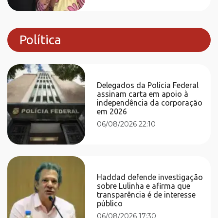
Política
Delegados da Polícia Federal
assinam carta em apoio à
independência da corporação
em 2026
06/08/2026 22:10
Haddad defende investigação
sobre Lulinha e afirma que
transparência é de interesse
público
06/08/2026 17:30