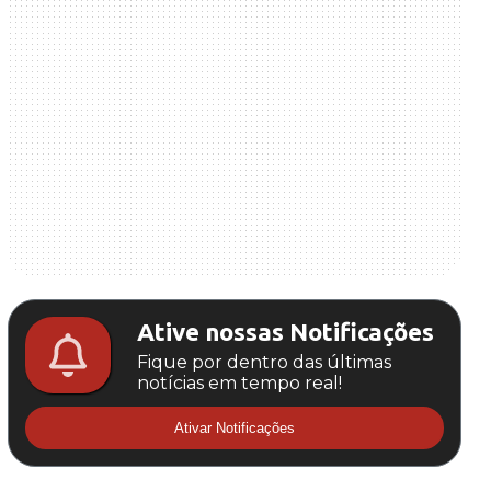
Ative nossas Notificações
Fique por dentro das últimas
notícias em tempo real!
Ativar Notificações