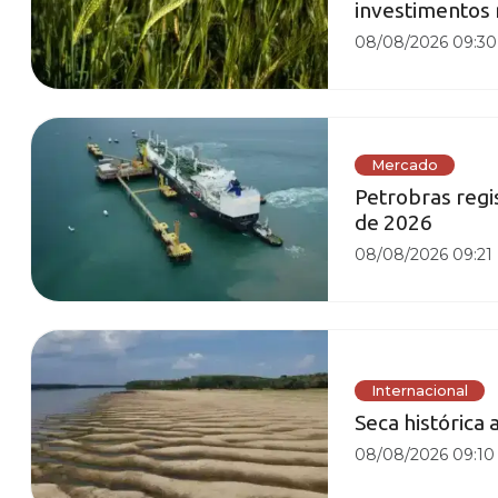
investimentos 
08/08/2026 09:30
Mercado
Petrobras regi
de 2026
08/08/2026 09:21
Internacional
Seca histórica 
08/08/2026 09:10