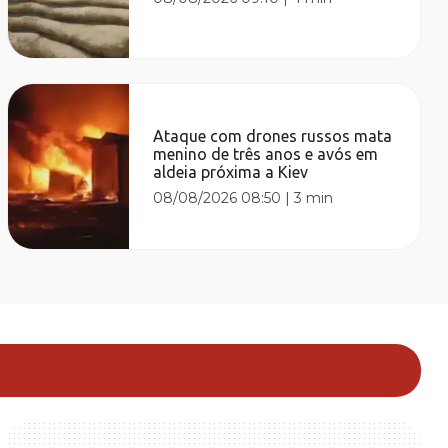
Ataque com drones russos mata
menino de três anos e avós em
aldeia próxima a Kiev
08/08/2026 08:50
|
3 min