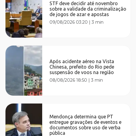
STF deve decidir até novembro
sobre a validade da criminalização
de jogos de azar e apostas
09/08/2026 03:20
|
3 min
Após acidente aéreo na Vista
Chinesa, prefeito do Rio pede
suspensão de voos na região
08/08/2026 18:50
|
3 min
Mendonça determina que PT
entregue gravações de eventos e
documentos sobre uso de verba
pública