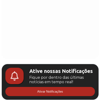
Ative nossas Notificações
Fique por dentro das últimas
notícias em tempo real!
Ativar Notificações