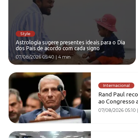
Style
Astrologia sugere presentes ideais para o Dia
dos Pais de acordo com cada signo
07/08/2026 05:40
|
4 min
Internacional
Rand Paul reco
ao Congresso 
07/08/2026 05:10