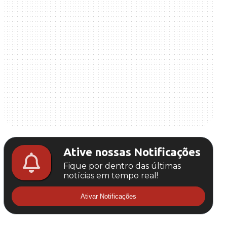
Ative nossas Notificações
Fique por dentro das últimas
notícias em tempo real!
Ativar Notificações