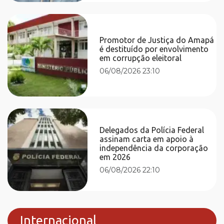
Promotor de Justiça do Amapá
é destituído por envolvimento
em corrupção eleitoral
06/08/2026 23:10
Delegados da Polícia Federal
assinam carta em apoio à
independência da corporação
em 2026
06/08/2026 22:10
Internacional