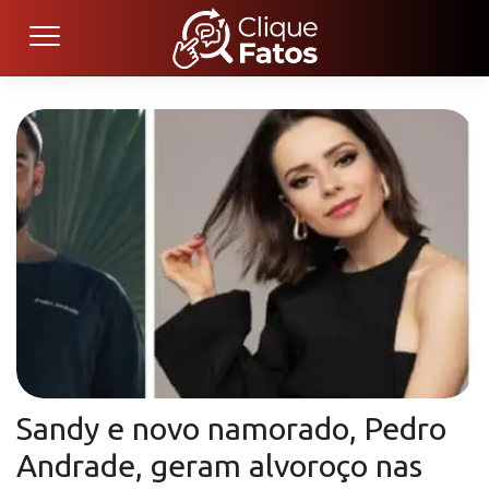
Sandy e novo namorado, Pedro
Andrade, geram alvoroço nas