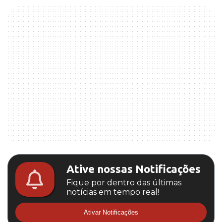
Ative nossas Notificações
Fique por dentro das últimas
notícias em tempo real!
Ativar Notificações