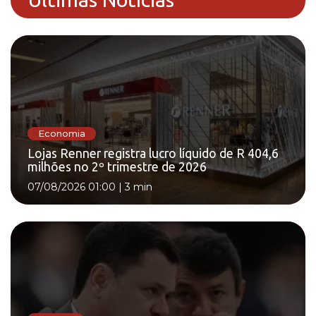
Economia
Lojas Renner registra lucro líquido de R 404,6
milhões no 2º trimestre de 2026
07/08/2026 01:00
|
3 min