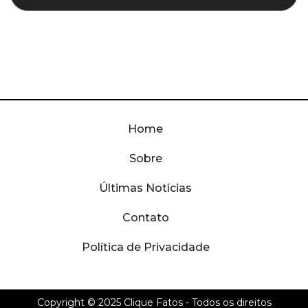
Home
Sobre
Últimas Notícias
Contato
Política de Privacidade
Copyright © 2025
Clique Fatos
- Todos os direitos