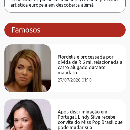
artística europeia em descoberta alemã
Famosos
Flordelis é processada por
dívida de R 6 mil relacionada a
carro alugado durante
mandato
27/07/2026 01:10
Após discriminação em
Portugal, Lindy Silva recebe
convite do Miss Pop Brasil que
pode mudar sua