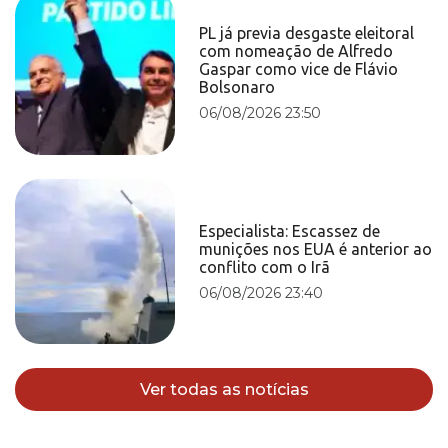
PL já previa desgaste eleitoral
com nomeação de Alfredo
Gaspar como vice de Flávio
Bolsonaro
06/08/2026 23:50
Especialista: Escassez de
munições nos EUA é anterior ao
conflito com o Irã
06/08/2026 23:40
Ver todas as notícias