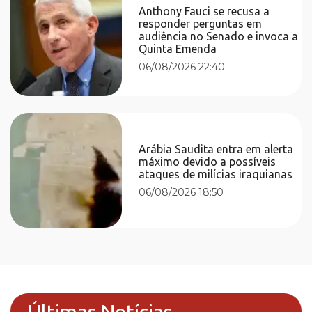
Anthony Fauci se recusa a
responder perguntas em
audiência no Senado e invoca a
Quinta Emenda
06/08/2026 22:40
Arábia Saudita entra em alerta
máximo devido a possíveis
ataques de milícias iraquianas
06/08/2026 18:50
Últimas Notícias