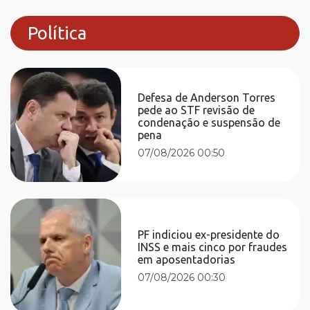
Política
Defesa de Anderson Torres
pede ao STF revisão de
condenação e suspensão de
pena
07/08/2026 00:50
PF indiciou ex-presidente do
INSS e mais cinco por fraudes
em aposentadorias
07/08/2026 00:30