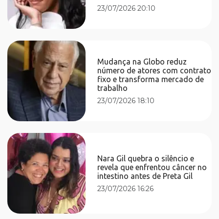
23/07/2026 20:10
Mudança na Globo reduz
número de atores com contrato
fixo e transforma mercado de
trabalho
23/07/2026 18:10
Nara Gil quebra o silêncio e
revela que enfrentou câncer no
intestino antes de Preta Gil
23/07/2026 16:26