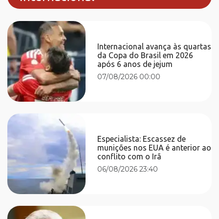
Internacional avança às quartas
da Copa do Brasil em 2026
após 6 anos de jejum
07/08/2026 00:00
Especialista: Escassez de
munições nos EUA é anterior ao
conflito com o Irã
06/08/2026 23:40