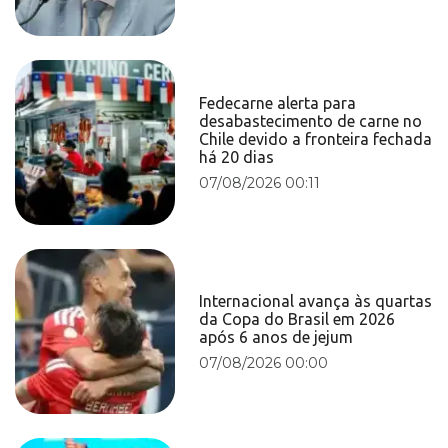
Fedecarne alerta para
desabastecimento de carne no
Chile devido a fronteira fechada
há 20 dias
07/08/2026 00:11
Internacional avança às quartas
da Copa do Brasil em 2026
após 6 anos de jejum
07/08/2026 00:00