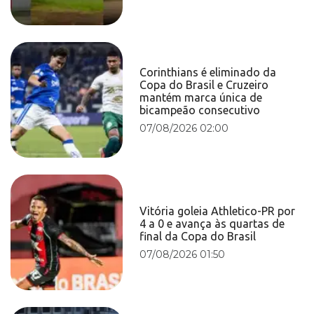
Corinthians é eliminado da
Copa do Brasil e Cruzeiro
mantém marca única de
bicampeão consecutivo
07/08/2026 02:00
Vitória goleia Athletico-PR por
4 a 0 e avança às quartas de
final da Copa do Brasil
07/08/2026 01:50