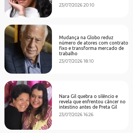
23/07/2026 20:10
Mudança na Globo reduz
número de atores com contrato
fixo e transforma mercado de
trabalho
23/07/2026 18:10
Nara Gil quebra o silêncio e
revela que enfrentou câncer no
intestino antes de Preta Gil
23/07/2026 16:26