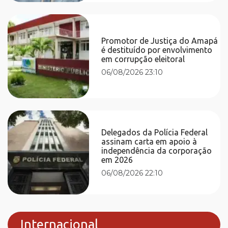
Promotor de Justiça do Amapá
é destituído por envolvimento
em corrupção eleitoral
06/08/2026 23:10
Delegados da Polícia Federal
assinam carta em apoio à
independência da corporação
em 2026
06/08/2026 22:10
Internacional