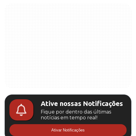
Ative nossas Notificações
Fique por dentro das últimas
notícias em tempo real!
Ativar Notificações