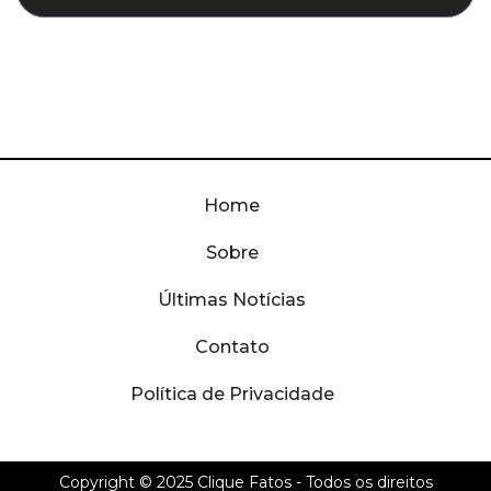
Home
Sobre
Últimas Notícias
Contato
Política de Privacidade
Copyright © 2025
Clique Fatos
- Todos os direitos