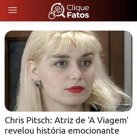
Chris Pitsch: Atriz de ‘A Viagem’
revelou história emocionante