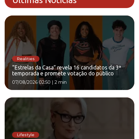
Realities
“Estrelas da Casa” revela 16 candidatos da 3ª
temporada e promete votação do público
07/08/2026 02:50
|
2 min
Lifestyle