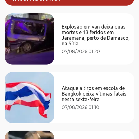
Explosão em van deixa duas
mortes e 13 feridos em
Jaramana, perto de Damasco,
na Síria
07/08/2026 01:20
Ataque a tiros em escola de
Bangkok deixa vítimas fatais
nesta sexta-feira
07/08/2026 01:10