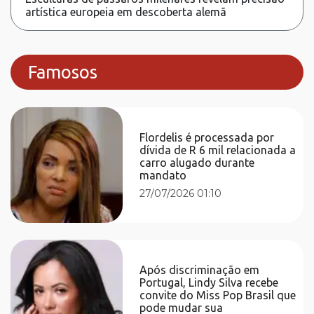
artística europeia em descoberta alemã
Famosos
Flordelis é processada por
dívida de R 6 mil relacionada a
carro alugado durante
mandato
27/07/2026 01:10
Após discriminação em
Portugal, Lindy Silva recebe
convite do Miss Pop Brasil que
pode mudar sua