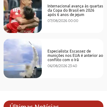
Internacional avança às quartas
da Copa do Brasil em 2026
após 6 anos de jejum
07/08/2026 00:00
Especialista: Escassez de
munições nos EUA é anterior ao
conflito com o Irã
06/08/2026 23:40
Últimas Notícias