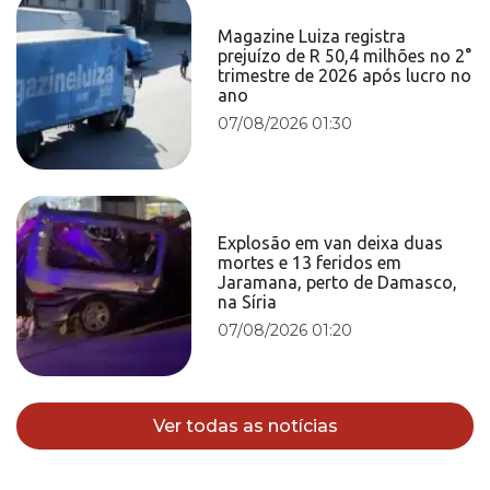
Magazine Luiza registra
prejuízo de R 50,4 milhões no 2°
trimestre de 2026 após lucro no
ano
07/08/2026 01:30
Explosão em van deixa duas
mortes e 13 feridos em
Jaramana, perto de Damasco,
na Síria
07/08/2026 01:20
Ver todas as notícias