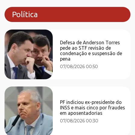
Política
Defesa de Anderson Torres
pede ao STF revisão de
condenação e suspensão de
pena
07/08/2026 00:50
PF indiciou ex-presidente do
INSS e mais cinco por fraudes
em aposentadorias
07/08/2026 00:30