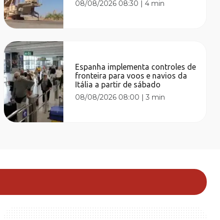
08/08/2026 08:30
|
4 min
Espanha implementa controles de
fronteira para voos e navios da
Itália a partir de sábado
08/08/2026 08:00
|
3 min