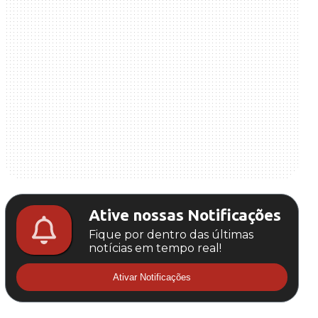
Ative nossas Notificações
Fique por dentro das últimas
notícias em tempo real!
Ativar Notificações