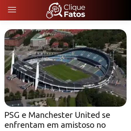
PSG e Manchester United se
enfrentam em amistoso no