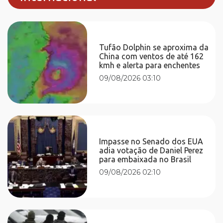
Tufão Dolphin se aproxima da
China com ventos de até 162
kmh e alerta para enchentes
09/08/2026 03:10
Impasse no Senado dos EUA
adia votação de Daniel Perez
para embaixada no Brasil
09/08/2026 02:10