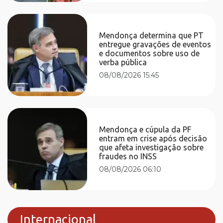
Mendonça determina que PT
entregue gravações de eventos
e documentos sobre uso de
verba pública
08/08/2026 15:45
Mendonça e cúpula da PF
entram em crise após decisão
que afeta investigação sobre
fraudes no INSS
08/08/2026 06:10
Internacional