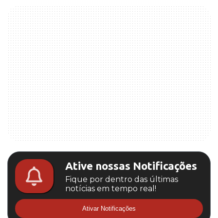
Ative nossas Notificações
Fique por dentro das últimas
notícias em tempo real!
Ativar Notificações