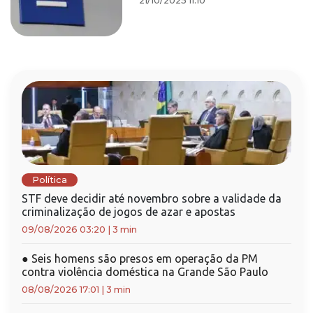
21/10/2025 11:10
Política
STF deve decidir até novembro sobre a validade da
criminalização de jogos de azar e apostas
09/08/2026 03:20
|
3 min
●
Seis homens são presos em operação da PM
contra violência doméstica na Grande São Paulo
08/08/2026 17:01
|
3 min