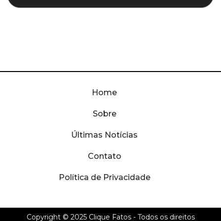
Home
Sobre
Últimas Notícias
Contato
Política de Privacidade
Copyright © 2025
Clique Fatos
- Todos os direitos