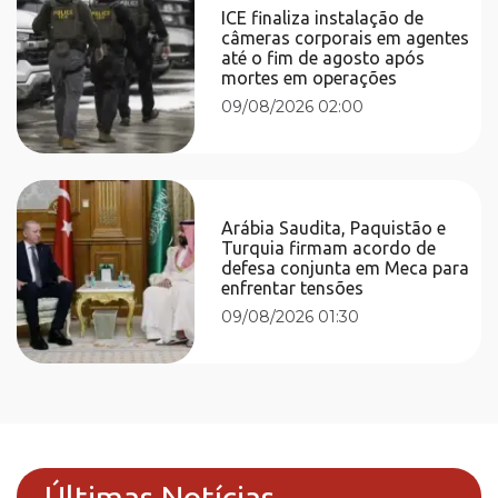
ICE finaliza instalação de
câmeras corporais em agentes
até o fim de agosto após
mortes em operações
09/08/2026 02:00
Arábia Saudita, Paquistão e
Turquia firmam acordo de
defesa conjunta em Meca para
enfrentar tensões
09/08/2026 01:30
Últimas Notícias