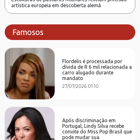
artística europeia em descoberta alemã
Famosos
Flordelis é processada por
dívida de R 6 mil relacionada a
carro alugado durante
mandato
27/07/2026 01:10
Após discriminação em
Portugal, Lindy Silva recebe
convite do Miss Pop Brasil que
pode mudar sua