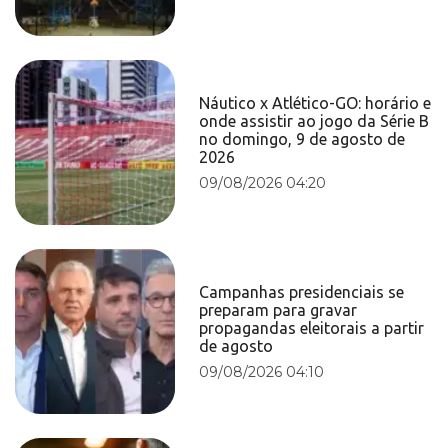
Náutico x Atlético-GO: horário e
onde assistir ao jogo da Série B
no domingo, 9 de agosto de
2026
09/08/2026 04:20
Campanhas presidenciais se
preparam para gravar
propagandas eleitorais a partir
de agosto
09/08/2026 04:10