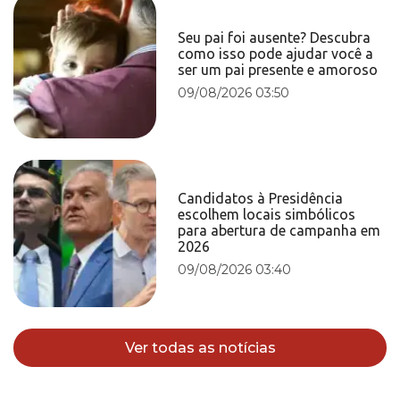
Seu pai foi ausente? Descubra
como isso pode ajudar você a
ser um pai presente e amoroso
09/08/2026 03:50
Candidatos à Presidência
escolhem locais simbólicos
para abertura de campanha em
2026
09/08/2026 03:40
Ver todas as notícias