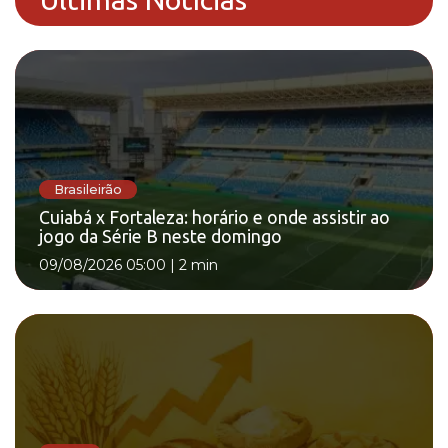
Brasileirão
Cuiabá x Fortaleza: horário e onde assistir ao
jogo da Série B neste domingo
09/08/2026 05:00
|
2 min