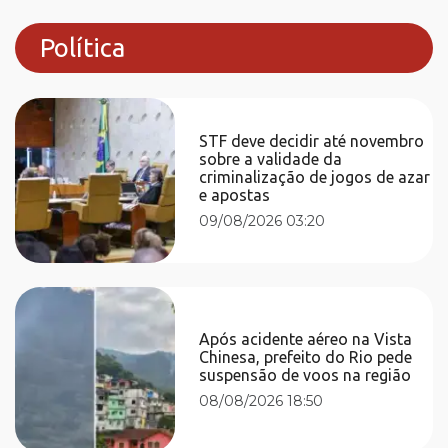
Política
STF deve decidir até novembro
sobre a validade da
criminalização de jogos de azar
e apostas
09/08/2026 03:20
Após acidente aéreo na Vista
Chinesa, prefeito do Rio pede
suspensão de voos na região
08/08/2026 18:50