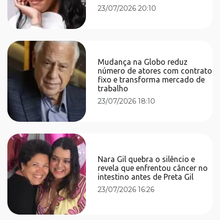
23/07/2026 20:10
Mudança na Globo reduz
número de atores com contrato
fixo e transforma mercado de
trabalho
23/07/2026 18:10
Nara Gil quebra o silêncio e
revela que enfrentou câncer no
intestino antes de Preta Gil
23/07/2026 16:26