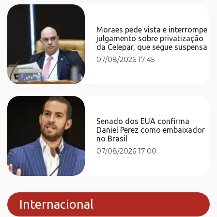
Moraes pede vista e interrompe
julgamento sobre privatização
da Celepar, que segue suspensa
07/08/2026 17:45
Senado dos EUA confirma
Daniel Perez como embaixador
no Brasil
07/08/2026 17:00
Internacional