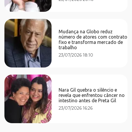
Mudança na Globo reduz
número de atores com contrato
fixo e transforma mercado de
trabalho
23/07/2026 18:10
Nara Gil quebra o silêncio e
revela que enfrentou câncer no
intestino antes de Preta Gil
23/07/2026 16:26