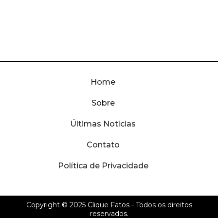
Home
Sobre
Últimas Notícias
Contato
Política de Privacidade
Copyright © 2025
Clique Fatos
- Todos os direitos
reservados.