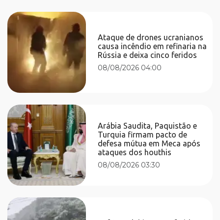
Ataque de drones ucranianos
causa incêndio em refinaria na
Rússia e deixa cinco feridos
08/08/2026 04:00
Arábia Saudita, Paquistão e
Turquia firmam pacto de
defesa mútua em Meca após
ataques dos houthis
08/08/2026 03:30