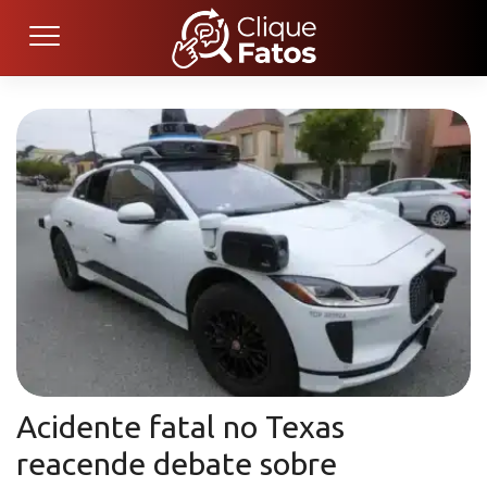
Acidente fatal no Texas
reacende debate sobre