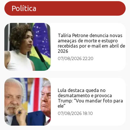
Política
Talíria Petrone denuncia novas
ameaças de morte e estupro
recebidas por e-mail em abril de
2026
07/08/2026 22:20
Lula destaca queda no
desmatamento e provoca
Trump: “Vou mandar foto para
ele”
07/08/2026 18:10