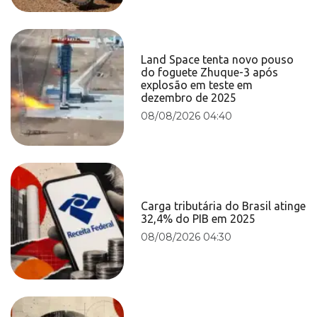
Land Space tenta novo pouso
do foguete Zhuque-3 após
explosão em teste em
dezembro de 2025
08/08/2026 04:40
Carga tributária do Brasil atinge
32,4% do PIB em 2025
08/08/2026 04:30