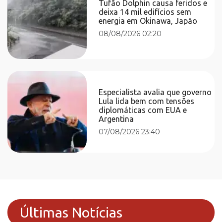
Tufão Dolphin causa feridos e
deixa 14 mil edifícios sem
energia em Okinawa, Japão
08/08/2026 02:20
Especialista avalia que governo
Lula lida bem com tensões
diplomáticas com EUA e
Argentina
07/08/2026 23:40
Últimas Notícias