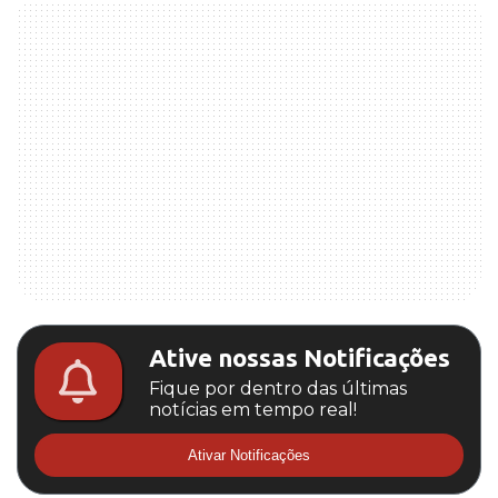
Ative nossas Notificações
Fique por dentro das últimas
notícias em tempo real!
Ativar Notificações