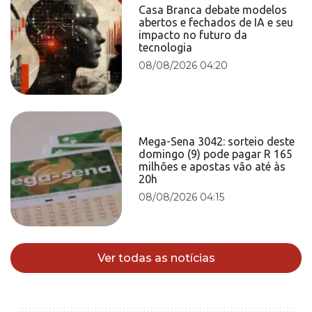
Casa Branca debate modelos
abertos e fechados de IA e seu
impacto no futuro da
tecnologia
08/08/2026 04:20
Mega-Sena 3042: sorteio deste
domingo (9) pode pagar R 165
milhões e apostas vão até às
20h
08/08/2026 04:15
Ver todas as notícias