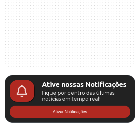
Ative nossas Notificações
Fique por dentro das últimas
notícias em tempo real!
Ativar Notificações