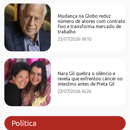
Mudança na Globo reduz
número de atores com contrato
fixo e transforma mercado de
trabalho
23/07/2026 18:10
Nara Gil quebra o silêncio e
revela que enfrentou câncer no
intestino antes de Preta Gil
23/07/2026 16:26
Política