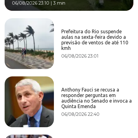
06/08/2026 23:10
|
3 min
Prefeitura do Rio suspende
aulas na sexta-feira devido a
previsão de ventos de até 110
kmh
06/08/2026 23:01
Anthony Fauci se recusa a
responder perguntas em
audiência no Senado e invoca a
Quinta Emenda
06/08/2026 22:40