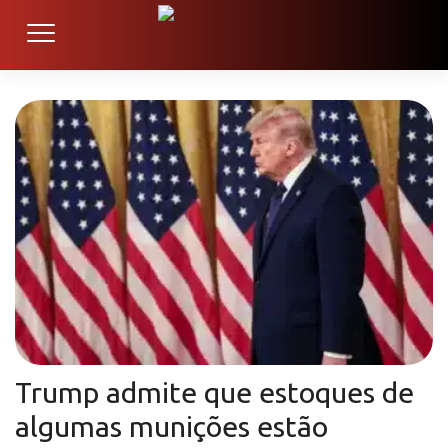
Trump admite que estoques de
algumas munições estão