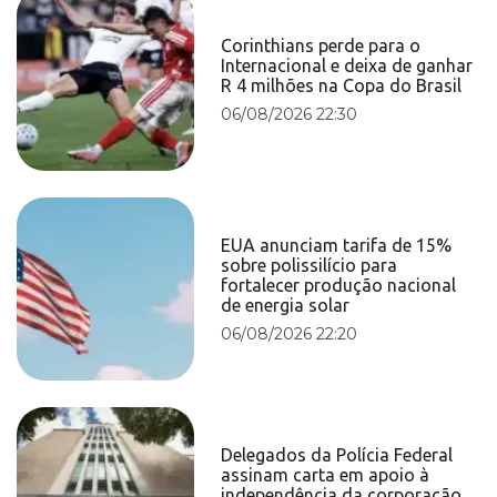
Corinthians perde para o
Internacional e deixa de ganhar
R 4 milhões na Copa do Brasil
06/08/2026 22:30
EUA anunciam tarifa de 15%
sobre polissilício para
fortalecer produção nacional
de energia solar
06/08/2026 22:20
Delegados da Polícia Federal
assinam carta em apoio à
independência da corporação