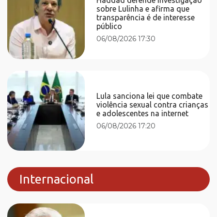
sobre Lulinha e afirma que
transparência é de interesse
público
06/08/2026 17:30
Lula sanciona lei que combate
violência sexual contra crianças
e adolescentes na internet
06/08/2026 17:20
Internacional