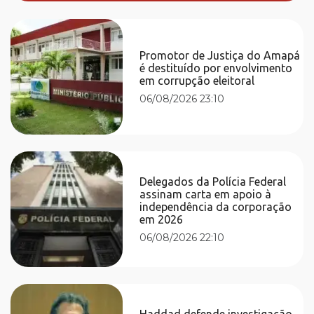
Promotor de Justiça do Amapá
é destituído por envolvimento
em corrupção eleitoral
06/08/2026 23:10
Delegados da Polícia Federal
assinam carta em apoio à
independência da corporação
em 2026
06/08/2026 22:10
Haddad defende investigação