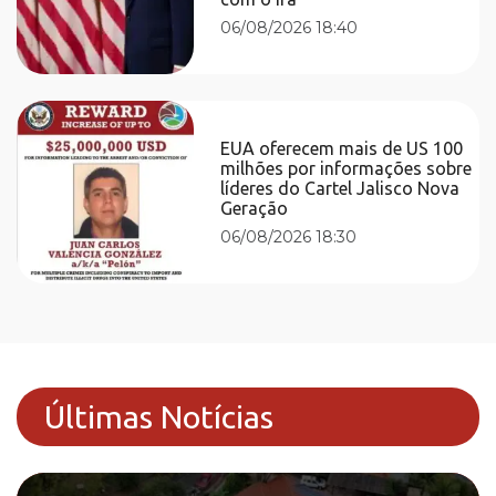
06/08/2026 18:40
EUA oferecem mais de US 100
milhões por informações sobre
líderes do Cartel Jalisco Nova
Geração
06/08/2026 18:30
Últimas Notícias