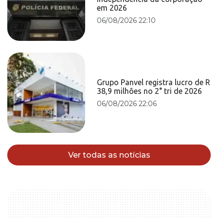
em 2026
06/08/2026 22:10
Grupo Panvel registra lucro de R
38,9 milhões no 2° tri de 2026
06/08/2026 22:06
Ver todas as notícias