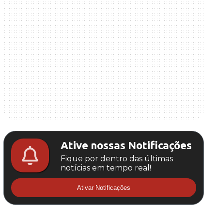
Ative nossas Notificações
Fique por dentro das últimas
notícias em tempo real!
Ativar Notificações