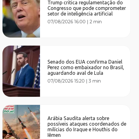
Trump critica regulamentação do
Congresso que pode comprometer
setor de inteligência artificial
07/08/2026 16:00
|
2 min
Senado dos EUA confirma Daniel
Perez como embaixador no Brasil,
aguardando aval de Lula
07/08/2026 15:20
|
3 min
Arábia Saudita alerta sobre
possíveis ataques coordenados de
milícias do Iraque e Houthis do
Iêmen