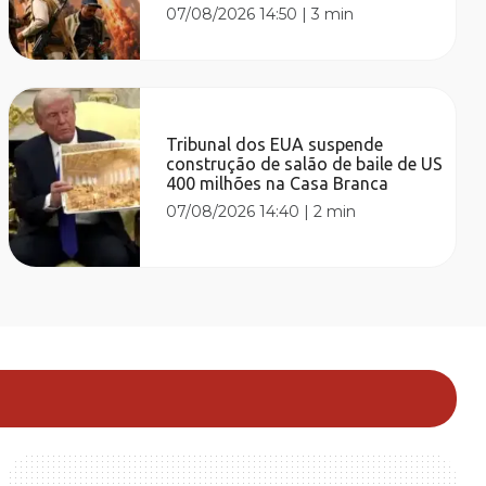
07/08/2026 14:50
|
3 min
Tribunal dos EUA suspende
construção de salão de baile de US
400 milhões na Casa Branca
07/08/2026 14:40
|
2 min