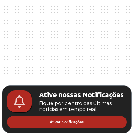
Ative nossas Notificações
Fique por dentro das últimas
notícias em tempo real!
Ativar Notificações