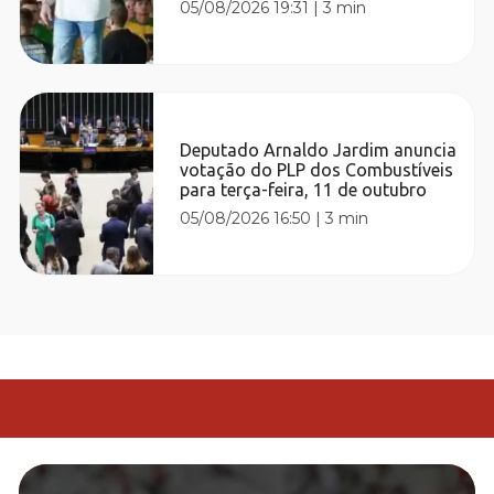
05/08/2026 19:31
|
3 min
Deputado Arnaldo Jardim anuncia
votação do PLP dos Combustíveis
para terça-feira, 11 de outubro
05/08/2026 16:50
|
3 min