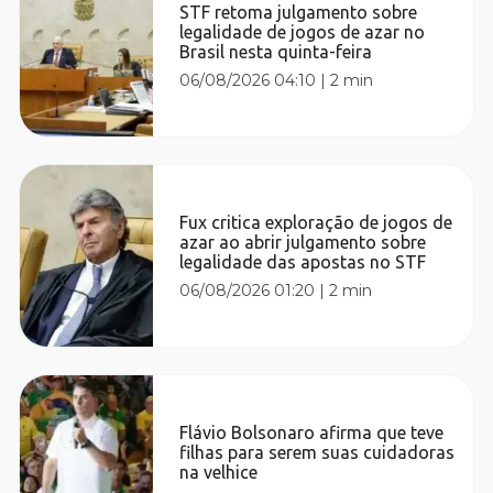
STF retoma julgamento sobre
legalidade de jogos de azar no
Brasil nesta quinta-feira
06/08/2026 04:10
|
2 min
Fux critica exploração de jogos de
azar ao abrir julgamento sobre
legalidade das apostas no STF
06/08/2026 01:20
|
2 min
Flávio Bolsonaro afirma que teve
filhas para serem suas cuidadoras
na velhice