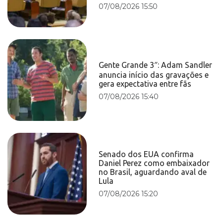
07/08/2026 15:50
Gente Grande 3″: Adam Sandler
anuncia início das gravações e
gera expectativa entre fãs
07/08/2026 15:40
Senado dos EUA confirma
Daniel Perez como embaixador
no Brasil, aguardando aval de
Lula
07/08/2026 15:20