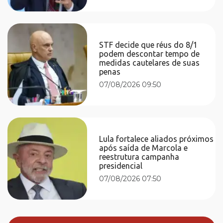
STF decide que réus do 8/1
podem descontar tempo de
medidas cautelares de suas
penas
07/08/2026 09:50
Lula fortalece aliados próximos
após saída de Marcola e
reestrutura campanha
presidencial
07/08/2026 07:50