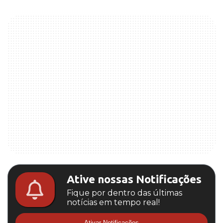
Ative nossas Notificações
Fique por dentro das últimas
notícias em tempo real!
Ativar Notificações