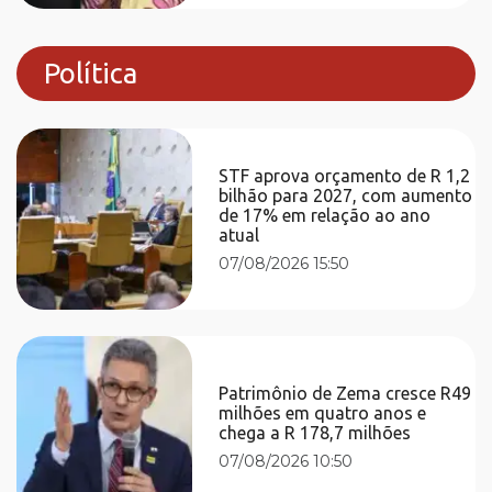
Política
STF aprova orçamento de R 1,2
bilhão para 2027, com aumento
de 17% em relação ao ano
atual
07/08/2026 15:50
Patrimônio de Zema cresce R49
milhões em quatro anos e
chega a R 178,7 milhões
07/08/2026 10:50