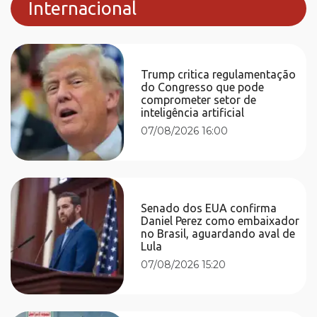
Internacional
Trump critica regulamentação
do Congresso que pode
comprometer setor de
inteligência artificial
07/08/2026 16:00
Senado dos EUA confirma
Daniel Perez como embaixador
no Brasil, aguardando aval de
Lula
07/08/2026 15:20