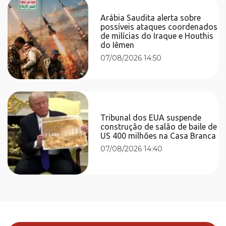
Arábia Saudita alerta sobre
possíveis ataques coordenados
de milícias do Iraque e Houthis
do Iêmen
07/08/2026 14:50
Tribunal dos EUA suspende
construção de salão de baile de
US 400 milhões na Casa Branca
07/08/2026 14:40