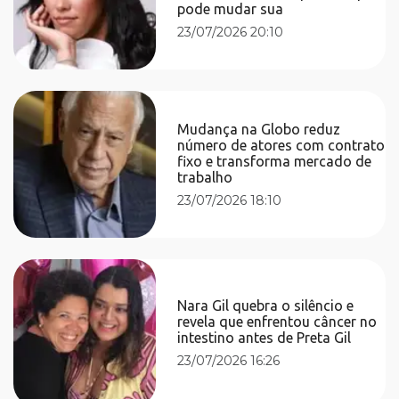
pode mudar sua
23/07/2026 20:10
Mudança na Globo reduz
número de atores com contrato
fixo e transforma mercado de
trabalho
23/07/2026 18:10
Nara Gil quebra o silêncio e
revela que enfrentou câncer no
intestino antes de Preta Gil
23/07/2026 16:26