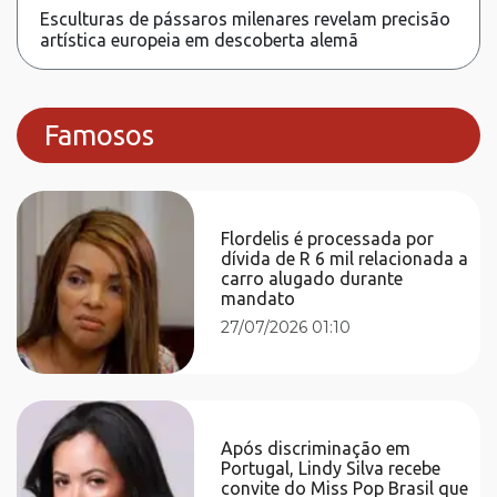
Esculturas de pássaros milenares revelam precisão
artística europeia em descoberta alemã
Famosos
Flordelis é processada por
dívida de R 6 mil relacionada a
carro alugado durante
mandato
27/07/2026 01:10
Após discriminação em
Portugal, Lindy Silva recebe
convite do Miss Pop Brasil que