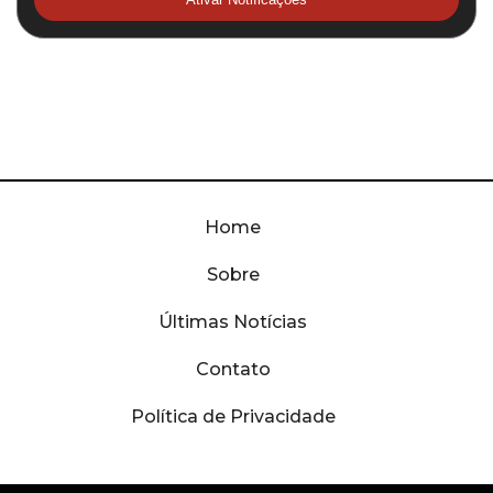
Home
Sobre
Últimas Notícias
Contato
Política de Privacidade