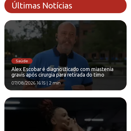
Últimas Notícias
Saúde
Alex Escobar é diagnosticado com miastenia
gravis após cirurgia para retirada do timo
07/08/2026 16:15
|
2 min