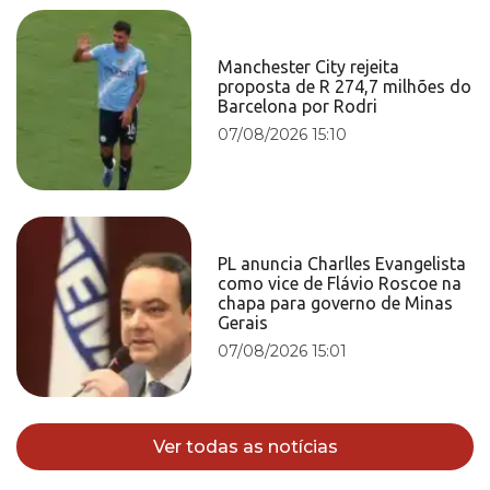
Manchester City rejeita
proposta de R 274,7 milhões do
Barcelona por Rodri
07/08/2026 15:10
PL anuncia Charlles Evangelista
como vice de Flávio Roscoe na
chapa para governo de Minas
Gerais
07/08/2026 15:01
Ver todas as notícias