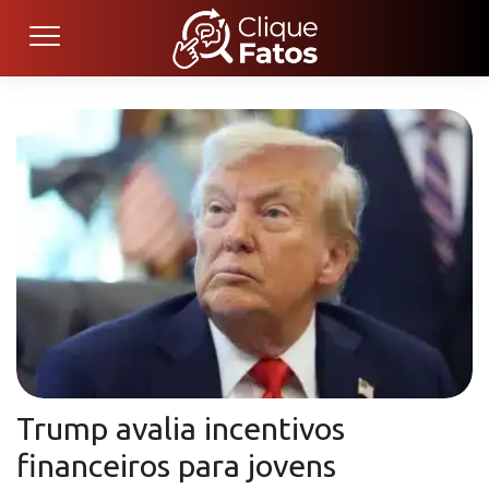
Trump avalia incentivos
financeiros para jovens