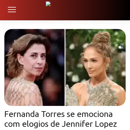
Fernanda Torres se emociona
com elogios de Jennifer Lopez