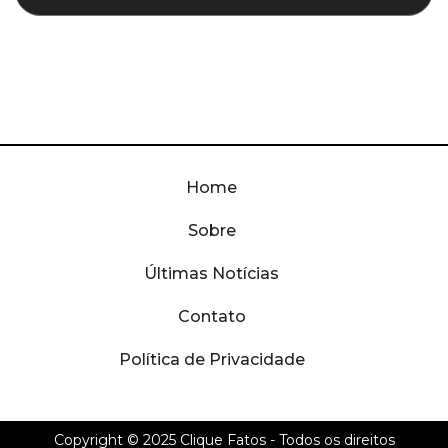
Home
Sobre
Últimas Notícias
Contato
Política de Privacidade
Copyright © 2025
Clique Fatos
- Todos os direitos