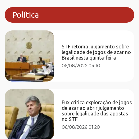
Política
STF retoma julgamento sobre
legalidade de jogos de azar no
Brasil nesta quinta-feira
06/08/2026 04:10
Fux critica exploração de jogos
de azar ao abrir julgamento
sobre legalidade das apostas
no STF
06/08/2026 01:20