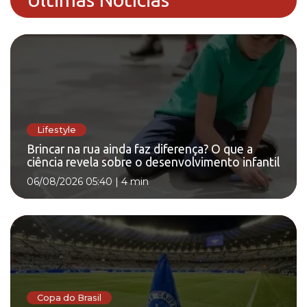
Lifestyle
Brincar na rua ainda faz diferença? O que a
ciência revela sobre o desenvolvimento infantil
06/08/2026 05:40
|
4 min
Copa do Brasil