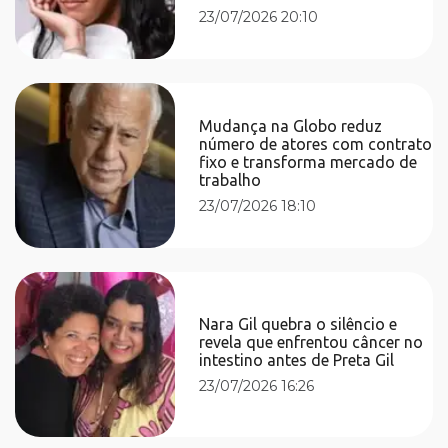
23/07/2026 20:10
Mudança na Globo reduz
número de atores com contrato
fixo e transforma mercado de
trabalho
23/07/2026 18:10
Nara Gil quebra o silêncio e
revela que enfrentou câncer no
intestino antes de Preta Gil
23/07/2026 16:26