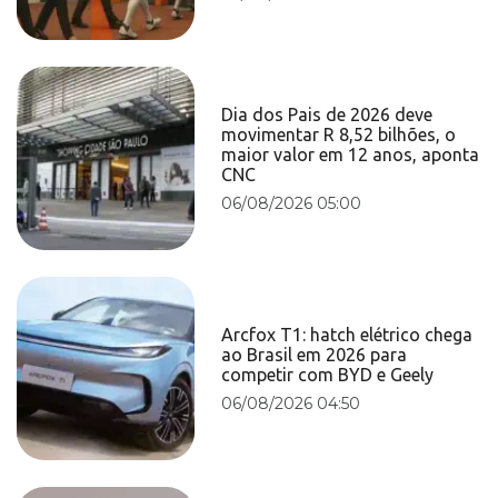
Dia dos Pais de 2026 deve
movimentar R 8,52 bilhões, o
maior valor em 12 anos, aponta
CNC
06/08/2026 05:00
Arcfox T1: hatch elétrico chega
ao Brasil em 2026 para
competir com BYD e Geely
06/08/2026 04:50