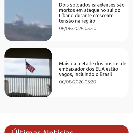
Dois soldados israelenses são
mortos em ataque no sul do
Líbano durante crescente
tensão na região
06/08/2026 03:40
Mais da metade dos postos de
embaixador dos EUA estão
vagos, incluindo o Brasil
06/08/2026 03:20
Últimas Notícias