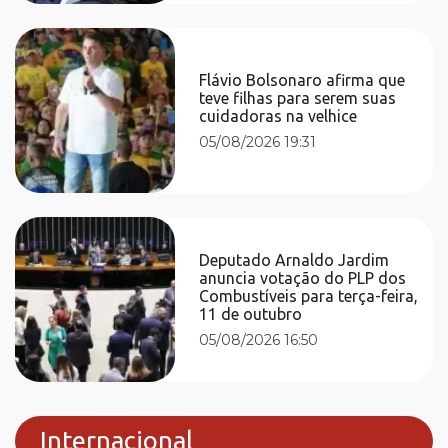
Flávio Bolsonaro afirma que
teve filhas para serem suas
cuidadoras na velhice
05/08/2026 19:31
Deputado Arnaldo Jardim
anuncia votação do PLP dos
Combustíveis para terça-feira,
11 de outubro
05/08/2026 16:50
Internacional