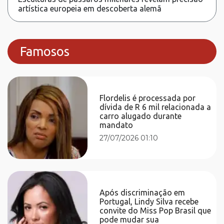
artística europeia em descoberta alemã
Famosos
Flordelis é processada por
dívida de R 6 mil relacionada a
carro alugado durante
mandato
27/07/2026 01:10
Após discriminação em
Portugal, Lindy Silva recebe
convite do Miss Pop Brasil que
pode mudar sua