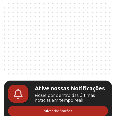
Ative nossas Notificações
Fique por dentro das últimas
notícias em tempo real!
Ativar Notificações