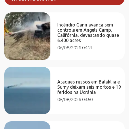
Incêndio Gann avança sem
controle em Angels Camp,
Califórnia, devastando quase
6.400 acres
06/08/2026 04:21
Ataques russos em Balakliia e
Sumy deixam seis mortos e 19
feridos na Ucrânia
06/08/2026 03:50