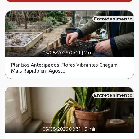
Entretenimento
03/08/2026 09:21
|
2 min
Plantios Antecipados: Flores Vibrantes Chegam
Mais Rápido em Agosto
Entretenimento
03/08/2026 08:31
|
3 min