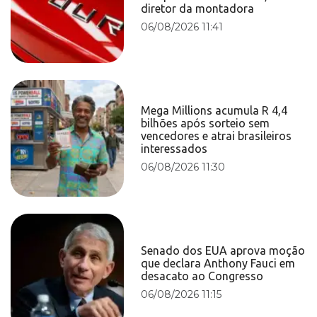
diretor da montadora
06/08/2026 11:41
Mega Millions acumula R 4,4
bilhões após sorteio sem
vencedores e atrai brasileiros
interessados
06/08/2026 11:30
Senado dos EUA aprova moção
que declara Anthony Fauci em
desacato ao Congresso
06/08/2026 11:15