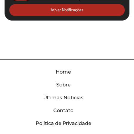
Ativar Notificações
Home
Sobre
Últimas Notícias
Contato
Política de Privacidade