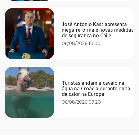
José Antonio Kast apresenta
mega-reforma e novas medidas
de segurança no Chile
06/08/2026 10:00
Turistas andam a cavalo na
água na Croácia durante onda
de calor na Europa
06/08/2026 09:20