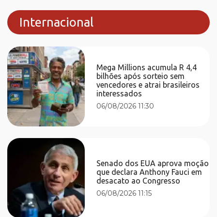
Internacional
Mega Millions acumula R 4,4
bilhões após sorteio sem
vencedores e atrai brasileiros
interessados
06/08/2026 11:30
Senado dos EUA aprova moção
que declara Anthony Fauci em
desacato ao Congresso
06/08/2026 11:15