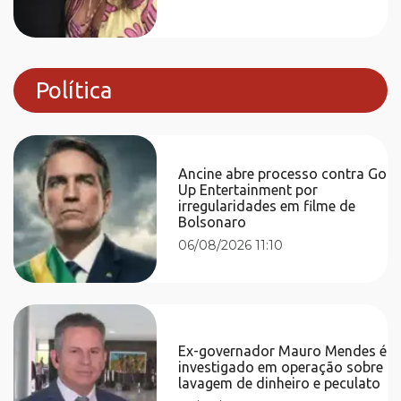
Política
Ancine abre processo contra Go
Up Entertainment por
irregularidades em filme de
Bolsonaro
06/08/2026 11:10
Ex-governador Mauro Mendes é
investigado em operação sobre
lavagem de dinheiro e peculato