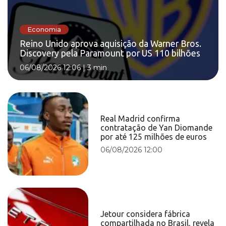
Economia
Reino Unido aprova aquisição da Warner Bros.
Discovery pela Paramount por US 110 bilhões
06/08/2026 12:06
|
3 min
Real Madrid confirma
contratação de Yan Diomande
por até 125 milhões de euros
06/08/2026 12:00
Jetour considera fábrica
compartilhada no Brasil, revela