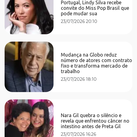
Portugal, Lindy Silva recebe
convite do Miss Pop Brasil que
pode mudar sua
23/07/2026 20:10
Mudança na Globo reduz
número de atores com contrato
fixo e transforma mercado de
trabalho
23/07/2026 18:10
Nara Gil quebra o silêncio e
revela que enfrentou câncer no
intestino antes de Preta Gil
23/07/2026 16:26