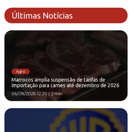
Últimas Notícias
Agro
Marrocos amplia suspensão de tarifas de
importação para carnes até dezembro de 2026
06/08/2026 12:20
|
2 min