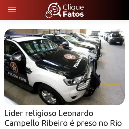
Líder religioso Leonardo
Campello Ribeiro é preso no Rio