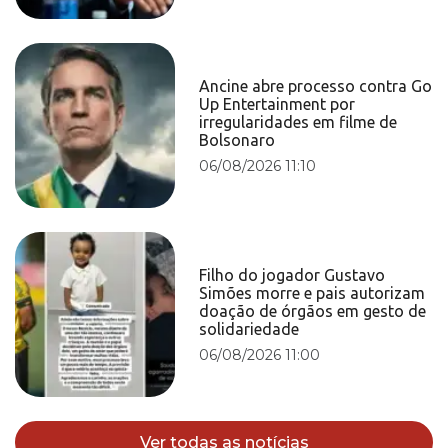
Ancine abre processo contra Go
Up Entertainment por
irregularidades em filme de
Bolsonaro
06/08/2026 11:10
Filho do jogador Gustavo
Simões morre e pais autorizam
doação de órgãos em gesto de
solidariedade
06/08/2026 11:00
Ver todas as notícias