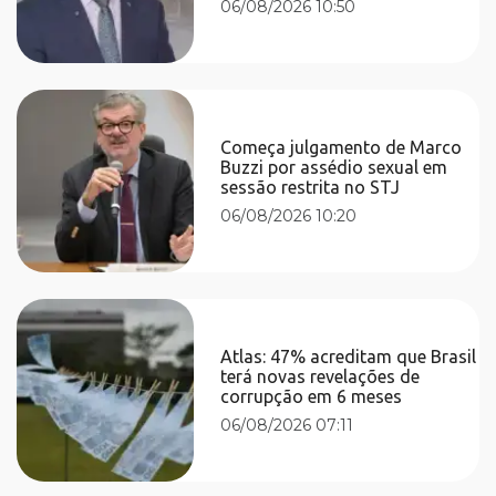
06/08/2026 10:50
Começa julgamento de Marco
Buzzi por assédio sexual em
sessão restrita no STJ
06/08/2026 10:20
Atlas: 47% acreditam que Brasil
terá novas revelações de
corrupção em 6 meses
06/08/2026 07:11