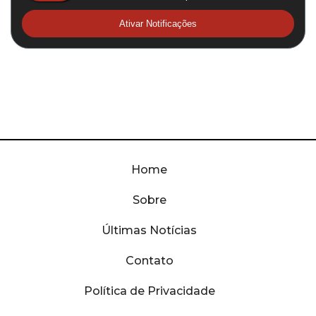
Ativar Notificações
Home
Sobre
Últimas Notícias
Contato
Política de Privacidade