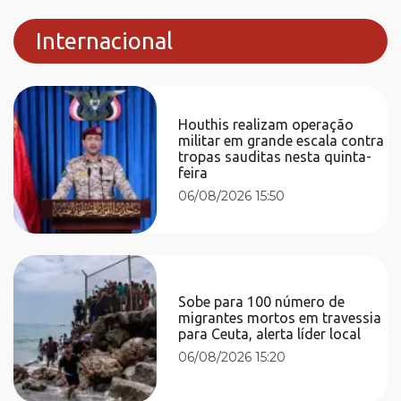
Internacional
Houthis realizam operação
militar em grande escala contra
tropas sauditas nesta quinta-
feira
06/08/2026 15:50
Sobe para 100 número de
migrantes mortos em travessia
para Ceuta, alerta líder local
06/08/2026 15:20