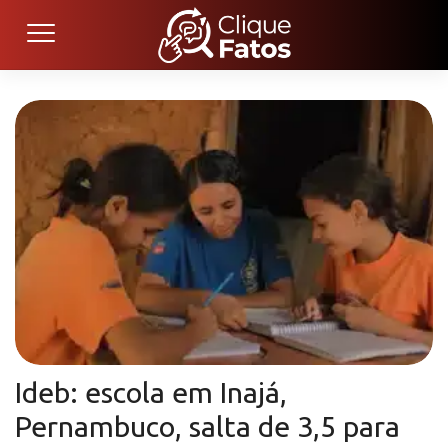
Ideb: escola em Inajá,
Pernambuco, salta de 3,5 para