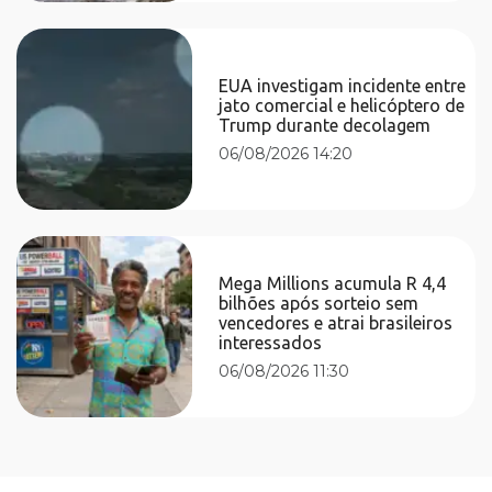
EUA investigam incidente entre
jato comercial e helicóptero de
Trump durante decolagem
06/08/2026 14:20
Mega Millions acumula R 4,4
bilhões após sorteio sem
vencedores e atrai brasileiros
interessados
06/08/2026 11:30