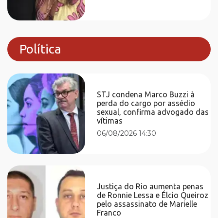
Política
STJ condena Marco Buzzi à
perda do cargo por assédio
sexual, confirma advogado das
vítimas
06/08/2026 14:30
Justiça do Rio aumenta penas
de Ronnie Lessa e Élcio Queiroz
pelo assassinato de Marielle
Franco