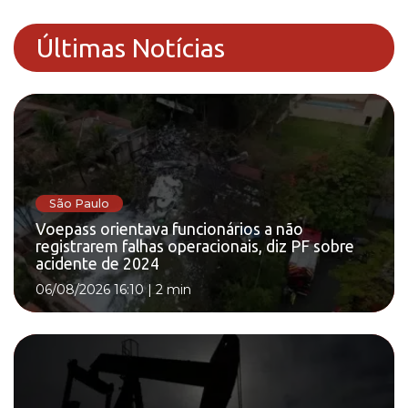
Últimas Notícias
São Paulo
Voepass orientava funcionários a não
registrarem falhas operacionais, diz PF sobre
acidente de 2024
06/08/2026 16:10
|
2 min