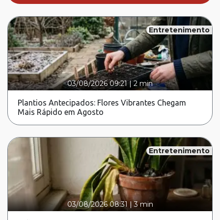
Entretenimento
03/08/2026 09:21
|
2 min
Plantios Antecipados: Flores Vibrantes Chegam
Mais Rápido em Agosto
Entretenimento
03/08/2026 08:31
|
3 min