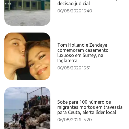
decisão judicial
06/08/2026 15:40
Tom Holland e Zendaya
comemoram casamento
luxuoso em Surrey, na
Inglaterra
06/08/2026 15:31
Sobe para 100 número de
migrantes mortos em travessia
para Ceuta, alerta líder local
06/08/2026 15:20