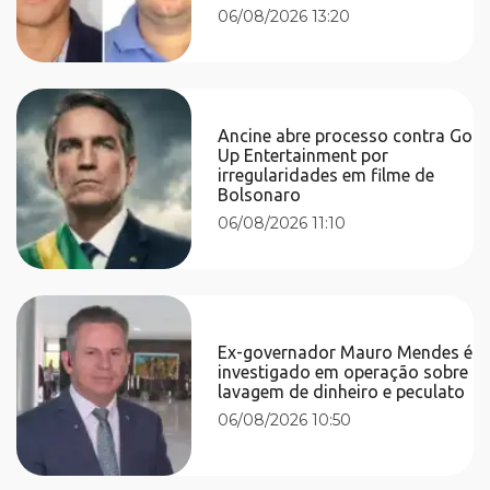
06/08/2026 13:20
Ancine abre processo contra Go
Up Entertainment por
irregularidades em filme de
Bolsonaro
06/08/2026 11:10
Ex-governador Mauro Mendes é
investigado em operação sobre
lavagem de dinheiro e peculato
06/08/2026 10:50