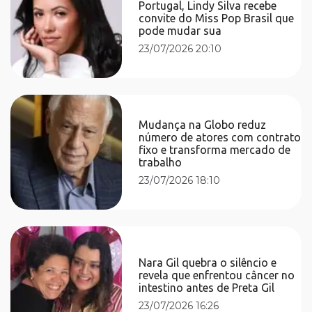
Portugal, Lindy Silva recebe
convite do Miss Pop Brasil que
pode mudar sua
23/07/2026 20:10
Mudança na Globo reduz
número de atores com contrato
fixo e transforma mercado de
trabalho
23/07/2026 18:10
Nara Gil quebra o silêncio e
revela que enfrentou câncer no
intestino antes de Preta Gil
23/07/2026 16:26