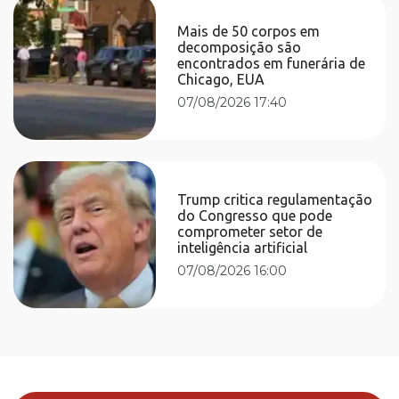
Mais de 50 corpos em
decomposição são
encontrados em funerária de
Chicago, EUA
07/08/2026 17:40
Trump critica regulamentação
do Congresso que pode
comprometer setor de
inteligência artificial
07/08/2026 16:00