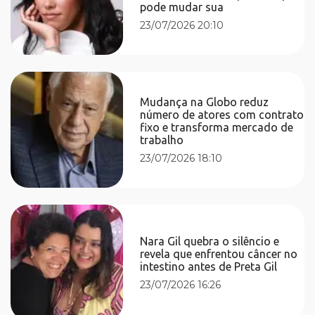
pode mudar sua
23/07/2026 20:10
Mudança na Globo reduz
número de atores com contrato
fixo e transforma mercado de
trabalho
23/07/2026 18:10
Nara Gil quebra o silêncio e
revela que enfrentou câncer no
intestino antes de Preta Gil
23/07/2026 16:26