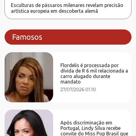
Esculturas de pássaros milenares revelam precisão
artística europeia em descoberta alemã
Famosos
Flordelis é processada por
dívida de R 6 mil relacionada a
carro alugado durante
mandato
27/07/2026 01:10
Após discriminação em
Portugal, Lindy Silva recebe
convite do Miss Pop Brasil que