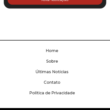
Home
Sobre
Últimas Notícias
Contato
Política de Privacidade