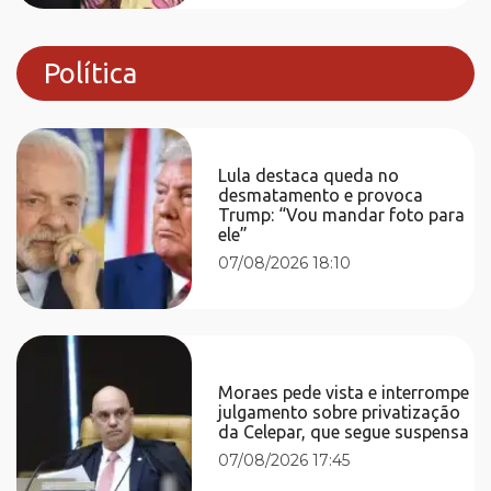
Política
Lula destaca queda no
desmatamento e provoca
Trump: “Vou mandar foto para
ele”
07/08/2026 18:10
Moraes pede vista e interrompe
julgamento sobre privatização
da Celepar, que segue suspensa
07/08/2026 17:45