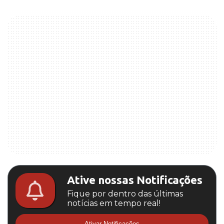
Ative nossas Notificações
Fique por dentro das últimas
notícias em tempo real!
Ativar Notificações