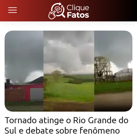
Tornado atinge o Rio Grande do
Sul e debate sobre fenômeno