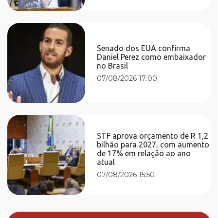
Senado dos EUA confirma
Daniel Perez como embaixador
no Brasil
07/08/2026 17:00
STF aprova orçamento de R 1,2
bilhão para 2027, com aumento
de 17% em relação ao ano
atual
07/08/2026 15:50