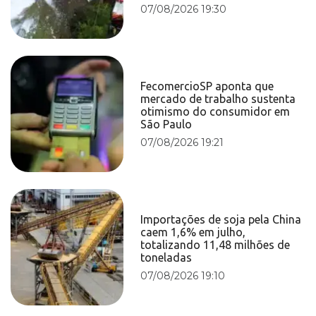
07/08/2026 19:30
FecomercioSP aponta que
mercado de trabalho sustenta
otimismo do consumidor em
São Paulo
07/08/2026 19:21
Importações de soja pela China
caem 1,6% em julho,
totalizando 11,48 milhões de
toneladas
07/08/2026 19:10