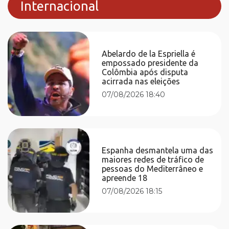
Internacional
Abelardo de la Espriella é
empossado presidente da
Colômbia após disputa
acirrada nas eleições
07/08/2026 18:40
Espanha desmantela uma das
maiores redes de tráfico de
pessoas do Mediterrâneo e
apreende 18
07/08/2026 18:15