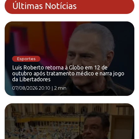
Últimas Notícias
Esportes
Luis Roberto retorna à Globo em 12 de
outubro após tratamento médico e narra jogo
da Libertadores
07/08/2026 20:10
|
2 min