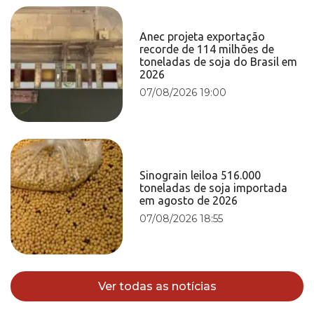
Anec projeta exportação
recorde de 114 milhões de
toneladas de soja do Brasil em
2026
07/08/2026 19:00
Sinograin leiloa 516.000
toneladas de soja importada
em agosto de 2026
07/08/2026 18:55
Ver todas as notícias