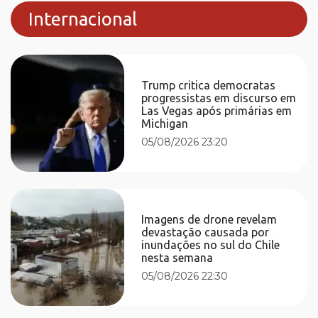
Internacional
Trump critica democratas
progressistas em discurso em
Las Vegas após primárias em
Michigan
05/08/2026 23:20
Imagens de drone revelam
devastação causada por
inundações no sul do Chile
nesta semana
05/08/2026 22:30