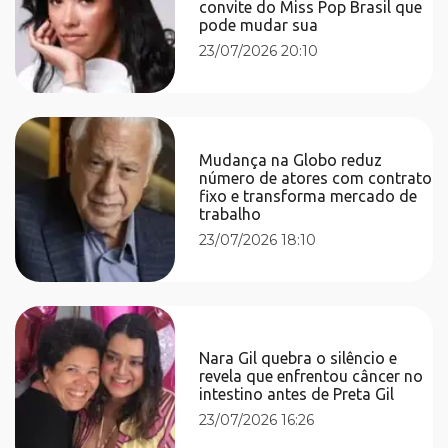
convite do Miss Pop Brasil que
pode mudar sua
23/07/2026 20:10
Mudança na Globo reduz
número de atores com contrato
fixo e transforma mercado de
trabalho
23/07/2026 18:10
Nara Gil quebra o silêncio e
revela que enfrentou câncer no
intestino antes de Preta Gil
23/07/2026 16:26