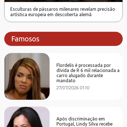
Esculturas de pássaros milenares revelam precisão
artística europeia em descoberta alemã
Famosos
Flordelis é processada por
dívida de R 6 mil relacionada a
carro alugado durante
mandato
27/07/2026 01:10
Após discriminação em
Portugal, Lindy Silva recebe