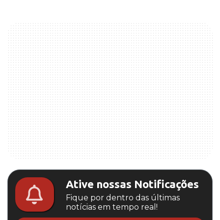
Ative nossas Notificações
Fique por dentro das últimas
notícias em tempo real!