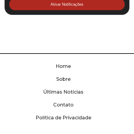
Ativar Notificações
Home
Sobre
Últimas Notícias
Contato
Política de Privacidade