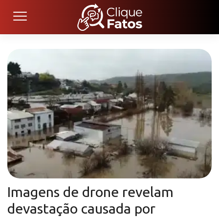
Imagens de drone revelam
devastação causada por