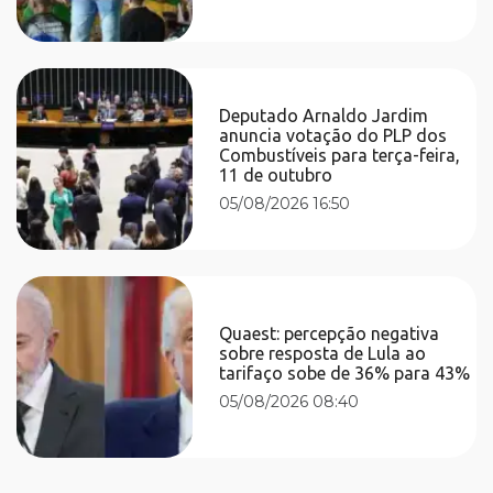
Deputado Arnaldo Jardim
anuncia votação do PLP dos
Combustíveis para terça-feira,
11 de outubro
05/08/2026 16:50
Quaest: percepção negativa
sobre resposta de Lula ao
tarifaço sobe de 36% para 43%
05/08/2026 08:40