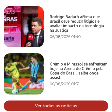
Rodrigo Badaró afirma que
Brasil deve reduzir litígios e
avaliar impacto da tecnologia
na Justiça
06/08/2026 01:40
Grêmio e Mirassol se enfrentam
hoje na Arena do Grêmio pela
Copa do Brasil; saiba onde
assistir
06/08/2026 01:31
Ver todas as notícias