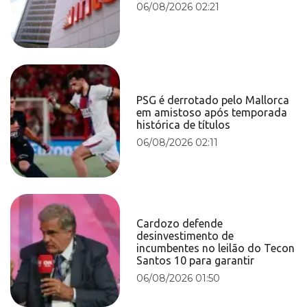
06/08/2026 02:21
PSG é derrotado pelo Mallorca
em amistoso após temporada
histórica de títulos
06/08/2026 02:11
Cardozo defende
desinvestimento de
incumbentes no leilão do Tecon
Santos 10 para garantir
06/08/2026 01:50