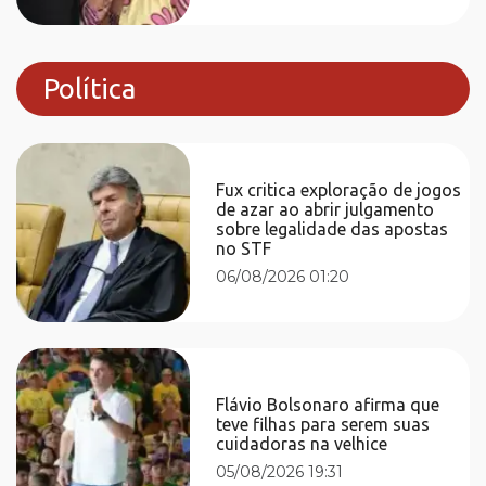
Política
Fux critica exploração de jogos
de azar ao abrir julgamento
sobre legalidade das apostas
no STF
06/08/2026 01:20
Flávio Bolsonaro afirma que
teve filhas para serem suas
cuidadoras na velhice
05/08/2026 19:31