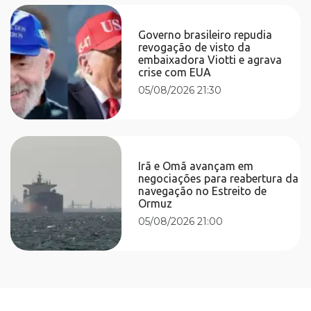
Governo brasileiro repudia
revogação de visto da
embaixadora Viotti e agrava
crise com EUA
05/08/2026 21:30
Irã e Omã avançam em
negociações para reabertura da
navegação no Estreito de
Ormuz
05/08/2026 21:00