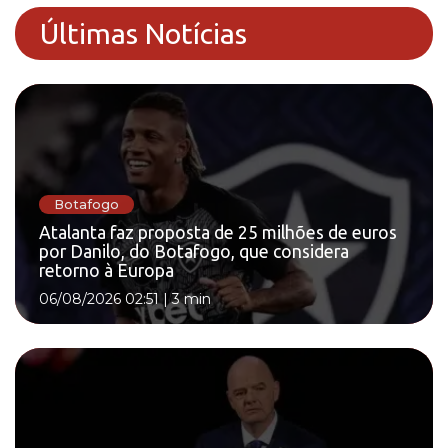
Últimas Notícias
Botafogo
Atalanta faz proposta de 25 milhões de euros
por Danilo, do Botafogo, que considera
retorno à Europa
06/08/2026 02:51
|
3 min