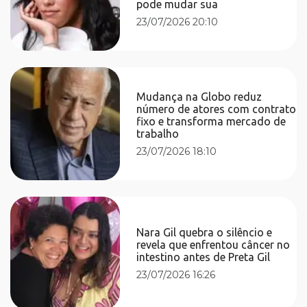
pode mudar sua
23/07/2026 20:10
Mudança na Globo reduz
número de atores com contrato
fixo e transforma mercado de
trabalho
23/07/2026 18:10
Nara Gil quebra o silêncio e
revela que enfrentou câncer no
intestino antes de Preta Gil
23/07/2026 16:26