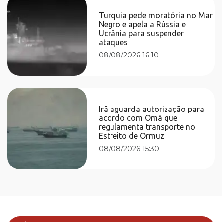
Turquia pede moratória no Mar
Negro e apela a Rússia e
Ucrânia para suspender
ataques
08/08/2026 16:10
Irã aguarda autorização para
acordo com Omã que
regulamenta transporte no
Estreito de Ormuz
08/08/2026 15:30