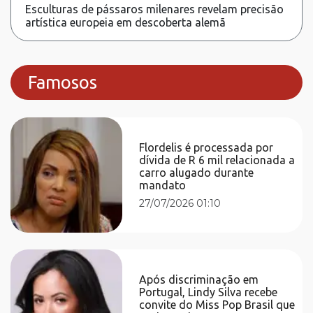
Esculturas de pássaros milenares revelam precisão
artística europeia em descoberta alemã
Famosos
Flordelis é processada por
dívida de R 6 mil relacionada a
carro alugado durante
mandato
27/07/2026 01:10
Após discriminação em
Portugal, Lindy Silva recebe
convite do Miss Pop Brasil que