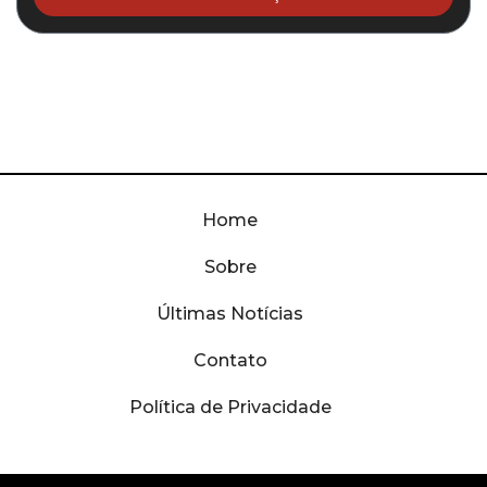
Home
Sobre
Últimas Notícias
Contato
Política de Privacidade