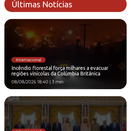
Últimas Notícias
Internacional
Incêndio florestal força milhares a evacuar
regiões vinícolas da Colúmbia Britânica
08/08/2026 18:40
|
3 min