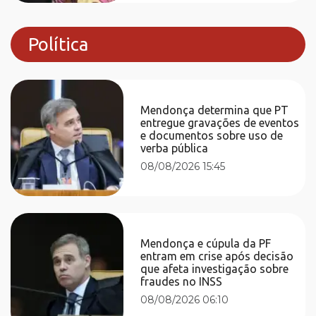
Política
Mendonça determina que PT
entregue gravações de eventos
e documentos sobre uso de
verba pública
08/08/2026 15:45
Mendonça e cúpula da PF
entram em crise após decisão
que afeta investigação sobre
fraudes no INSS
08/08/2026 06:10