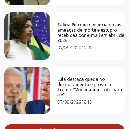
Talíria Petrone denuncia novas
ameaças de morte e estupro
recebidas por e-mail em abril de
2026
07/08/2026 22:20
Lula destaca queda no
desmatamento e provoca
Trump: “Vou mandar foto para
ele”
07/08/2026 18:10