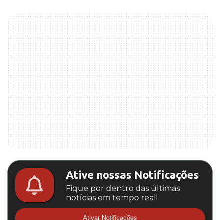
Ative nossas Notificações
Fique por dentro das últimas
notícias em tempo real!
Ativar Notificações