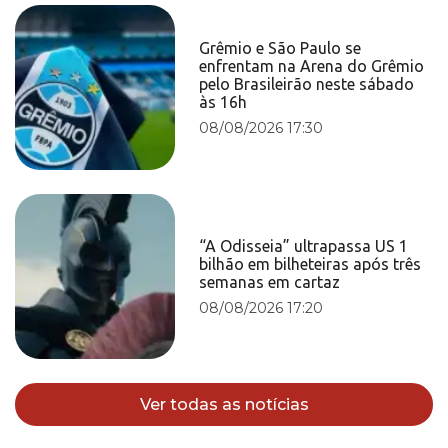
Grêmio e São Paulo se
enfrentam na Arena do Grêmio
pelo Brasileirão neste sábado
às 16h
08/08/2026 17:30
“A Odisseia” ultrapassa US 1
bilhão em bilheteiras após três
semanas em cartaz
08/08/2026 17:20
Ver todas as notícias