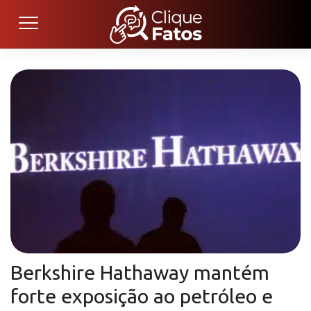
Berkshire Hathaway mantém
forte exposição ao petróleo e