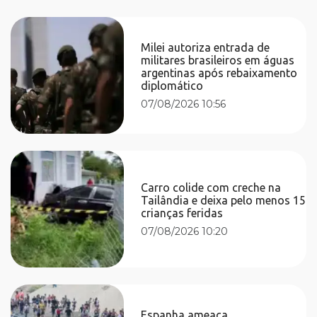
Milei autoriza entrada de
militares brasileiros em águas
argentinas após rebaixamento
diplomático
07/08/2026 10:56
Carro colide com creche na
Tailândia e deixa pelo menos 15
crianças feridas
07/08/2026 10:20
Espanha ameaça