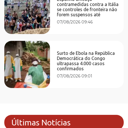
contramedidas contra a Itália
se controles de fronteira não
forem suspensos até
07/08/2026 09:46
Surto de Ebola na República
Democrática do Congo
ultrapassa 4.000 casos
confirmados
07/08/2026 09:01
Últimas Notícias