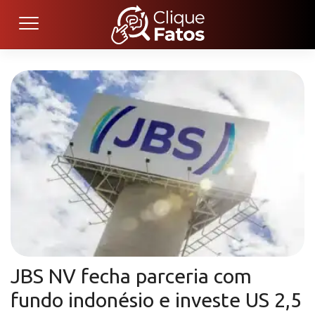
JBS NV fecha parceria com
fundo indonésio e investe US 2,5