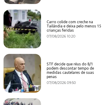
Carro colide com creche na
Tailândia e deixa pelo menos 15
crianças feridas
07/08/2026 10:20
STF decide que réus do 8/1
podem descontar tempo de
medidas cautelares de suas
penas
07/08/2026 09:50