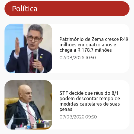
Política
Patrimônio de Zema cresce R49
milhões em quatro anos e
chega a R 178,7 milhões
07/08/2026 10:50
STF decide que réus do 8/1
podem descontar tempo de
medidas cautelares de suas
penas
07/08/2026 09:50