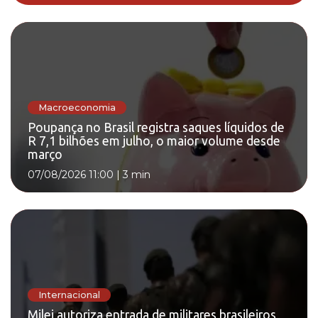
Macroeconomia
Poupança no Brasil registra saques líquidos de
R 7,1 bilhões em julho, o maior volume desde
março
07/08/2026 11:00
|
3 min
Internacional
Milei autoriza entrada de militares brasileiros