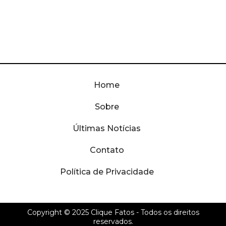
Home
Sobre
Últimas Notícias
Contato
Política de Privacidade
Copyright © 2025
Clique Fatos
- Todos os direitos
reservados.