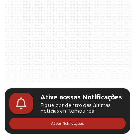
Ative nossas Notificações
Fique por dentro das últimas
notícias em tempo real!
Ativar Notificações