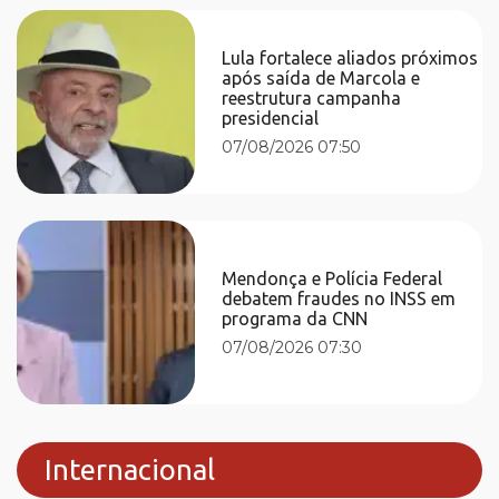
Lula fortalece aliados próximos
após saída de Marcola e
reestrutura campanha
presidencial
07/08/2026 07:50
Mendonça e Polícia Federal
debatem fraudes no INSS em
programa da CNN
07/08/2026 07:30
Internacional