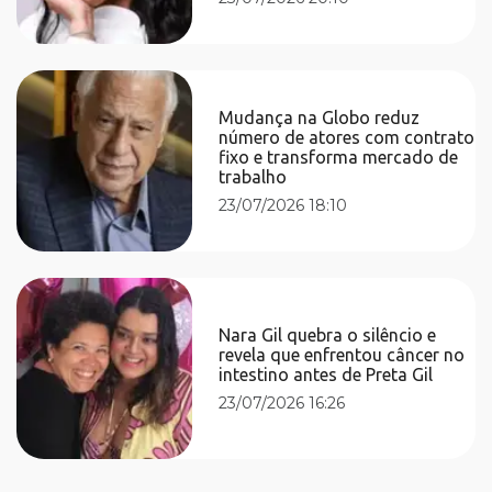
Mudança na Globo reduz
número de atores com contrato
fixo e transforma mercado de
trabalho
23/07/2026 18:10
Nara Gil quebra o silêncio e
revela que enfrentou câncer no
intestino antes de Preta Gil
23/07/2026 16:26