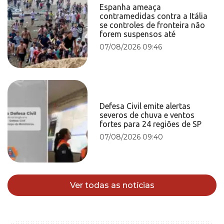
Espanha ameaça
contramedidas contra a Itália
se controles de fronteira não
forem suspensos até
07/08/2026 09:46
Defesa Civil emite alertas
severos de chuva e ventos
fortes para 24 regiões de SP
07/08/2026 09:40
Ver todas as notícias