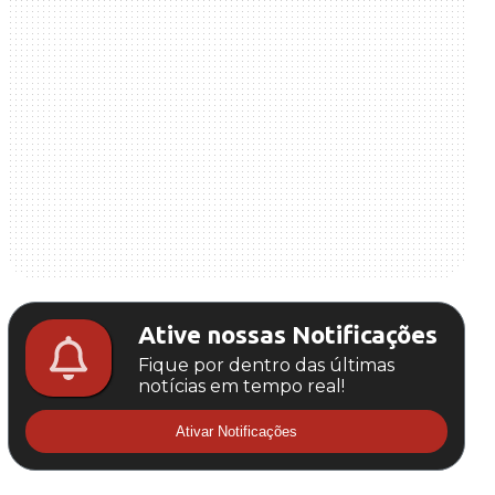
Ative nossas Notificações
Fique por dentro das últimas
notícias em tempo real!
Ativar Notificações