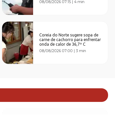
08/08/2026 07:15
|
4 min
Coreia do Norte sugere sopa de
carne de cachorro para enfrentar
onda de calor de 36,7º C
08/08/2026 07:00
|
3 min