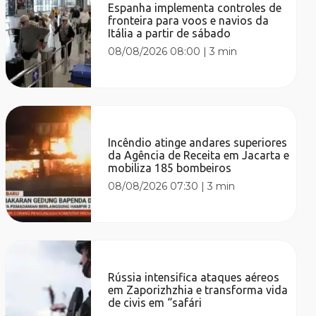
Espanha implementa controles de
fronteira para voos e navios da
Itália a partir de sábado
08/08/2026 08:00
|
3 min
Incêndio atinge andares superiores
da Agência de Receita em Jacarta e
mobiliza 185 bombeiros
08/08/2026 07:30
|
3 min
Rússia intensifica ataques aéreos
em Zaporizhzhia e transforma vida
de civis em “safári