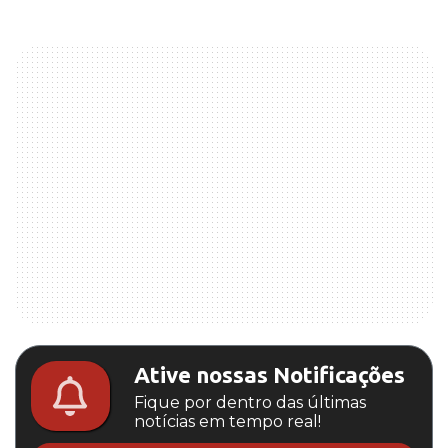
Ative nossas Notificações
Fique por dentro das últimas
notícias em tempo real!