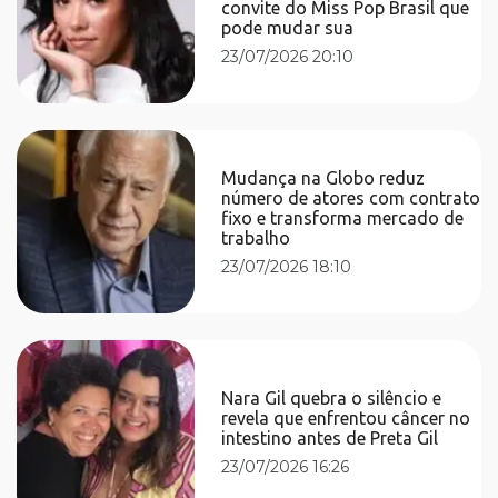
convite do Miss Pop Brasil que
pode mudar sua
23/07/2026 20:10
Mudança na Globo reduz
número de atores com contrato
fixo e transforma mercado de
trabalho
23/07/2026 18:10
Nara Gil quebra o silêncio e
revela que enfrentou câncer no
intestino antes de Preta Gil
23/07/2026 16:26