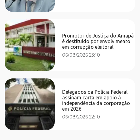
Promotor de Justiça do Amapá
é destituído por envolvimento
em corrupção eleitoral
06/08/2026 23:10
Delegados da Polícia Federal
assinam carta em apoio à
independência da corporação
em 2026
06/08/2026 22:10