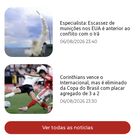
Especialista: Escassez de
munições nos EUA é anterior ao
conflito com o Irã
06/08/2026 23:40
Corinthians vence o
Internacional, mas é eliminado
da Copa do Brasil com placar
agregado de 3 a 2
06/08/2026 23:30
Ver todas as notícias