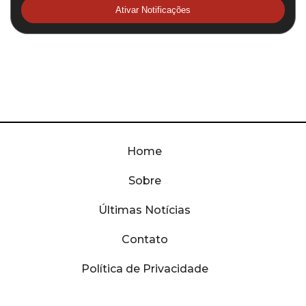
Ativar Notificações
Home
Sobre
Últimas Notícias
Contato
Política de Privacidade