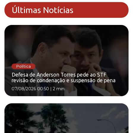
Últimas Notícias
Política
Defesa de Anderson Torres pede ao STF
revisão de condenação e suspensão de pena
07/08/2026 00:50
|
2 min