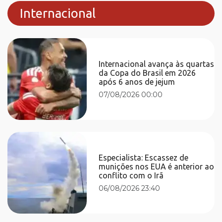
Internacional
Internacional avança às quartas
da Copa do Brasil em 2026
após 6 anos de jejum
07/08/2026 00:00
Especialista: Escassez de
munições nos EUA é anterior ao
conflito com o Irã
06/08/2026 23:40