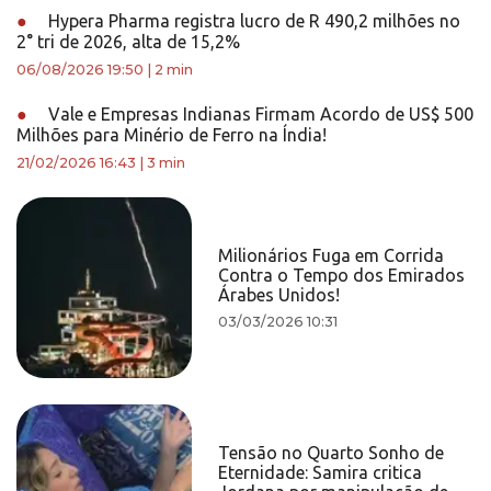
●
Hypera Pharma registra lucro de R 490,2 milhões no
2° tri de 2026, alta de 15,2%
06/08/2026 19:50
|
2 min
●
Vale e Empresas Indianas Firmam Acordo de US$ 500
Milhões para Minério de Ferro na Índia!
21/02/2026 16:43
|
3 min
Milionários Fuga em Corrida
Contra o Tempo dos Emirados
Árabes Unidos!
03/03/2026 10:31
Tensão no Quarto Sonho de
Eternidade: Samira critica