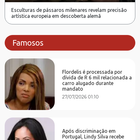
Esculturas de pássaros milenares revelam precisão
artística europeia em descoberta alemã
Famosos
Flordelis é processada por
dívida de R 6 mil relacionada a
carro alugado durante
mandato
27/07/2026 01:10
Após discriminação em
Portugal, Lindy Silva recebe