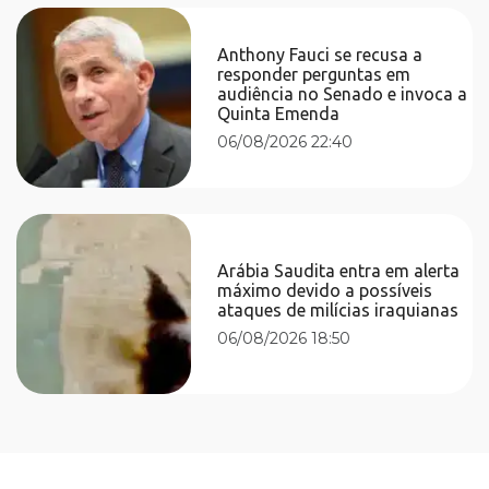
Anthony Fauci se recusa a
responder perguntas em
audiência no Senado e invoca a
Quinta Emenda
06/08/2026 22:40
Arábia Saudita entra em alerta
máximo devido a possíveis
ataques de milícias iraquianas
06/08/2026 18:50