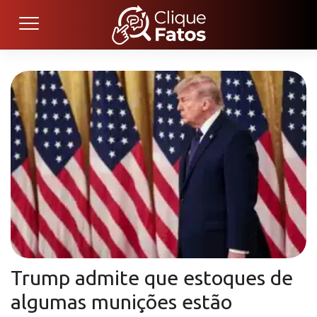
Trump admite que estoques de
algumas munições estão