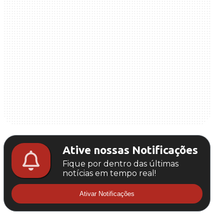
Ative nossas Notificações
Fique por dentro das últimas
notícias em tempo real!
Ativar Notificações