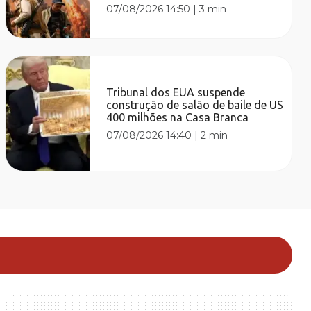
07/08/2026 14:50
|
3 min
Tribunal dos EUA suspende
construção de salão de baile de US
400 milhões na Casa Branca
07/08/2026 14:40
|
2 min