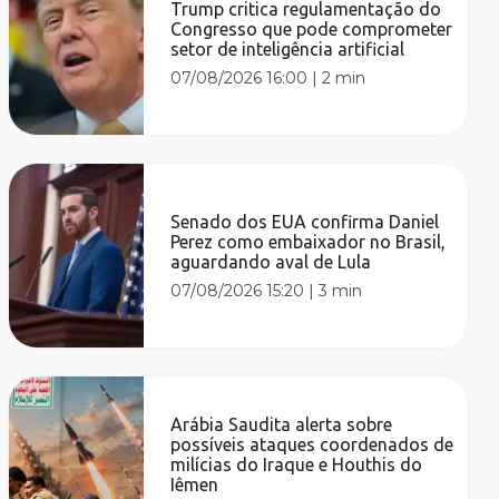
Trump critica regulamentação do
Congresso que pode comprometer
setor de inteligência artificial
07/08/2026 16:00
|
2 min
Senado dos EUA confirma Daniel
Perez como embaixador no Brasil,
aguardando aval de Lula
07/08/2026 15:20
|
3 min
Arábia Saudita alerta sobre
possíveis ataques coordenados de
milícias do Iraque e Houthis do
Iêmen