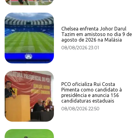
Chelsea enfrenta Johor Darul
Tazim em amistoso no dia 9 de
agosto de 2026 na Malásia
08/08/2026 23:01
PCO oficializa Rui Costa
Pimenta como candidato à
presidência e anuncia 156
candidaturas estaduais
08/08/2026 22:50