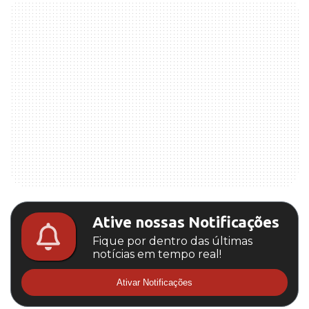
Ative nossas Notificações
Fique por dentro das últimas
notícias em tempo real!
Ativar Notificações