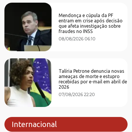
Mendonça e cúpula da PF
entram em crise após decisão
que afeta investigação sobre
fraudes no INSS
08/08/2026 06:10
Talíria Petrone denuncia novas
ameaças de morte e estupro
recebidas por e-mail em abril de
2026
07/08/2026 22:20
Internacional