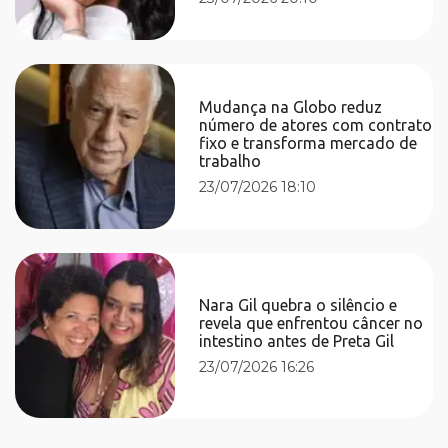
Mudança na Globo reduz
número de atores com contrato
fixo e transforma mercado de
trabalho
23/07/2026 18:10
Nara Gil quebra o silêncio e
revela que enfrentou câncer no
intestino antes de Preta Gil
23/07/2026 16:26