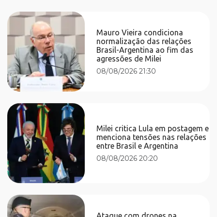
Mauro Vieira condiciona
normalização das relações
Brasil-Argentina ao fim das
agressões de Milei
08/08/2026 21:30
Milei critica Lula em postagem e
menciona tensões nas relações
entre Brasil e Argentina
08/08/2026 20:20
Ataque com drones na