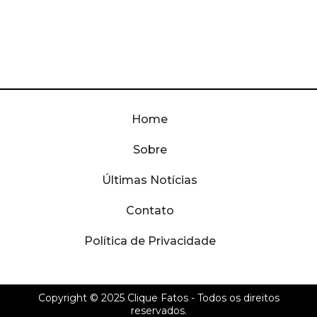
Home
Sobre
Últimas Notícias
Contato
Política de Privacidade
Copyright © 2025
Clique Fatos
- Todos os direitos
reservados.