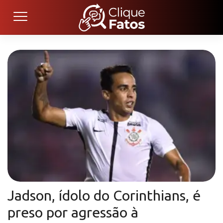
Jadson, ídolo do Corinthians, é
preso por agressão à