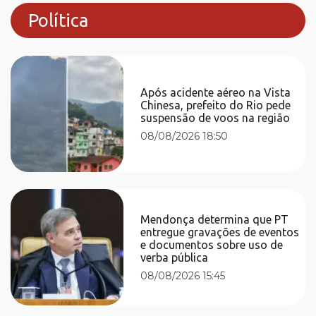
Política
Após acidente aéreo na Vista
Chinesa, prefeito do Rio pede
suspensão de voos na região
08/08/2026 18:50
Mendonça determina que PT
entregue gravações de eventos
e documentos sobre uso de
verba pública
08/08/2026 15:45